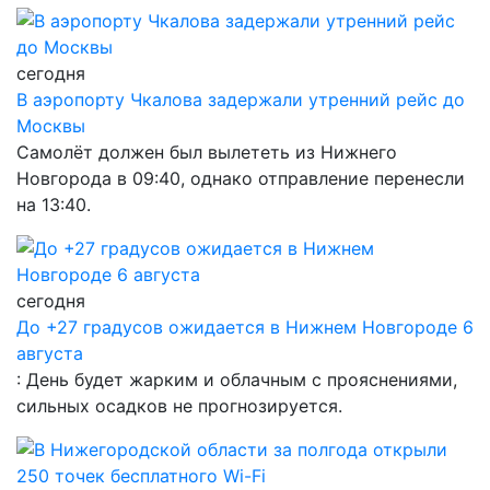
сегодня
В аэропорту Чкалова задержали утренний рейс до
Москвы
Самолёт должен был вылететь из Нижнего
Новгорода в 09:40, однако отправление перенесли
на 13:40.
сегодня
До +27 градусов ожидается в Нижнем Новгороде 6
августа
: День будет жарким и облачным с прояснениями,
сильных осадков не прогнозируется.