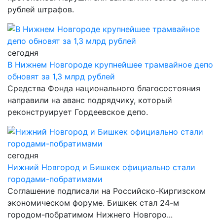
рублей штрафов.
сегодня
В Нижнем Новгороде крупнейшее трамвайное депо
обновят за 1,3 млрд рублей
Средства Фонда национального благосостояния
направили на аванс подрядчику, который
реконструирует Гордеевское депо.
сегодня
Нижний Новгород и Бишкек официально стали
городами-побратимами
Соглашение подписали на Российско-Киргизском
экономическом форуме. Бишкек стал 24-м
городом-побратимом Нижнего Новгоро...