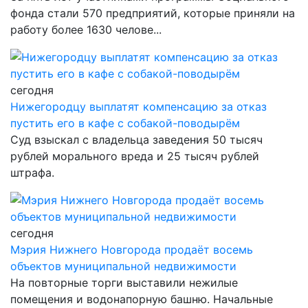
фонда стали 570 предприятий, которые приняли на
работу более 1630 челове...
сегодня
Нижегородцу выплатят компенсацию за отказ
пустить его в кафе с собакой-поводырём
Суд взыскал с владельца заведения 50 тысяч
рублей морального вреда и 25 тысяч рублей
штрафа.
сегодня
Мэрия Нижнего Новгорода продаёт восемь
объектов муниципальной недвижимости
На повторные торги выставили нежилые
помещения и водонапорную башню. Начальные