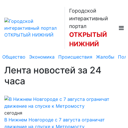
Городской
интерактивный
портал
ОТКРЫТЫЙ
НИЖНИЙ
Общество
Экономика
Происшествия
Жалобы
Пол
Лента новостей
за 24
часа
сегодня
В Нижнем Новгороде с 7 августа ограничат
движение на спуске к Метромосту