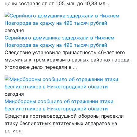
цены составляют от 1,05 млн до 10,33 мл...
сегодня
Серийного домушника задержали в Нижнем
Новгороде за кражу на 490 тысяч рублей
Следствие установило причастность 46-летнего
мужчины к трём кражам в разных районах города.
Уголовное дело передали в ...
сегодня
Минобороны сообщило об отражении атаки
беспилотников в Нижегородской области
Средства противовоздушной обороны пресекли
атаку беспилотных летательных аппаратов на
регион.