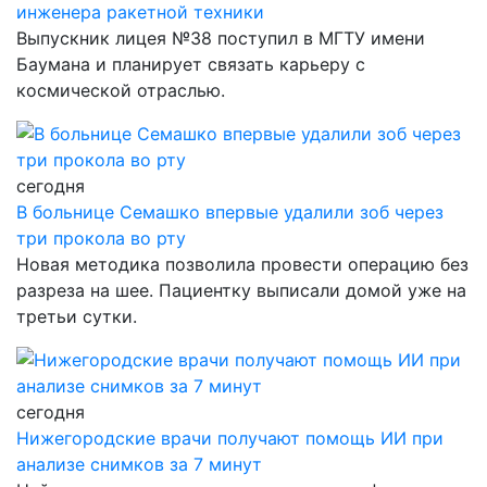
инженера ракетной техники
Выпускник лицея №38 поступил в МГТУ имени
Баумана и планирует связать карьеру с
космической отраслью.
сегодня
В больнице Семашко впервые удалили зоб через
три прокола во рту
Новая методика позволила провести операцию без
разреза на шее. Пациентку выписали домой уже на
третьи сутки.
сегодня
Нижегородские врачи получают помощь ИИ при
анализе снимков за 7 минут