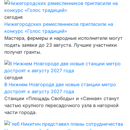
сегодня
Нижегородских ремесленников пригласили на
конкурс «Голос традиций»
Мастера, фермеры и народные исполнители могут
подать заявки до 23 августа. Лучшие участники
получат гранты.
сегодня
В Нижнем Новгороде две новые станции метро
достроят к августу 2027 года
Станции «Площадь Свободы» и «Сенная» станут
частью крупного пересадочного узла в нагорной
части города.