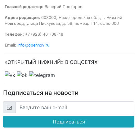
Главный редактор:
Валерий Прохоров
Адрес редакции:
603000, Нижегородская обл., г. Нижний
Новгород, улица Пискунова, д. 59, помещ. П14, офис 606
Телефон:
+7 (926) 461-08-48
Email:
info@opennov.ru
«ОТКРЫТЫЙ НИЖНИЙ» В СОЦСЕТЯХ
Подписаться на новости
Подписаться