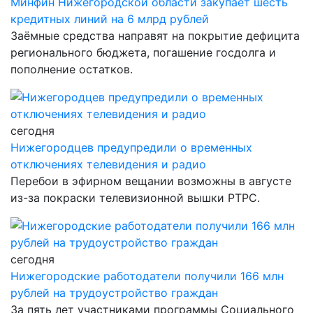
Минфин Нижегородской области закупает шесть
кредитных линий на 6 млрд рублей
Заёмные средства направят на покрытие дефицита
регионального бюджета, погашение госдолга и
пополнение остатков.
сегодня
Нижегородцев предупредили о временных
отключениях телевидения и радио
Перебои в эфирном вещании возможны в августе
из-за покраски телевизионной вышки РТРС.
сегодня
Нижегородские работодатели получили 166 млн
рублей на трудоустройство граждан
За пять лет участниками программы Социального