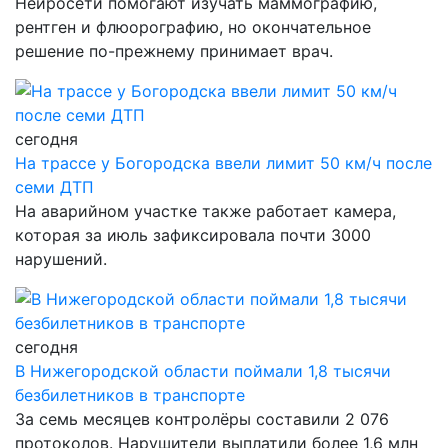
Нейросети помогают изучать маммографию,
рентген и флюорографию, но окончательное
решение по-прежнему принимает врач.
сегодня
На трассе у Богородска ввели лимит 50 км/ч после
семи ДТП
На аварийном участке также работает камера,
которая за июль зафиксировала почти 3000
нарушений.
сегодня
В Нижегородской области поймали 1,8 тысячи
безбилетников в транспорте
За семь месяцев контролёры составили 2 076
протоколов. Нарушители выплатили более 1,6 млн