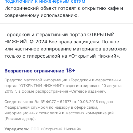
подключили к инженерным сетям
Исторический объект готовят к открытию кафе и
современному использованию.
Городской интерактивный портал ОТКРЫТЫЙ
НИЖНИЙ. © 2024 Все права защищены. Полное
или частичное копирование материалов возможно
только с гиперссылкой на «Открытый Нижний».
18+
Возрастное ограничение
Средство массовой информации «Городской интерактивный
портал “ОТКРЫТЫЙ НИЖНИЙ”» зарегистрировано 10 августа
2015 г. в форме распространения «Сетевое издание».
Свидетельство Эл № ФС77 – 62677 от 10.08.2015 выдано
Федеральной службой по надзору в сфере связи,
информационных технологий и массовых коммуникаций
(Роскомнадзор).
Учредитель:
ООО «Открытый Нижний»