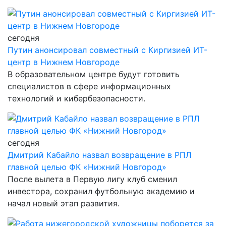
сегодня
Путин анонсировал совместный с Киргизией ИТ-
центр в Нижнем Новгороде
В образовательном центре будут готовить
специалистов в сфере информационных
технологий и кибербезопасности.
сегодня
Дмитрий Кабайло назвал возвращение в РПЛ
главной целью ФК «Нижний Новгород»
После вылета в Первую лигу клуб сменил
инвестора, сохранил футбольную академию и
начал новый этап развития.