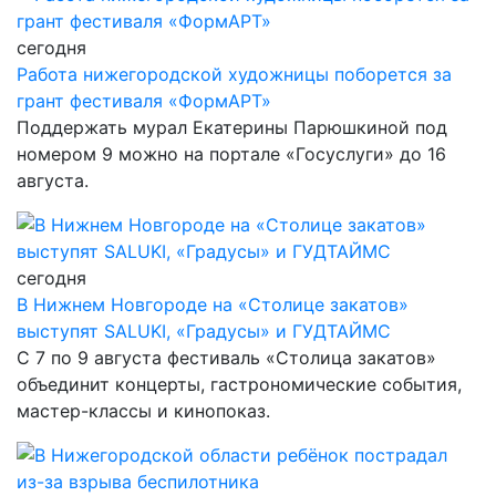
сегодня
Работа нижегородской художницы поборется за
грант фестиваля «ФормАРТ»
Поддержать мурал Екатерины Парюшкиной под
номером 9 можно на портале «Госуслуги» до 16
августа.
сегодня
В Нижнем Новгороде на «Столице закатов»
выступят SALUKI, «Градусы» и ГУДТАЙМС
С 7 по 9 августа фестиваль «Столица закатов»
объединит концерты, гастрономические события,
мастер-классы и кинопоказ.