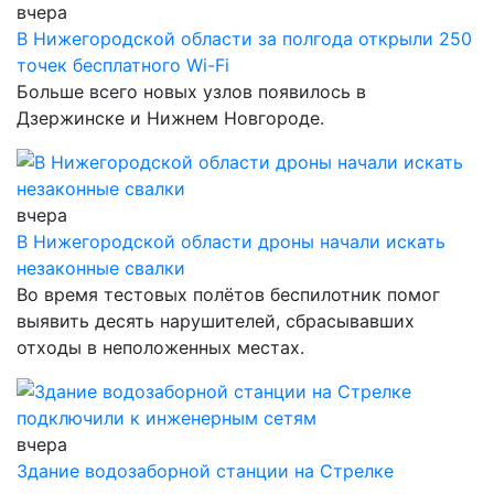
вчера
В Нижегородской области за полгода открыли 250
точек бесплатного Wi-Fi
Больше всего новых узлов появилось в
Дзержинске и Нижнем Новгороде.
вчера
В Нижегородской области дроны начали искать
незаконные свалки
Во время тестовых полётов беспилотник помог
выявить десять нарушителей, сбрасывавших
отходы в неположенных местах.
вчера
Здание водозаборной станции на Стрелке