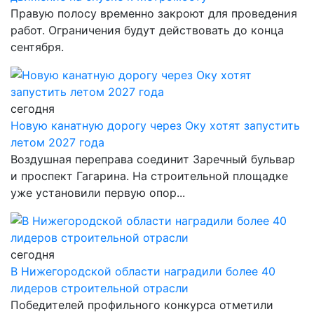
Правую полосу временно закроют для проведения
работ. Ограничения будут действовать до конца
сентября.
сегодня
Новую канатную дорогу через Оку хотят запустить
летом 2027 года
Воздушная переправа соединит Заречный бульвар
и проспект Гагарина. На строительной площадке
уже установили первую опор...
сегодня
В Нижегородской области наградили более 40
лидеров строительной отрасли
Победителей профильного конкурса отметили