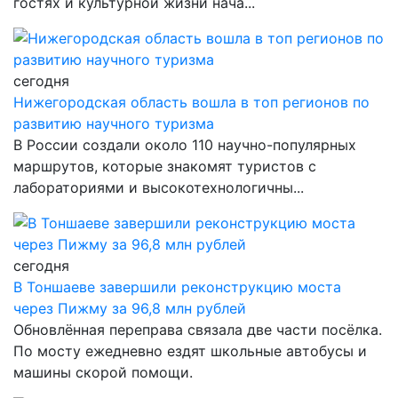
гостях и культурной жизни нача...
сегодня
Нижегородская область вошла в топ регионов по
развитию научного туризма
В России создали около 110 научно-популярных
маршрутов, которые знакомят туристов с
лабораториями и высокотехнологичны...
сегодня
В Тоншаеве завершили реконструкцию моста
через Пижму за 96,8 млн рублей
Обновлённая переправа связала две части посёлка.
По мосту ежедневно ездят школьные автобусы и
машины скорой помощи.