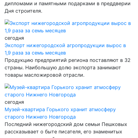
дипломами и памятными подарками в преддверии
Дня строителя.
сегодня
Экспорт нижегородской агропродукции вырос в
1,9 раза за семь месяцев
Продукцию предприятий региона поставляют в 32
страны. Наибольшую долю экспорта занимают
товары масложировой отрасли.
сегодня
Музей-квартира Горького хранит атмосферу
старого Нижнего Новгорода
Последний нижегородский дом семьи Пешковых
рассказывает о быте писателя, его знаменитых