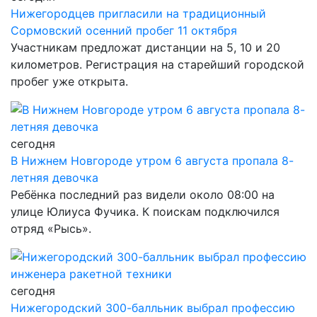
Нижегородцев пригласили на традиционный
Сормовский осенний пробег 11 октября
Участникам предложат дистанции на 5, 10 и 20
километров. Регистрация на старейший городской
пробег уже открыта.
сегодня
В Нижнем Новгороде утром 6 августа пропала 8-
летняя девочка
Ребёнка последний раз видели около 08:00 на
улице Юлиуса Фучика. К поискам подключился
отряд «Рысь».
сегодня
Нижегородский 300-балльник выбрал профессию