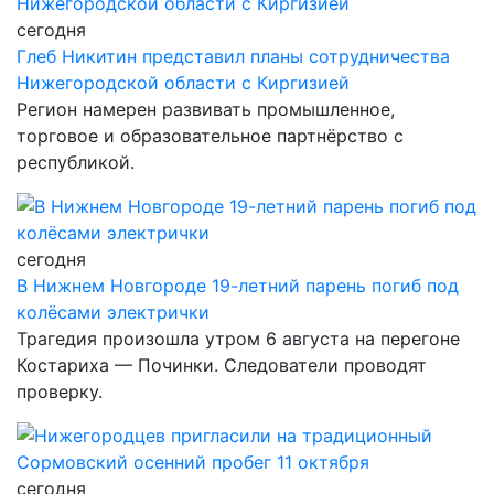
сегодня
Глеб Никитин представил планы сотрудничества
Нижегородской области с Киргизией
Регион намерен развивать промышленное,
торговое и образовательное партнёрство с
республикой.
сегодня
В Нижнем Новгороде 19-летний парень погиб под
колёсами электрички
Трагедия произошла утром 6 августа на перегоне
Костариха — Починки. Следователи проводят
проверку.
сегодня