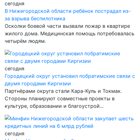
сегодня
В Нижегородской области ребёнок пострадал из-
за взрыва беспилотника
Осколки боевой части вызвали пожар в квартире
жилого дома. Медицинская помощь потребовалась
четырём людям.
сегодня
Городецкий округ установил побратимские связи с
двумя городами Киргизии
Партнёрами округа стали Кара-Куль и Токмак.
Стороны планируют совместные проекты в
культуре, образовании и благоустрой...
сегодня