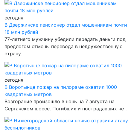
сегодня
В Дзержинске пенсионер отдал мошенникам почти
18 млн рублей
77-летнего мужчину убедили передать деньги под
предлогом отмены перевода в недружественную
страну.
сегодня
В Воротынце пожар на пилораме охватил 1000
квадратных метров
Возгорание произошло в ночь на 7 августа на
Сергачском шоссе. Погибших и пострадавших нет.