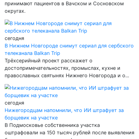
принимают пациентов в Вачском и Сосновском
округах.
сегодня
В Нижнем Новгороде снимут сериал для сербского
телеканала Balkan Trip
Трёхсерийный проект расскажет о
достопримечательностях, промыслах, кухне и
православных святынях Нижнего Новгорода и о...
сегодня
Нижегородцам напомнили, что ИИ штрафует за
борщевик на участке
В Подмосковье собственника участка
оштрафовали на 150 тысяч рублей после выявления