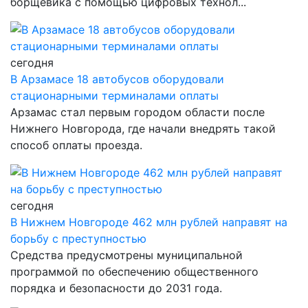
борщевика с помощью цифровых технол...
сегодня
В Арзамасе 18 автобусов оборудовали
стационарными терминалами оплаты
Арзамас стал первым городом области после
Нижнего Новгорода, где начали внедрять такой
способ оплаты проезда.
сегодня
В Нижнем Новгороде 462 млн рублей направят на
борьбу с преступностью
Средства предусмотрены муниципальной
программой по обеспечению общественного
порядка и безопасности до 2031 года.