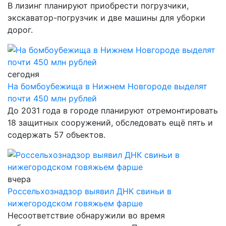
В лизинг планируют приобрести погрузчики,
экскаватор-погрузчик и две машины для уборки
дорог.
сегодня
На бомбоубежища в Нижнем Новгороде выделят
почти 450 млн рублей
До 2031 года в городе планируют отремонтировать
18 защитных сооружений, обследовать ещё пять и
содержать 57 объектов.
вчера
Россельхознадзор выявил ДНК свиньи в
нижегородском говяжьем фарше
Несоответствие обнаружили во время