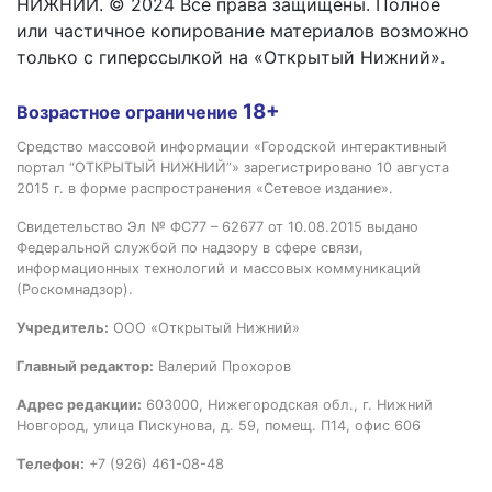
НИЖНИЙ. © 2024 Все права защищены. Полное
или частичное копирование материалов возможно
только с гиперссылкой на «Открытый Нижний».
18+
Возрастное ограничение
Средство массовой информации «Городской интерактивный
портал “ОТКРЫТЫЙ НИЖНИЙ”» зарегистрировано 10 августа
2015 г. в форме распространения «Сетевое издание».
Свидетельство Эл № ФС77 – 62677 от 10.08.2015 выдано
Федеральной службой по надзору в сфере связи,
информационных технологий и массовых коммуникаций
(Роскомнадзор).
Учредитель:
ООО «Открытый Нижний»
Главный редактор:
Валерий Прохоров
Адрес редакции:
603000, Нижегородская обл., г. Нижний
Новгород, улица Пискунова, д. 59, помещ. П14, офис 606
Телефон:
+7 (926) 461-08-48