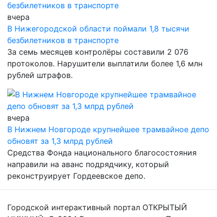
вчера
В Нижегородской области поймали 1,8 тысячи
безбилетников в транспорте
За семь месяцев контролёры составили 2 076
протоколов. Нарушители выплатили более 1,6 млн
рублей штрафов.
вчера
В Нижнем Новгороде крупнейшее трамвайное депо
обновят за 1,3 млрд рублей
Средства Фонда национального благосостояния
направили на аванс подрядчику, который
реконструирует Гордеевское депо.
Городской интерактивный портал ОТКРЫТЫЙ