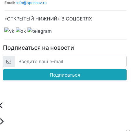
Email:
info@opennov.ru
«ОТКРЫТЫЙ НИЖНИЙ» В СОЦСЕТЯХ
Подписаться на новости
Подписаться