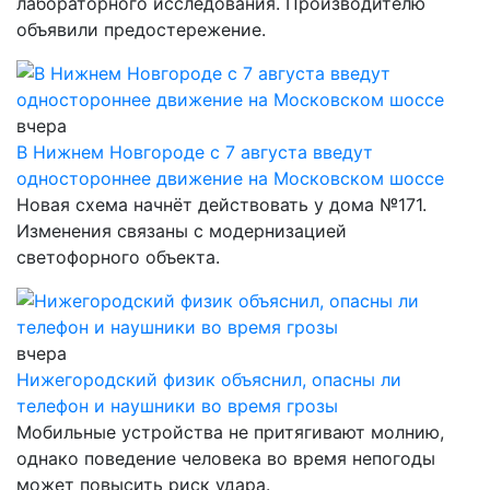
лабораторного исследования. Производителю
объявили предостережение.
вчера
В Нижнем Новгороде с 7 августа введут
одностороннее движение на Московском шоссе
Новая схема начнёт действовать у дома №171.
Изменения связаны с модернизацией
светофорного объекта.
вчера
Нижегородский физик объяснил, опасны ли
телефон и наушники во время грозы
Мобильные устройства не притягивают молнию,
однако поведение человека во время непогоды
может повысить риск удара.