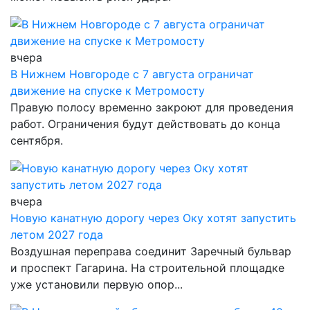
вчера
В Нижнем Новгороде с 7 августа ограничат
движение на спуске к Метромосту
Правую полосу временно закроют для проведения
работ. Ограничения будут действовать до конца
сентября.
вчера
Новую канатную дорогу через Оку хотят запустить
летом 2027 года
Воздушная переправа соединит Заречный бульвар
и проспект Гагарина. На строительной площадке
уже установили первую опор...