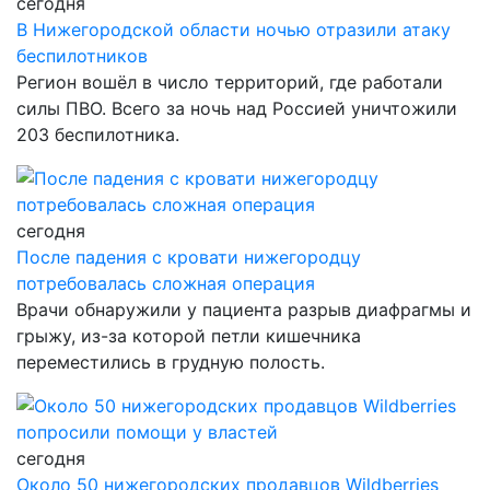
сегодня
В Нижегородской области ночью отразили атаку
беспилотников
Регион вошёл в число территорий, где работали
силы ПВО. Всего за ночь над Россией уничтожили
203 беспилотника.
сегодня
После падения с кровати нижегородцу
потребовалась сложная операция
Врачи обнаружили у пациента разрыв диафрагмы и
грыжу, из-за которой петли кишечника
переместились в грудную полость.
сегодня
Около 50 нижегородских продавцов Wildberries