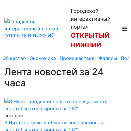
Городской
интерактивный
портал
ОТКРЫТЫЙ
НИЖНИЙ
Общество
Экономика
Происшествия
Жалобы
Пол
Лента новостей
за 24
часа
сегодня
В Нижегородской области посещаемость
спортобъектов выросла на 28%