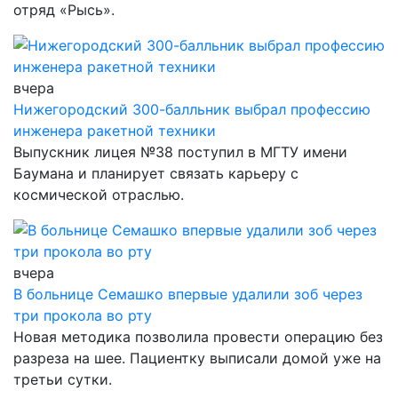
отряд «Рысь».
вчера
Нижегородский 300-балльник выбрал профессию
инженера ракетной техники
Выпускник лицея №38 поступил в МГТУ имени
Баумана и планирует связать карьеру с
космической отраслью.
вчера
В больнице Семашко впервые удалили зоб через
три прокола во рту
Новая методика позволила провести операцию без
разреза на шее. Пациентку выписали домой уже на
третьи сутки.