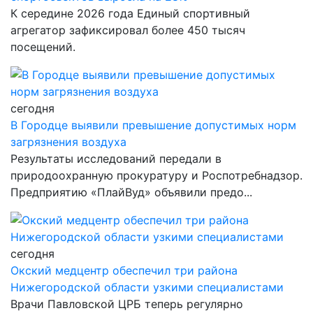
К середине 2026 года Единый спортивный
агрегатор зафиксировал более 450 тысяч
посещений.
сегодня
В Городце выявили превышение допустимых норм
загрязнения воздуха
Результаты исследований передали в
природоохранную прокуратуру и Роспотребнадзор.
Предприятию «ПлайВуд» объявили предо...
сегодня
Окский медцентр обеспечил три района
Нижегородской области узкими специалистами
Врачи Павловской ЦРБ теперь регулярно