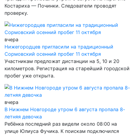
Костариха — Починки. Следователи проводят
проверку.
вчера
Нижегородцев пригласили на традиционный
Сормовский осенний пробег 11 октября
Участникам предложат дистанции на 5, 10 и 20
километров. Регистрация на старейший городской
пробег уже открыта.
вчера
В Нижнем Новгороде утром 6 августа пропала 8-
летняя девочка
Ребёнка последний раз видели около 08:00 на
улице Юлиуса Фучика. К поискам подключился