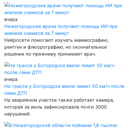
вчера
Нижегородские врачи получают помощь ИИ при
анализе снимков за 7 минут
Нейросети помогают изучать маммографию,
рентген и флюорографию, но окончательное
решение по-прежнему принимает врач.
вчера
На трассе у Богородска ввели лимит 50 км/ч после
семи ДТП
На аварийном участке также работает камера,
которая за июль зафиксировала почти 3000
нарушений.