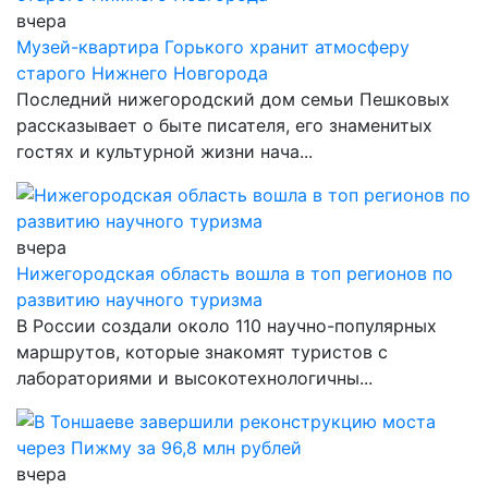
вчера
Музей-квартира Горького хранит атмосферу
старого Нижнего Новгорода
Последний нижегородский дом семьи Пешковых
рассказывает о быте писателя, его знаменитых
гостях и культурной жизни нача...
вчера
Нижегородская область вошла в топ регионов по
развитию научного туризма
В России создали около 110 научно-популярных
маршрутов, которые знакомят туристов с
лабораториями и высокотехнологичны...
вчера