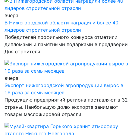
вчера
В Нижегородской области наградили более 40
лидеров строительной отрасли
Победителей профильного конкурса отметили
дипломами и памятными подарками в преддверии
Дня строителя.
вчера
Экспорт нижегородской агропродукции вырос в
1,9 раза за семь месяцев
Продукцию предприятий региона поставляют в 32
страны. Наибольшую долю экспорта занимают
товары масложировой отрасли.