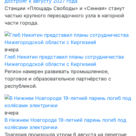
достроят к августу 2027 года
Станции «Площадь Свободы» и «Сенная» станут
частью крупного пересадочного узла в нагорной
части города.
вчера
Глеб Никитин представил планы сотрудничества
Нижегородской области с Киргизией
Регион намерен развивать промышленное,
торговое и образовательное партнёрство с
республикой.
вчера
В Нижнем Новгороде 19-летний парень погиб под
колёсами электрички
Трагедия произошла утром 6 августа на перегоне