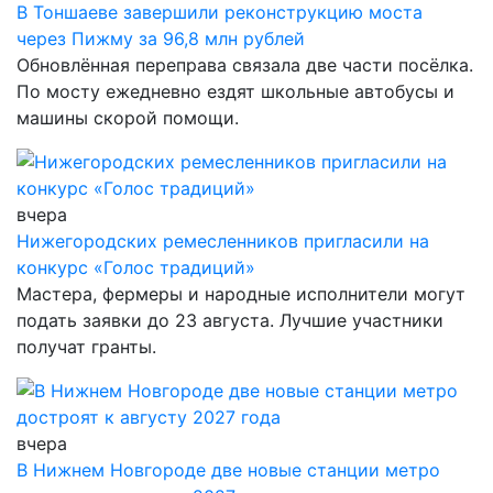
В Тоншаеве завершили реконструкцию моста
через Пижму за 96,8 млн рублей
Обновлённая переправа связала две части посёлка.
По мосту ежедневно ездят школьные автобусы и
машины скорой помощи.
вчера
Нижегородских ремесленников пригласили на
конкурс «Голос традиций»
Мастера, фермеры и народные исполнители могут
подать заявки до 23 августа. Лучшие участники
получат гранты.
вчера
В Нижнем Новгороде две новые станции метро