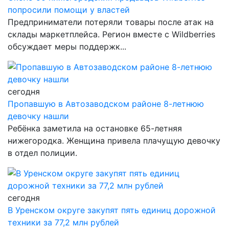
попросили помощи у властей
Предприниматели потеряли товары после атак на
склады маркетплейса. Регион вместе с Wildberries
обсуждает меры поддержк...
сегодня
Пропавшую в Автозаводском районе 8-летнюю
девочку нашли
Ребёнка заметила на остановке 65-летняя
нижегородка. Женщина привела плачущую девочку
в отдел полиции.
сегодня
В Уренском округе закупят пять единиц дорожной
техники за 77,2 млн рублей