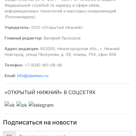
Федеральной службой по надзору в сфере связи,
информационных технологий и массовых коммуникаций
(Роскомнадзор).
Учредитель:
ООО «Открытый Нижний»
Главный редактор:
Валерий Прохоров
Адрес редакции:
603000, Нижегородская обл., г. Нижний
Новгород, улица Пискунова, д. 59, помещ. П14, офис 606
Телефон:
+7 (926) 461-08-48
Email:
info@opennov.ru
«ОТКРЫТЫЙ НИЖНИЙ» В СОЦСЕТЯХ
Подписаться на новости