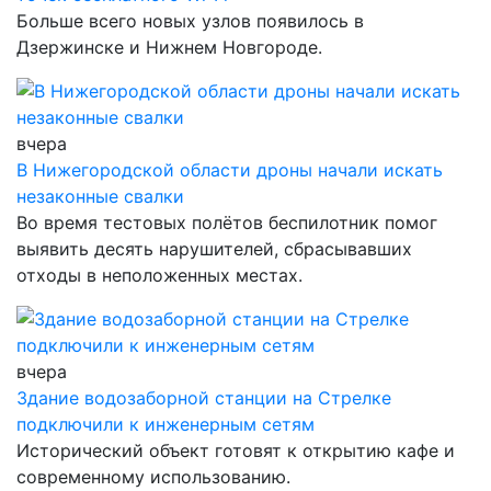
Больше всего новых узлов появилось в
Дзержинске и Нижнем Новгороде.
вчера
В Нижегородской области дроны начали искать
незаконные свалки
Во время тестовых полётов беспилотник помог
выявить десять нарушителей, сбрасывавших
отходы в неположенных местах.
вчера
Здание водозаборной станции на Стрелке
подключили к инженерным сетям
Исторический объект готовят к открытию кафе и
современному использованию.