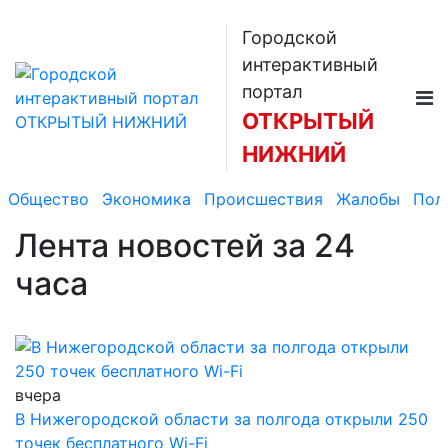
Городской
интерактивный
портал
ОТКРЫТЫЙ
НИЖНИЙ
Общество
Экономика
Происшествия
Жалобы
Пол
Лента новостей
за 24
часа
вчера
В Нижегородской области за полгода открыли 250
точек бесплатного Wi-Fi