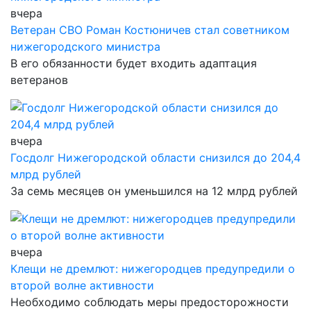
вчера
Ветеран СВО Роман Костюничев стал советником
нижегородского министра
В его обязанности будет входить адаптация
ветеранов
вчера
Госдолг Нижегородской области снизился до 204,4
млрд рублей
За семь месяцев он уменьшился на 12 млрд рублей
вчера
Клещи не дремлют: нижегородцев предупредили о
второй волне активности
Необходимо соблюдать меры предосторожности