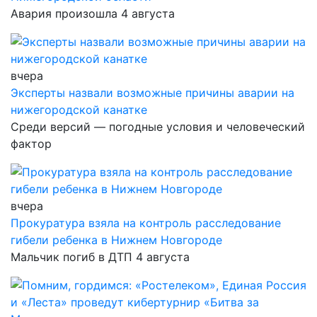
Авария произошла 4 августа
вчера
Эксперты назвали возможные причины аварии на
нижегородской канатке
Среди версий — погодные условия и человеческий
фактор
вчера
Прокуратура взяла на контроль расследование
гибели ребенка в Нижнем Новгороде
Мальчик погиб в ДТП 4 августа