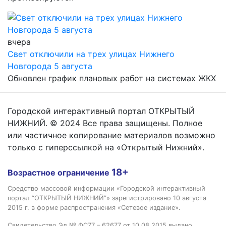
вчера
Свет отключили на трех улицах Нижнего
Новгорода 5 августа
Обновлен график плановых работ на системах ЖКХ
Городской интерактивный портал ОТКРЫТЫЙ
НИЖНИЙ. © 2024 Все права защищены. Полное
или частичное копирование материалов возможно
только с гиперссылкой на «Открытый Нижний».
18+
Возрастное ограничение
Средство массовой информации «Городской интерактивный
портал “ОТКРЫТЫЙ НИЖНИЙ”» зарегистрировано 10 августа
2015 г. в форме распространения «Сетевое издание».
Свидетельство Эл № ФС77 – 62677 от 10.08.2015 выдано