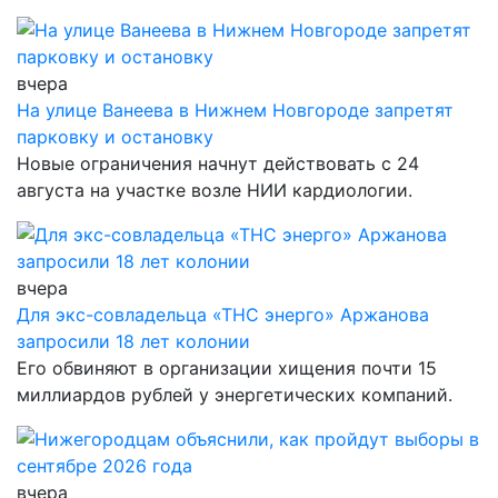
вчера
На улице Ванеева в Нижнем Новгороде запретят
парковку и остановку
Новые ограничения начнут действовать с 24
августа на участке возле НИИ кардиологии.
вчера
Для экс-совладельца «ТНС энерго» Аржанова
запросили 18 лет колонии
Его обвиняют в организации хищения почти 15
миллиардов рублей у энергетических компаний.
вчера