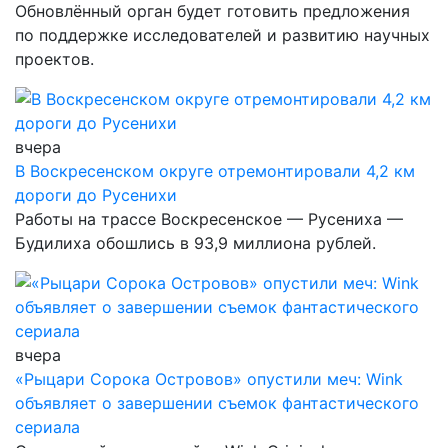
Обновлённый орган будет готовить предложения
по поддержке исследователей и развитию научных
проектов.
вчера
В Воскресенском округе отремонтировали 4,2 км
дороги до Русенихи
Работы на трассе Воскресенское — Русениха —
Будилиха обошлись в 93,9 миллиона рублей.
вчера
«Рыцари Сорока Островов» опустили меч: Wink
объявляет о завершении съемок фантастического
сериала