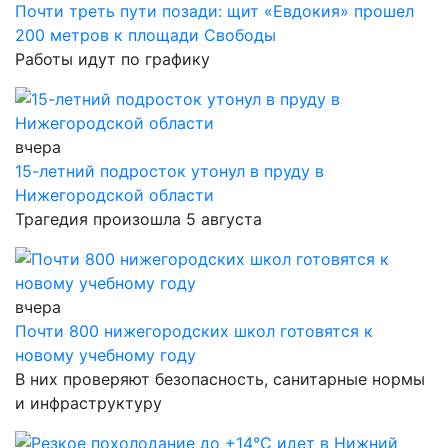
Почти треть пути позади: щит «Евдокия» прошел
200 метров к площади Свободы
Работы идут по графику
вчера
15-летний подросток утонул в пруду в
Нижегородской области
Трагедия произошла 5 августа
вчера
Почти 800 нижегородских школ готовятся к
новому учебному году
В них проверяют безопасность, санитарные нормы
и инфраструктуру