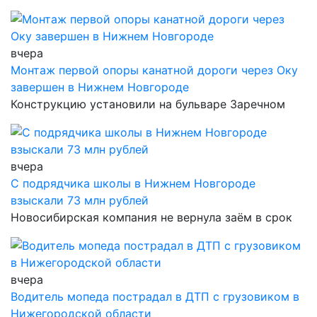
вчера
Монтаж первой опоры канатной дороги через Оку
завершен в Нижнем Новгороде
Конструкцию установили на бульваре Заречном
вчера
С подрядчика школы в Нижнем Новгороде
взыскали 73 млн рублей
Новосибирская компания не вернула заём в срок
вчера
Водитель мопеда пострадал в ДТП с грузовиком в
Нижегородской области