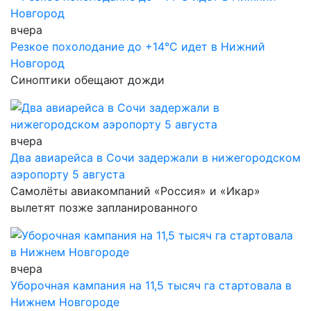
вчера
Резкое похолодание до +14°С идет в Нижний
Новгород
Синоптики обещают дожди
вчера
Два авиарейса в Сочи задержали в нижегородском
аэропорту 5 августа
Самолёты авиакомпаний «Россия» и «Икар»
вылетят позже запланированного
вчера
Уборочная кампания на 11,5 тысяч га стартовала в
Нижнем Новгороде