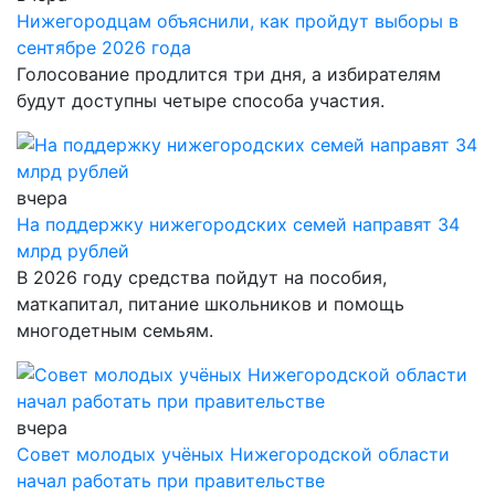
Нижегородцам объяснили, как пройдут выборы в
сентябре 2026 года
Голосование продлится три дня, а избирателям
будут доступны четыре способа участия.
вчера
На поддержку нижегородских семей направят 34
млрд рублей
В 2026 году средства пойдут на пособия,
маткапитал, питание школьников и помощь
многодетным семьям.
вчера
Совет молодых учёных Нижегородской области
начал работать при правительстве