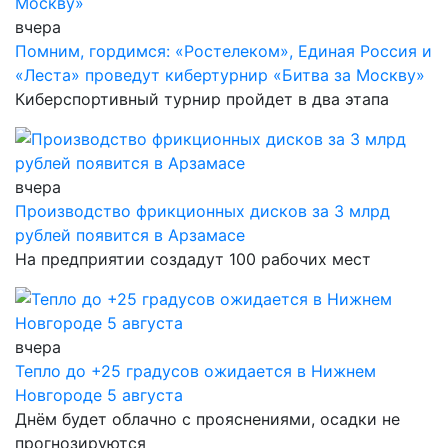
вчера
Помним, гордимся: «Ростелеком», Единая Россия и
«Леста» проведут кибертурнир «Битва за Москву»
Киберспортивный турнир пройдет в два этапа
вчера
Производство фрикционных дисков за 3 млрд
рублей появится в Арзамасе
На предприятии создадут 100 рабочих мест
вчера
Тепло до +25 градусов ожидается в Нижнем
Новгороде 5 августа
Днём будет облачно с прояснениями, осадки не
прогнозируются