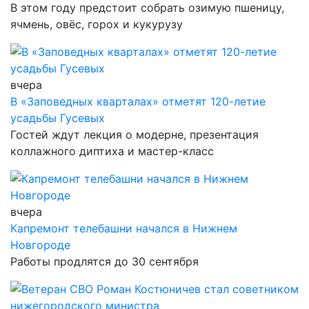
В этом году предстоит собрать озимую пшеницу,
ячмень, овёс, горох и кукурузу
вчера
В «Заповедных кварталах» отметят 120-летие
усадьбы Гусевых
Гостей ждут лекция о модерне, презентация
коллажного диптиха и мастер-класс
вчера
Капремонт телебашни начался в Нижнем
Новгороде
Работы продлятся до 30 сентября