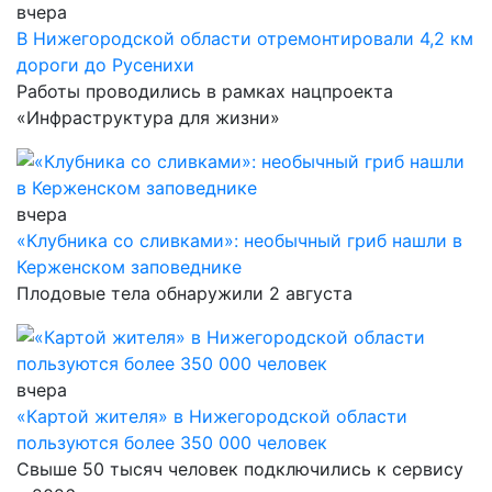
вчера
В Нижегородской области отремонтировали 4,2 км
дороги до Русенихи
Работы проводились в рамках нацпроекта
«Инфраструктура для жизни»
вчера
«Клубника со сливками»: необычный гриб нашли в
Керженском заповеднике
Плодовые тела обнаружили 2 августа
вчера
«Картой жителя» в Нижегородской области
пользуются более 350 000 человек
Свыше 50 тысяч человек подключились к сервису