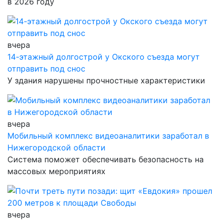
в 2026 году
вчера
14-этажный долгострой у Окского съезда могут
отправить под снос
У здания нарушены прочностные характеристики
вчера
Мобильный комплекс видеоаналитики заработал в
Нижегородской области
Система поможет обеспечивать безопасность на
массовых мероприятиях
вчера