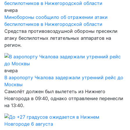
вчера
Минобороны сообщило об отражении атаки
беспилотников в Нижегородской области
Средства противовоздушной обороны пресекли
атаку беспилотных летательных аппаратов на
регион.
вчера
В аэропорту Чкалова задержали утренний рейс до
Москвы
Самолёт должен был вылететь из Нижнего
Новгорода в 09:40, однако отправление перенесли
на 13:40.