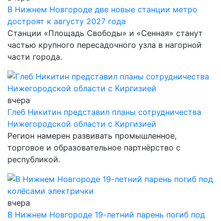
В Нижнем Новгороде две новые станции метро
достроят к августу 2027 года
Станции «Площадь Свободы» и «Сенная» станут
частью крупного пересадочного узла в нагорной
части города.
вчера
Глеб Никитин представил планы сотрудничества
Нижегородской области с Киргизией
Регион намерен развивать промышленное,
торговое и образовательное партнёрство с
республикой.
вчера
В Нижнем Новгороде 19-летний парень погиб под