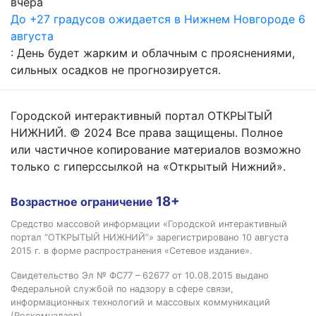
вчера
До +27 градусов ожидается в Нижнем Новгороде 6
августа
: День будет жарким и облачным с прояснениями,
сильных осадков не прогнозируется.
Городской интерактивный портал ОТКРЫТЫЙ
НИЖНИЙ. © 2024 Все права защищены. Полное
или частичное копирование материалов возможно
только с гиперссылкой на «Открытый Нижний».
18+
Возрастное ограничение
Средство массовой информации «Городской интерактивный
портал “ОТКРЫТЫЙ НИЖНИЙ”» зарегистрировано 10 августа
2015 г. в форме распространения «Сетевое издание».
Свидетельство Эл № ФС77 – 62677 от 10.08.2015 выдано
Федеральной службой по надзору в сфере связи,
информационных технологий и массовых коммуникаций
(Роскомнадзор).