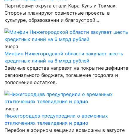
Партнёрами округа стали Кара-Куль и Токмак.
Стороны планируют совместные проекты в
культуре, образовании и благоустрой...
вчера
Минфин Нижегородской области закупает шесть
кредитных линий на 6 млрд рублей
Заёмные средства направят на покрытие дефицита
регионального бюджета, погашение госдолга и
пополнение остатков.
вчера
Нижегородцев предупредили о временных
отключениях телевидения и радио
Перебои в эфирном вещании возможны в августе