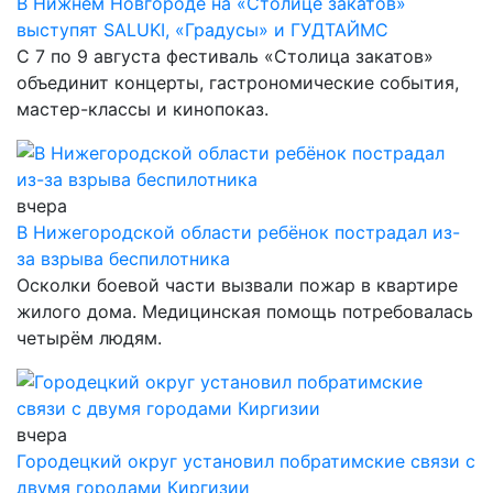
В Нижнем Новгороде на «Столице закатов»
выступят SALUKI, «Градусы» и ГУДТАЙМС
С 7 по 9 августа фестиваль «Столица закатов»
объединит концерты, гастрономические события,
мастер-классы и кинопоказ.
вчера
В Нижегородской области ребёнок пострадал из-
за взрыва беспилотника
Осколки боевой части вызвали пожар в квартире
жилого дома. Медицинская помощь потребовалась
четырём людям.
вчера
Городецкий округ установил побратимские связи с
двумя городами Киргизии