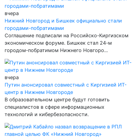
вчера
Нижний Новгород и Бишкек официально стали
городами-побратимами
Соглашение подписали на Российско-Киргизском
экономическом форуме. Бишкек стал 24-м
городом-побратимом Нижнего Новгоро...
вчера
Путин анонсировал совместный с Киргизией ИТ-
центр в Нижнем Новгороде
В образовательном центре будут готовить
специалистов в сфере информационных
технологий и кибербезопасности.