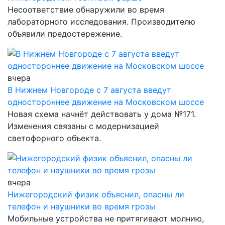
Несоответствие обнаружили во время
лабораторного исследования. Производителю
объявили предостережение.
вчера
В Нижнем Новгороде с 7 августа введут
одностороннее движение на Московском шоссе
Новая схема начнёт действовать у дома №171.
Изменения связаны с модернизацией
светофорного объекта.
вчера
Нижегородский физик объяснил, опасны ли
телефон и наушники во время грозы
Мобильные устройства не притягивают молнию,