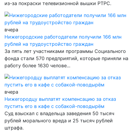
из-за покраски телевизионной вышки РТРС.
вчера
Нижегородские работодатели получили 166 млн
рублей на трудоустройство граждан
За пять лет участниками программы Социального
фонда стали 570 предприятий, которые приняли на
работу более 1630 челове...
вчера
Нижегородцу выплатят компенсацию за отказ
пустить его в кафе с собакой-поводырём
Суд взыскал с владельца заведения 50 тысяч
рублей морального вреда и 25 тысяч рублей
штрафа.