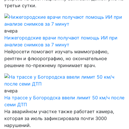
третьи сутки.
вчера
Нижегородские врачи получают помощь ИИ при
анализе снимков за 7 минут
Нейросети помогают изучать маммографию,
рентген и флюорографию, но окончательное
решение по-прежнему принимает врач.
вчера
На трассе у Богородска ввели лимит 50 км/ч после
семи ДТП
На аварийном участке также работает камера,
которая за июль зафиксировала почти 3000
нарушений.