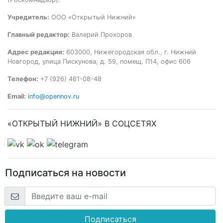
Учредитель:
ООО «Открытый Нижний»
Главный редактор:
Валерий Прохоров
Адрес редакции:
603000, Нижегородская обл., г. Нижний
Новгород, улица Пискунова, д. 59, помещ. П14, офис 606
Телефон:
+7 (926) 461-08-48
Email:
info@opennov.ru
«ОТКРЫТЫЙ НИЖНИЙ» В СОЦСЕТЯХ
Подписаться на новости
Подписаться