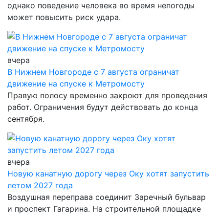
однако поведение человека во время непогоды
может повысить риск удара.
вчера
В Нижнем Новгороде с 7 августа ограничат
движение на спуске к Метромосту
Правую полосу временно закроют для проведения
работ. Ограничения будут действовать до конца
сентября.
вчера
Новую канатную дорогу через Оку хотят запустить
летом 2027 года
Воздушная переправа соединит Заречный бульвар
и проспект Гагарина. На строительной площадке