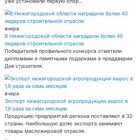
уже установили первую опор...
вчера
В Нижегородской области наградили более 40
лидеров строительной отрасли
Победителей профильного конкурса отметили
дипломами и памятными подарками в преддверии
Дня строителя.
вчера
Экспорт нижегородской агропродукции вырос в
1,9 раза за семь месяцев
Продукцию предприятий региона поставляют в 32
страны. Наибольшую долю экспорта занимают
товары масложировой отрасли.