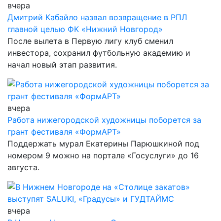
вчера
Дмитрий Кабайло назвал возвращение в РПЛ
главной целью ФК «Нижний Новгород»
После вылета в Первую лигу клуб сменил
инвестора, сохранил футбольную академию и
начал новый этап развития.
вчера
Работа нижегородской художницы поборется за
грант фестиваля «ФормАРТ»
Поддержать мурал Екатерины Парюшкиной под
номером 9 можно на портале «Госуслуги» до 16
августа.
вчера