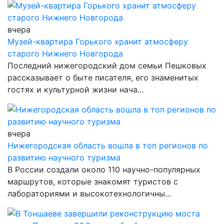
вчера
Музей-квартира Горького хранит атмосферу
старого Нижнего Новгорода
Последний нижегородский дом семьи Пешковых
рассказывает о быте писателя, его знаменитых
гостях и культурной жизни нача...
вчера
Нижегородская область вошла в топ регионов по
развитию научного туризма
В России создали около 110 научно-популярных
маршрутов, которые знакомят туристов с
лабораториями и высокотехнологичны...