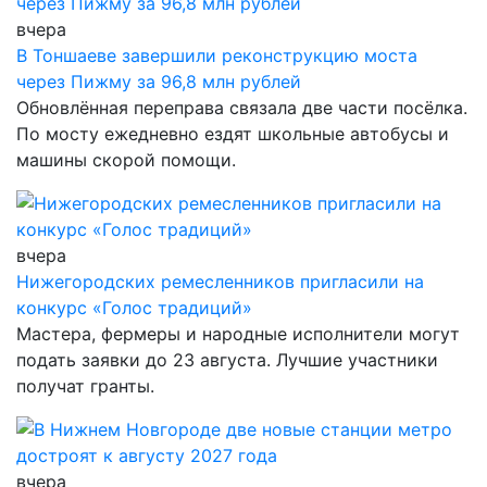
вчера
В Тоншаеве завершили реконструкцию моста
через Пижму за 96,8 млн рублей
Обновлённая переправа связала две части посёлка.
По мосту ежедневно ездят школьные автобусы и
машины скорой помощи.
вчера
Нижегородских ремесленников пригласили на
конкурс «Голос традиций»
Мастера, фермеры и народные исполнители могут
подать заявки до 23 августа. Лучшие участники
получат гранты.
вчера