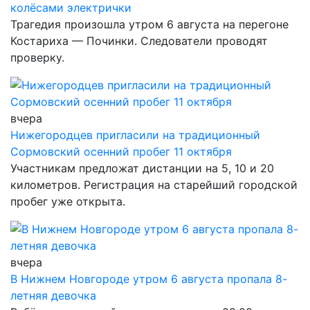
колёсами электрички
Трагедия произошла утром 6 августа на перегоне
Костариха — Починки. Следователи проводят
проверку.
вчера
Нижегородцев пригласили на традиционный
Сормовский осенний пробег 11 октября
Участникам предложат дистанции на 5, 10 и 20
километров. Регистрация на старейший городской
пробег уже открыта.
вчера
В Нижнем Новгороде утром 6 августа пропала 8-
летняя девочка