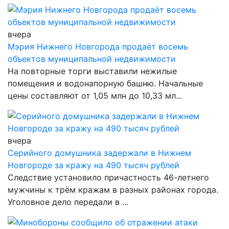
вчера
Мэрия Нижнего Новгорода продаёт восемь
объектов муниципальной недвижимости
На повторные торги выставили нежилые
помещения и водонапорную башню. Начальные
цены составляют от 1,05 млн до 10,33 мл...
вчера
Серийного домушника задержали в Нижнем
Новгороде за кражу на 490 тысяч рублей
Следствие установило причастность 46-летнего
мужчины к трём кражам в разных районах города.
Уголовное дело передали в ...