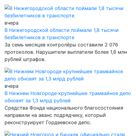
вчера
В Нижегородской области поймали 1,8 тысячи
безбилетников в транспорте
За семь месяцев контролёры составили 2 076
протоколов. Нарушители выплатили более 1,6 млн
рублей штрафов.
вчера
В Нижнем Новгороде крупнейшее трамвайное депо
обновят за 1,3 млрд рублей
Средства Фонда национального благосостояния
направили на аванс подрядчику, который
реконструирует Гордеевское депо.