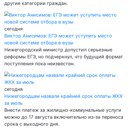
другие категории граждан.
сегодня
Виктор Анисимов: ЕГЭ может уступить место
новой системе отбора в вузы
Нижегородский министр допустил серьезные
реформы ЕГЭ, но подчеркнул, что будущий формат
поступления пока неизвестен.
сегодня
Нижегородцам назвали крайний срок оплаты ЖКХ
за июль
Внести платеж за жилищно-коммунальные услуги
можно до 17 августа включительно из-за переноса
срока с выходного дня.