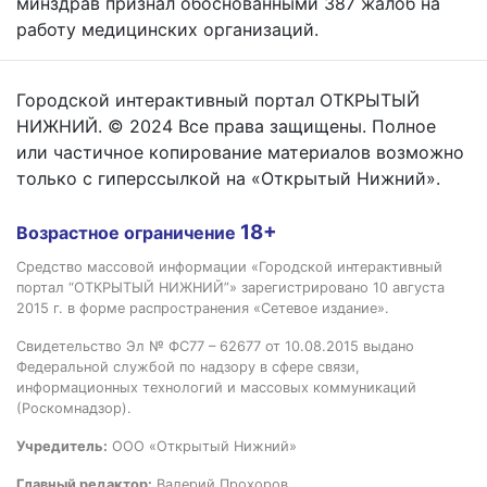
минздрав признал обоснованными 387 жалоб на
работу медицинских организаций.
Городской интерактивный портал ОТКРЫТЫЙ
НИЖНИЙ. © 2024 Все права защищены. Полное
или частичное копирование материалов возможно
только с гиперссылкой на «Открытый Нижний».
18+
Возрастное ограничение
Средство массовой информации «Городской интерактивный
портал “ОТКРЫТЫЙ НИЖНИЙ”» зарегистрировано 10 августа
2015 г. в форме распространения «Сетевое издание».
Свидетельство Эл № ФС77 – 62677 от 10.08.2015 выдано
Федеральной службой по надзору в сфере связи,
информационных технологий и массовых коммуникаций
(Роскомнадзор).
Учредитель:
ООО «Открытый Нижний»
Главный редактор:
Валерий Прохоров