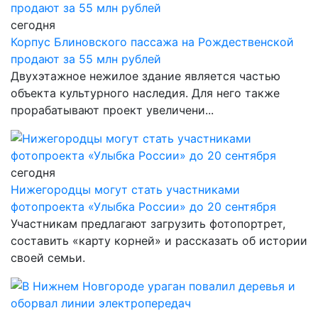
сегодня
Корпус Блиновского пассажа на Рождественской
продают за 55 млн рублей
Двухэтажное нежилое здание является частью
объекта культурного наследия. Для него также
прорабатывают проект увеличени...
сегодня
Нижегородцы могут стать участниками
фотопроекта «Улыбка России» до 20 сентября
Участникам предлагают загрузить фотопортрет,
составить «карту корней» и рассказать об истории
своей семьи.