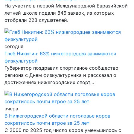
На участие в первой Международной Евразийской
летней школе подали 846 заявок, из которых
отобрали 228 слушателей.
сегодня
Глеб Никитин: 63% нижегородцев занимаются
физкультурой
Губернатор поздравил спортивное сообщество
региона с Днем физкультурника и рассказал о
достижениях нижегородских спорт...
вчера
В Нижегородской области поголовье коров
сократилось почти втрое за 25 лет
С 2000 по 2025 год число коров уменьшилось с