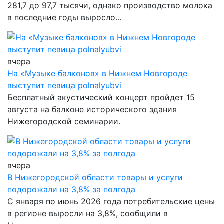
281,7 до 97,7 тысячи, однако производство молока
в последние годы выросло...
вчера
На «Музыке балконов» в Нижнем Новгороде
выступит певица polnalyubvi
Бесплатный акустический концерт пройдет 15
августа на балконе исторического здания
Нижегородской семинарии.
вчера
В Нижегородской области товары и услуги
подорожали на 3,8% за полгода
С января по июнь 2026 года потребительские цены
в регионе выросли на 3,8%, сообщили в