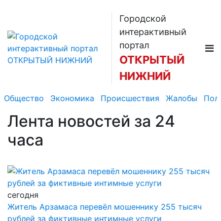
Городской
интерактивный
портал
ОТКРЫТЫЙ
НИЖНИЙ
Общество
Экономика
Происшествия
Жалобы
Пол
Лента новостей
за 24
часа
сегодня
Житель Арзамаса перевёл мошеннику 255 тысяч
рублей за фиктивные интимные услуги