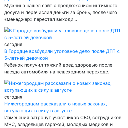
Мужчина нашёл сайт с предложением интимного
досуга и перечислил деньги за бронь, после чего
«менеджер» перестал выходи...
сегодня
В Городце возбудили уголовное дело после ДТП с
5-летней девочкой
Ребенок получил тяжкий вред здоровью после
наезда автомобиля на пешеходном переходе.
сегодня
Нижегородцам рассказали о новых законах,
вступающих в силу в августе
Изменения затронут участников СВО, сотрудников
МЧС, владельцев гаражей, молодых медиков и