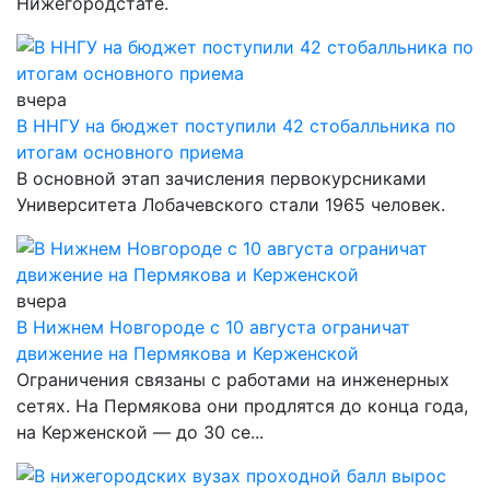
Нижегородстате.
вчера
В ННГУ на бюджет поступили 42 стобалльника по
итогам основного приема
В основной этап зачисления первокурсниками
Университета Лобачевского стали 1965 человек.
вчера
В Нижнем Новгороде с 10 августа ограничат
движение на Пермякова и Керженской
Ограничения связаны с работами на инженерных
сетях. На Пермякова они продлятся до конца года,
на Керженской — до 30 се...