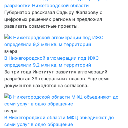
разработки Нижегородской области
Губернатор рассказал Садыру Жапарову о
цифровых решениях региона и предложил
развивать совместные проекты.
вчера
В Нижегородской агломерации под ИЖС
определили 9,2 млн кв. м территорий
За три года Институт развития агломераций
разработал 39 генеральных планов. Еще семь
документов находятся на согласова...
вчера
В Нижегородской области МФЦ объединяют до
семи услуг в одно обращение