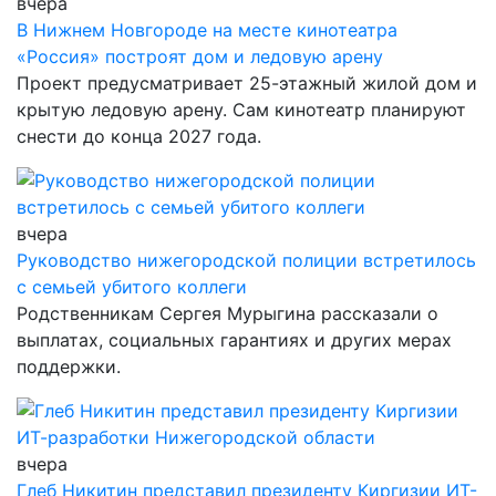
вчера
В Нижнем Новгороде на месте кинотеатра
«Россия» построят дом и ледовую арену
Проект предусматривает 25-этажный жилой дом и
крытую ледовую арену. Сам кинотеатр планируют
снести до конца 2027 года.
вчера
Руководство нижегородской полиции встретилось
с семьей убитого коллеги
Родственникам Сергея Мурыгина рассказали о
выплатах, социальных гарантиях и других мерах
поддержки.
вчера
Глеб Никитин представил президенту Киргизии ИТ-