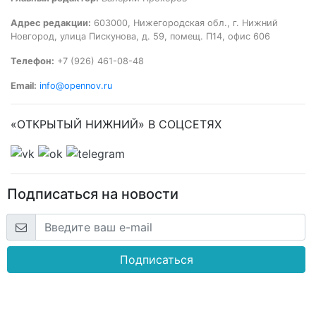
Адрес редакции:
603000, Нижегородская обл., г. Нижний
Новгород, улица Пискунова, д. 59, помещ. П14, офис 606
Телефон:
+7 (926) 461-08-48
Email:
info@opennov.ru
«ОТКРЫТЫЙ НИЖНИЙ» В СОЦСЕТЯХ
Подписаться на новости
Подписаться