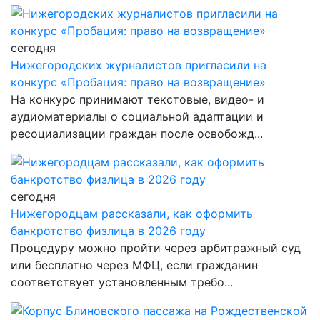
сегодня
Нижегородских журналистов пригласили на
конкурс «Пробация: право на возвращение»
На конкурс принимают текстовые, видео- и
аудиоматериалы о социальной адаптации и
ресоциализации граждан после освобожд...
сегодня
Нижегородцам рассказали, как оформить
банкротство физлица в 2026 году
Процедуру можно пройти через арбитражный суд
или бесплатно через МФЦ, если гражданин
соответствует установленным требо...