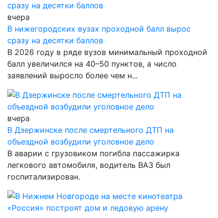
вчера
В нижегородских вузах проходной балл вырос
сразу на десятки баллов
В 2026 году в ряде вузов минимальный проходной
балл увеличился на 40–50 пунктов, а число
заявлений выросло более чем н...
вчера
В Дзержинске после смертельного ДТП на
объездной возбудили уголовное дело
В аварии с грузовиком погибла пассажирка
легкового автомобиля, водитель ВАЗ был
госпитализирован.