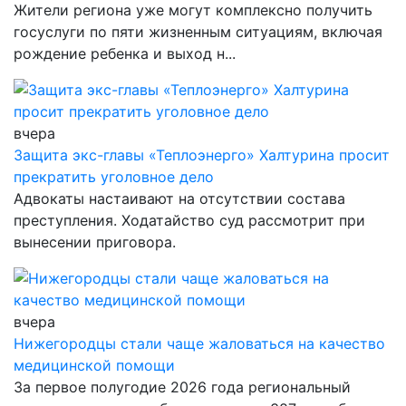
Жители региона уже могут комплексно получить
госуслуги по пяти жизненным ситуациям, включая
рождение ребенка и выход н...
вчера
Защита экс-главы «Теплоэнерго» Халтурина просит
прекратить уголовное дело
Адвокаты настаивают на отсутствии состава
преступления. Ходатайство суд рассмотрит при
вынесении приговора.
вчера
Нижегородцы стали чаще жаловаться на качество
медицинской помощи
За первое полугодие 2026 года региональный