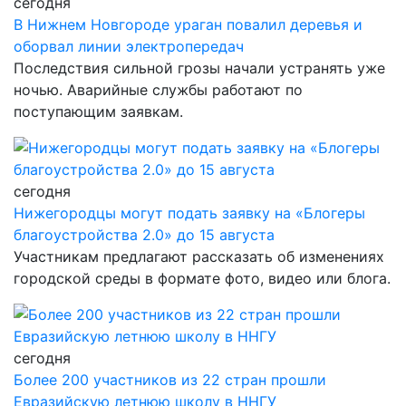
сегодня
В Нижнем Новгороде ураган повалил деревья и
оборвал линии электропередач
Последствия сильной грозы начали устранять уже
ночью. Аварийные службы работают по
поступающим заявкам.
сегодня
Нижегородцы могут подать заявку на «Блогеры
благоустройства 2.0» до 15 августа
Участникам предлагают рассказать об изменениях
городской среды в формате фото, видео или блога.
сегодня
Более 200 участников из 22 стран прошли
Евразийскую летнюю школу в ННГУ