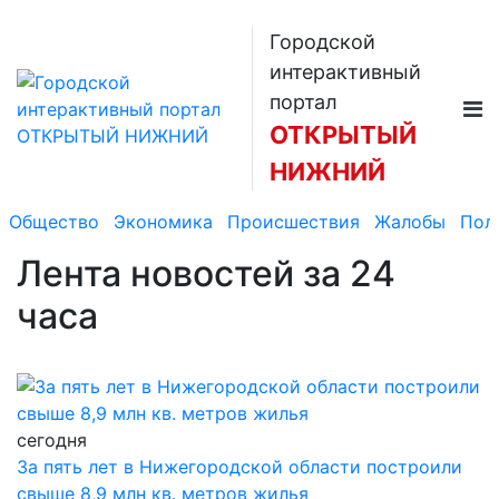
Городской
интерактивный
портал
ОТКРЫТЫЙ
НИЖНИЙ
Общество
Экономика
Происшествия
Жалобы
Пол
Лента новостей
за 24
часа
сегодня
За пять лет в Нижегородской области построили
свыше 8,9 млн кв. метров жилья