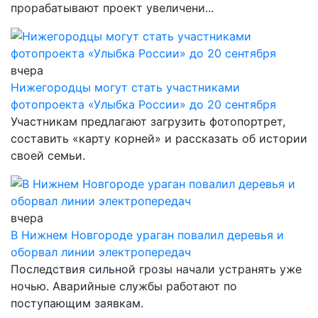
прорабатывают проект увеличени...
вчера
Нижегородцы могут стать участниками
фотопроекта «Улыбка России» до 20 сентября
Участникам предлагают загрузить фотопортрет,
составить «карту корней» и рассказать об истории
своей семьи.
вчера
В Нижнем Новгороде ураган повалил деревья и
оборвал линии электропередач
Последствия сильной грозы начали устранять уже
ночью. Аварийные службы работают по
поступающим заявкам.