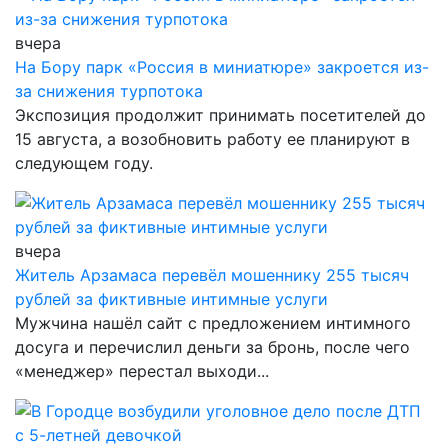
вчера
На Бору парк «Россия в миниатюре» закроется из-
за снижения турпотока
Экспозиция продолжит принимать посетителей до
15 августа, а возобновить работу ее планируют в
следующем году.
вчера
Житель Арзамаса перевёл мошеннику 255 тысяч
рублей за фиктивные интимные услуги
Мужчина нашёл сайт с предложением интимного
досуга и перечислил деньги за бронь, после чего
«менеджер» перестал выходи...