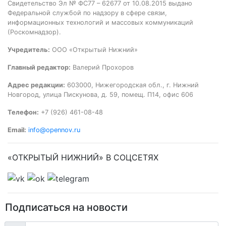
Свидетельство Эл № ФС77 – 62677 от 10.08.2015 выдано
Федеральной службой по надзору в сфере связи,
информационных технологий и массовых коммуникаций
(Роскомнадзор).
Учредитель:
ООО «Открытый Нижний»
Главный редактор:
Валерий Прохоров
Адрес редакции:
603000, Нижегородская обл., г. Нижний
Новгород, улица Пискунова, д. 59, помещ. П14, офис 606
Телефон:
+7 (926) 461-08-48
Email:
info@opennov.ru
«ОТКРЫТЫЙ НИЖНИЙ» В СОЦСЕТЯХ
Подписаться на новости