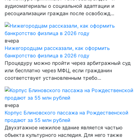
аудиоматериалы о социальной адаптации и
ресоциализации граждан после освобожд...
вчера
Нижегородцам рассказали, как оформить
банкротство физлица в 2026 году
Процедуру можно пройти через арбитражный суд
или бесплатно через МФЦ, если гражданин
соответствует установленным требо...
вчера
Корпус Блиновского пассажа на Рождественской
продают за 55 млн рублей
Двухэтажное нежилое здание является частью
объекта культурного наследия. Для него также