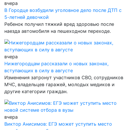
вчера
В Городце возбудили уголовное дело после ДТП с
5-летней девочкой
Ребенок получил тяжкий вред здоровью после
наезда автомобиля на пешеходном переходе.
вчера
Нижегородцам рассказали о новых законах,
вступающих в силу в августе
Изменения затронут участников СВО, сотрудников
МЧС, владельцев гаражей, молодых медиков и
другие категории граждан.
вчера
Виктор Анисимов: ЕГЭ может уступить место