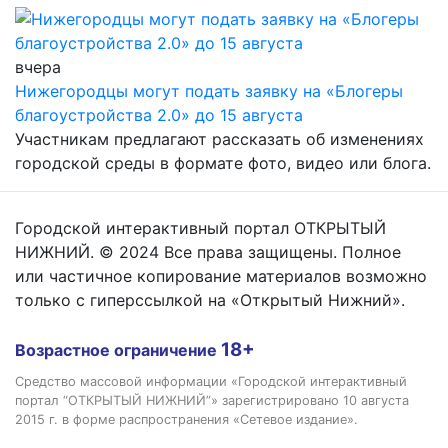
вчера
Нижегородцы могут подать заявку на «Блогеры
благоустройства 2.0» до 15 августа
Участникам предлагают рассказать об изменениях
городской среды в формате фото, видео или блога.
Городской интерактивный портал ОТКРЫТЫЙ
НИЖНИЙ. © 2024 Все права защищены. Полное
или частичное копирование материалов возможно
только с гиперссылкой на «Открытый Нижний».
18+
Возрастное ограничение
Средство массовой информации «Городской интерактивный
портал “ОТКРЫТЫЙ НИЖНИЙ”» зарегистрировано 10 августа
2015 г. в форме распространения «Сетевое издание».