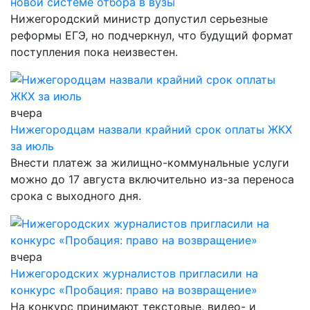
новой системе отбора в вузы
Нижегородский министр допустил серьезные
реформы ЕГЭ, но подчеркнул, что будущий формат
поступления пока неизвестен.
вчера
Нижегородцам назвали крайний срок оплаты ЖКХ
за июль
Внести платеж за жилищно-коммунальные услуги
можно до 17 августа включительно из-за переноса
срока с выходного дня.
вчера
Нижегородских журналистов пригласили на
конкурс «Пробация: право на возвращение»
На конкурс принимают текстовые, видео- и