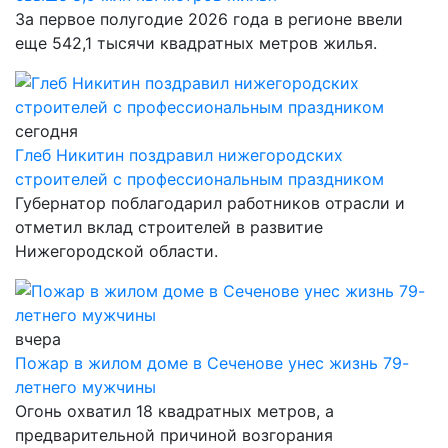
За первое полугодие 2026 года в регионе ввели
еще 542,1 тысячи квадратных метров жилья.
сегодня
Глеб Никитин поздравил нижегородских
строителей с профессиональным праздником
Губернатор поблагодарил работников отрасли и
отметил вклад строителей в развитие
Нижегородской области.
вчера
Пожар в жилом доме в Сеченове унес жизнь 79-
летнего мужчины
Огонь охватил 18 квадратных метров, а
предварительной причиной возгорания