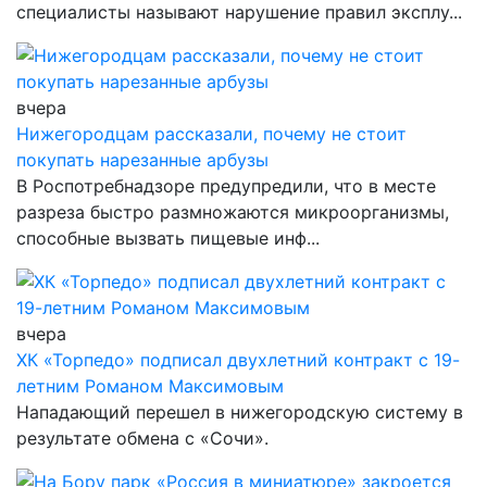
специалисты называют нарушение правил эксплу...
вчера
Нижегородцам рассказали, почему не стоит
покупать нарезанные арбузы
В Роспотребнадзоре предупредили, что в месте
разреза быстро размножаются микроорганизмы,
способные вызвать пищевые инф...
вчера
ХК «Торпедо» подписал двухлетний контракт с 19-
летним Романом Максимовым
Нападающий перешел в нижегородскую систему в
результате обмена с «Сочи».