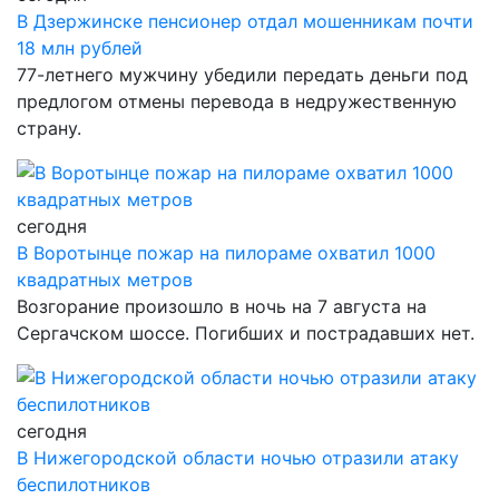
В Дзержинске пенсионер отдал мошенникам почти
18 млн рублей
77-летнего мужчину убедили передать деньги под
предлогом отмены перевода в недружественную
страну.
сегодня
В Воротынце пожар на пилораме охватил 1000
квадратных метров
Возгорание произошло в ночь на 7 августа на
Сергачском шоссе. Погибших и пострадавших нет.
сегодня
В Нижегородской области ночью отразили атаку
беспилотников