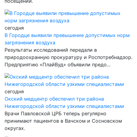
посещений.
сегодня
В Городце выявили превышение допустимых норм
загрязнения воздуха
Результаты исследований передали в
природоохранную прокуратуру и Роспотребнадзор.
Предприятию «ПлайВуд» объявили предо...
сегодня
Окский медцентр обеспечил три района
Нижегородской области узкими специалистами
Врачи Павловской ЦРБ теперь регулярно
принимают пациентов в Вачском и Сосновском
округах.