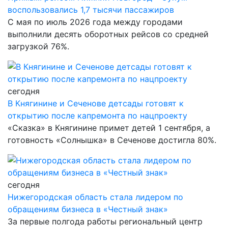
воспользовались 1,7 тысячи пассажиров
С мая по июль 2026 года между городами
выполнили десять оборотных рейсов со средней
загрузкой 76%.
сегодня
В Княгинине и Сеченове детсады готовят к
открытию после капремонта по нацпроекту
«Сказка» в Княгинине примет детей 1 сентября, а
готовность «Солнышка» в Сеченове достигла 80%.
сегодня
Нижегородская область стала лидером по
обращениям бизнеса в «Честный знак»
За первые полгода работы региональный центр