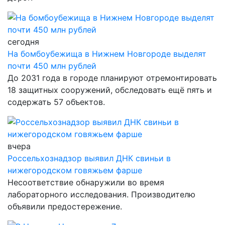
сегодня
На бомбоубежища в Нижнем Новгороде выделят
почти 450 млн рублей
До 2031 года в городе планируют отремонтировать
18 защитных сооружений, обследовать ещё пять и
содержать 57 объектов.
вчера
Россельхознадзор выявил ДНК свиньи в
нижегородском говяжьем фарше
Несоответствие обнаружили во время
лабораторного исследования. Производителю
объявили предостережение.