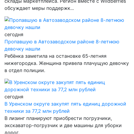
склады маркетплейса. Регион вместе с Wildberries
обсуждает меры поддержк...
сегодня
Пропавшую в Автозаводском районе 8-летнюю
девочку нашли
Ребёнка заметила на остановке 65-летняя
нижегородка. Женщина привела плачущую девочку
в отдел полиции.
сегодня
В Уренском округе закупят пять единиц дорожной
техники за 77,2 млн рублей
В лизинг планируют приобрести погрузчики,
экскаватор-погрузчик и две машины для уборки
дорог.