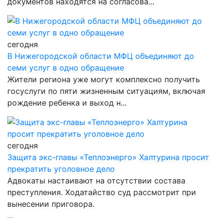
документов находятся на согласова...
сегодня
В Нижегородской области МФЦ объединяют до
семи услуг в одно обращение
Жители региона уже могут комплексно получить
госуслуги по пяти жизненным ситуациям, включая
рождение ребенка и выход н...
сегодня
Защита экс-главы «Теплоэнерго» Халтурина просит
прекратить уголовное дело
Адвокаты настаивают на отсутствии состава
преступления. Ходатайство суд рассмотрит при
вынесении приговора.