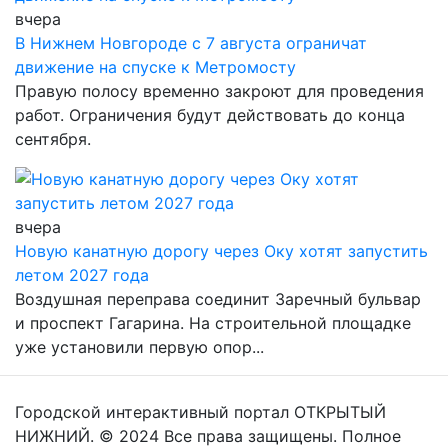
вчера
В Нижнем Новгороде с 7 августа ограничат
движение на спуске к Метромосту
Правую полосу временно закроют для проведения
работ. Ограничения будут действовать до конца
сентября.
вчера
Новую канатную дорогу через Оку хотят запустить
летом 2027 года
Воздушная переправа соединит Заречный бульвар
и проспект Гагарина. На строительной площадке
уже установили первую опор...
Городской интерактивный портал ОТКРЫТЫЙ
НИЖНИЙ. © 2024 Все права защищены. Полное