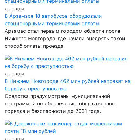
сегодня
В Арзамасе 18 автобусов оборудовали
стационарными терминалами оплаты
Арзамас стал первым городом области после
Нижнего Новгорода, где начали внедрять такой
способ оплаты проезда.
сегодня
В Нижнем Новгороде 462 млн рублей направят на
борьбу с преступностью
Средства предусмотрены муниципальной
программой по обеспечению общественного
порядка и безопасности до 2031 года.
сегодня