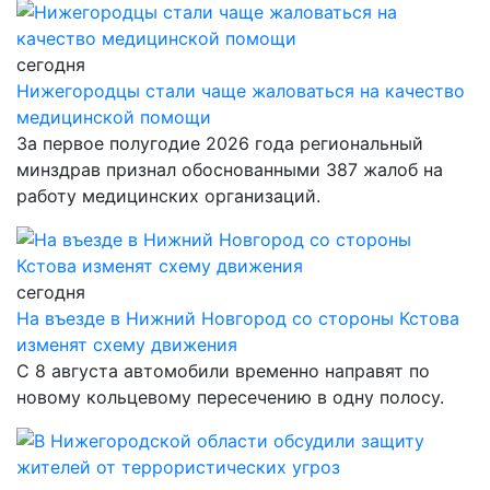
сегодня
Нижегородцы стали чаще жаловаться на качество
медицинской помощи
За первое полугодие 2026 года региональный
минздрав признал обоснованными 387 жалоб на
работу медицинских организаций.
сегодня
На въезде в Нижний Новгород со стороны Кстова
изменят схему движения
С 8 августа автомобили временно направят по
новому кольцевому пересечению в одну полосу.