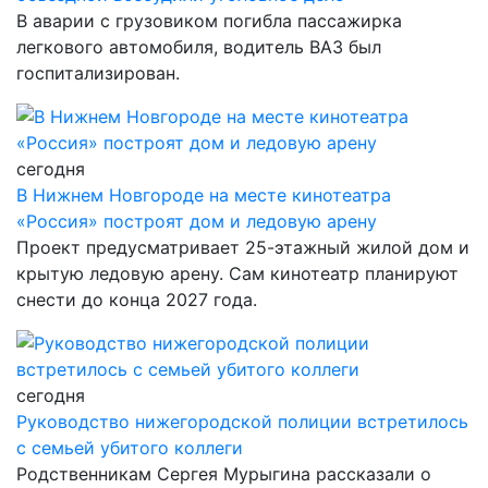
В аварии с грузовиком погибла пассажирка
легкового автомобиля, водитель ВАЗ был
госпитализирован.
сегодня
В Нижнем Новгороде на месте кинотеатра
«Россия» построят дом и ледовую арену
Проект предусматривает 25-этажный жилой дом и
крытую ледовую арену. Сам кинотеатр планируют
снести до конца 2027 года.
сегодня
Руководство нижегородской полиции встретилось
с семьей убитого коллеги
Родственникам Сергея Мурыгина рассказали о