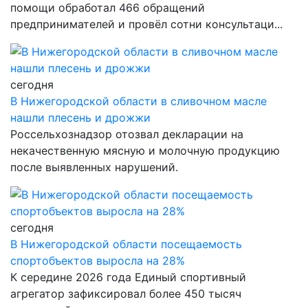
помощи обработал 466 обращений
предпринимателей и провёл сотни консультаци...
сегодня
В Нижегородской области в сливочном масле
нашли плесень и дрожжи
Россельхознадзор отозвал декларации на
некачественную мясную и молочную продукцию
после выявленных нарушений.
сегодня
В Нижегородской области посещаемость
спортобъектов выросла на 28%
К середине 2026 года Единый спортивный
агрегатор зафиксировал более 450 тысяч