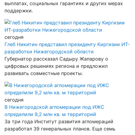
выплатах, социальных гарантиях и других мерах
поддержки.
сегодня
Глеб Никитин представил президенту Киргизии ИТ-
разработки Нижегородской области
Губернатор рассказал Садыру Жапарову о
цифровых решениях региона и предложил
развивать совместные проекты.
сегодня
В Нижегородской агломерации под ИЖС
определили 9,2 млн кв. м территорий
За три года Институт развития агломераций
разработал 39 генеральных планов. Еще семь