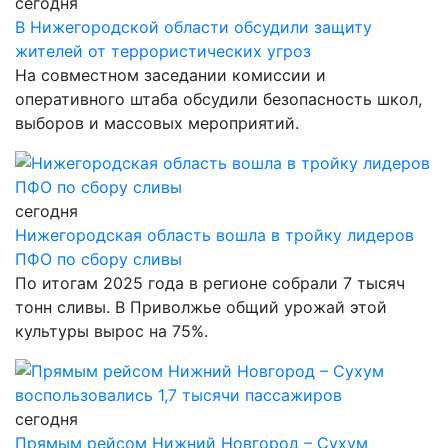
сегодня
В Нижегородской области обсудили защиту
жителей от террористических угроз
На совместном заседании комиссии и
оперативного штаба обсудили безопасность школ,
выборов и массовых мероприятий.
сегодня
Нижегородская область вошла в тройку лидеров
ПФО по сбору сливы
По итогам 2025 года в регионе собрали 7 тысяч
тонн сливы. В Приволжье общий урожай этой
культуры вырос на 75%.
сегодня
Прямым рейсом Нижний Новгород – Сухум