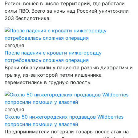
Регион вошёл в число территорий, где работали
силы ПВО. Всего за ночь над Россией уничтожили
203 беспилотника.
сегодня
После падения с кровати нижегородцу
потребовалась сложная операция
Врачи обнаружили у пациента разрыв диафрагмы и
грыжу, из-за которой петли кишечника
переместились в грудную полость.
сегодня
Около 50 нижегородских продавцов Wildberries
попросили помощи у властей
Предприниматели потеряли товары после атак на