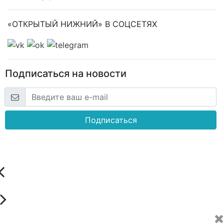
«ОТКРЫТЫЙ НИЖНИЙ» В СОЦСЕТЯХ
Подписаться на новости
Подписаться