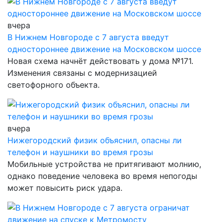
вчера
В Нижнем Новгороде с 7 августа введут
одностороннее движение на Московском шоссе
Новая схема начнёт действовать у дома №171.
Изменения связаны с модернизацией
светофорного объекта.
вчера
Нижегородский физик объяснил, опасны ли
телефон и наушники во время грозы
Мобильные устройства не притягивают молнию,
однако поведение человека во время непогоды
может повысить риск удара.