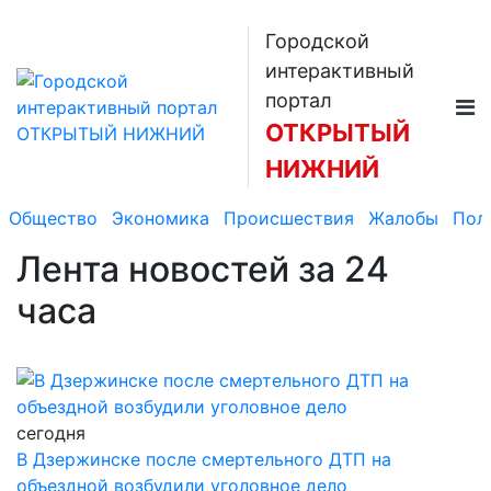
Городской
интерактивный
портал
ОТКРЫТЫЙ
НИЖНИЙ
Общество
Экономика
Происшествия
Жалобы
Пол
Лента новостей
за 24
часа
сегодня
В Дзержинске после смертельного ДТП на
объездной возбудили уголовное дело