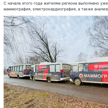
С начала этого года жителям региона выполнено уже
маммография, электрокардиография, а также анализы