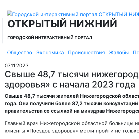
ОТКРЫТЫЙ НИЖНИЙ
ГОРОДСКОЙ ИНТЕРАКТИВНЫЙ ПОРТАЛ
Общество
Экономика
Происшествия
Жалобы
По
07.11.2023
Свыше 48,7 тысячи нижегород
здоровья» с начала 2023 года
Свыше 48,7 тысячи жителей Нижегородской области
года. Они получили более 87,2 тысячи консультаци
правительства со ссылкой на минздрав Нижегородс
Главный врач Нижегородской областной больницы им
клиенты «Поездов здоровья» могли пройти не тольк