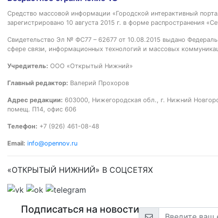
Средство массовой информации «Городской интерактивный пор
зарегистрировано 10 августа 2015 г. в форме распространения «Се
Свидетельство Эл № ФС77 – 62677 от 10.08.2015 выдано Федераль
сфере связи, информационных технологий и массовых коммуника
Учредитель:
ООО «Открытый Нижний»
Главный редактор:
Валерий Прохоров
Адрес редакции:
603000, Нижегородская обл., г. Нижний Новгород
помещ. П14, офис 606
Телефон:
+7 (926) 461-08-48
Email:
info@opennov.ru
«ОТКРЫТЫЙ НИЖНИЙ» В СОЦСЕТЯХ
Подписаться на новости