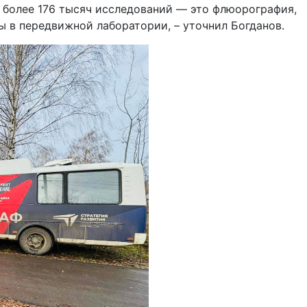
 более 176 тысяч исследований — это флюорография,
 в передвижной лаборатории, – уточнил Богданов.