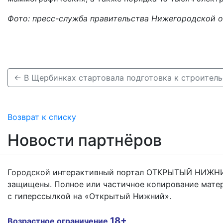
Фото: пресс-служба правительства Нижегородской 
Возврат к списку
Новости партнёров
Городской интерактивный портал ОТКРЫТЫЙ НИЖНИ
защищены. Полное или частичное копирование мате
с гиперссылкой на «Открытый Нижний».
18+
Возрастное ограничение