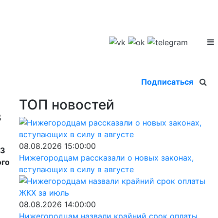
Подписаться
ТОП новостей
в
08.08.2026 15:00:00
23
Нижегородцам рассказали о новых законах,
ого
вступающих в силу в августе
08.08.2026 14:00:00
Нижегородцам назвали крайний срок оплаты