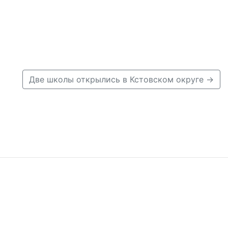
Две школы открылись в Кстовском округе →