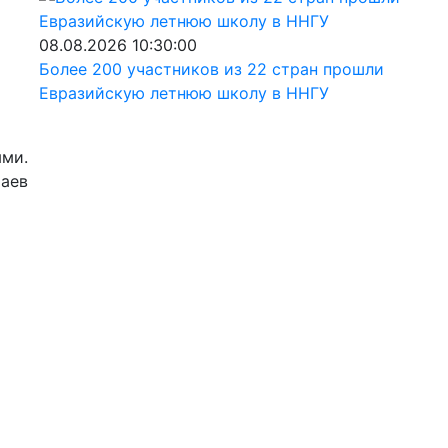
08.08.2026 10:30:00
Более 200 участников из 22 стран прошли
Евразийскую летнюю школу в ННГУ
ями.
чаев