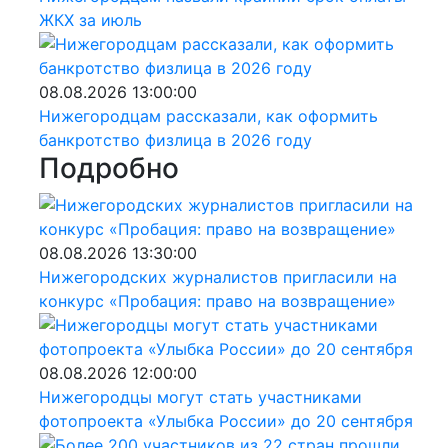
ЖКХ за июль
08.08.2026 13:00:00
Нижегородцам рассказали, как оформить
банкротство физлица в 2026 году
Подробно
08.08.2026 13:30:00
Нижегородских журналистов пригласили на
конкурс «Пробация: право на возвращение»
08.08.2026 12:00:00
Нижегородцы могут стать участниками
фотопроекта «Улыбка России» до 20 сентября