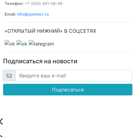
Телефон:
+7 (926) 461-08-48
Email:
info@opennov.ru
«ОТКРЫТЫЙ НИЖНИЙ» В СОЦСЕТЯХ
Подписаться на новости
Подписаться