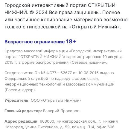
Городской интерактивный портал ОТКРЫТЫЙ
НИЖНИЙ. © 2024 Все права защищены. Полное
или частичное копирование материалов возможно
только с гиперссылкой на «Открытый Нижний».
18+
Возрастное ограничение
Средство массовой информации «Городской интерактивный
портал “ОТКРЫТЫЙ НИЖНИЙ”» зарегистрировано 10 августа
2015 г. в форме распространения «Сетевое издание».
Свидетельство Эл № ФС77 – 62677 от 10.08.2015 выдано
Федеральной службой по надзору в сфере связи,
информационных технологий и массовых коммуникаций
(Роскомнадзор).
Учредитель:
ООО «Открытый Нижний»
Главный редактор:
Валерий Прохоров
Адрес редакции:
603000, Нижегородская обл., г. Нижний
Новгород, улица Пискунова, д. 59, помещ. П14, офис 606