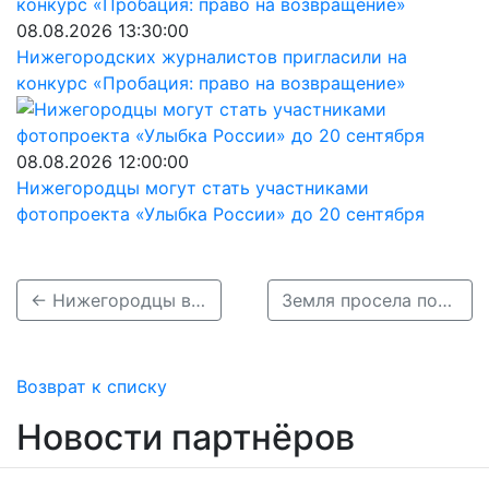
08.08.2026 13:30:00
Нижегородских журналистов пригласили на
конкурс «Пробация: право на возвращение»
08.08.2026 12:00:00
Нижегородцы могут стать участниками
фотопроекта «Улыбка России» до 20 сентября
← Нижегородцы возмущены затянувшимся ремонтом дорог после раскопок
Земля просела под трассой из-за протечки канализации в Павлове →
Возврат к списку
Новости партнёров