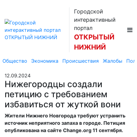
Городской
интерактивный
портал
ОТКРЫТЫЙ
НИЖНИЙ
Общество
Экономика
Происшествия
Жалобы
Пол
12.09.2024
Нижегородцы создали
петицию с требованием
избавиться от жуткой вони
Жители Нижнего Новгорода требуют устранить
источник неприятного запаха в городе. Петиция
опубликована на сайте Change.org 11 сентября.