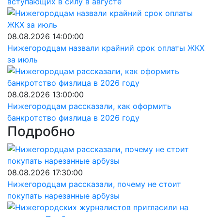
вступающих в силу в августе
08.08.2026 14:00:00
Нижегородцам назвали крайний срок оплаты ЖКХ
за июль
08.08.2026 13:00:00
Нижегородцам рассказали, как оформить
банкротство физлица в 2026 году
Подробно
08.08.2026 17:30:00
Нижегородцам рассказали, почему не стоит
покупать нарезанные арбузы