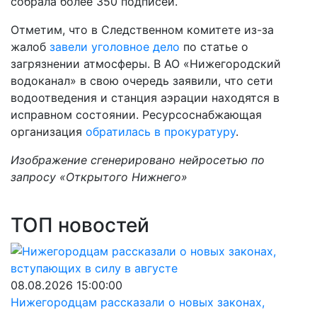
собрала более 350 подписей.
Отметим, что в Следственном комитете из-за
жалоб
завели уголовное дело
по статье о
загрязнении атмосферы. В АО «Нижегородский
водоканал» в свою очередь заявили, что сети
водоотведения и станция аэрации находятся в
исправном состоянии. Ресурсоснабжающая
организация
обратилась в прокуратуру
.
Изображение сгенерировано нейросетью по
запросу «Открытого Нижнего»
ТОП новостей
08.08.2026 15:00:00
Нижегородцам рассказали о новых законах,