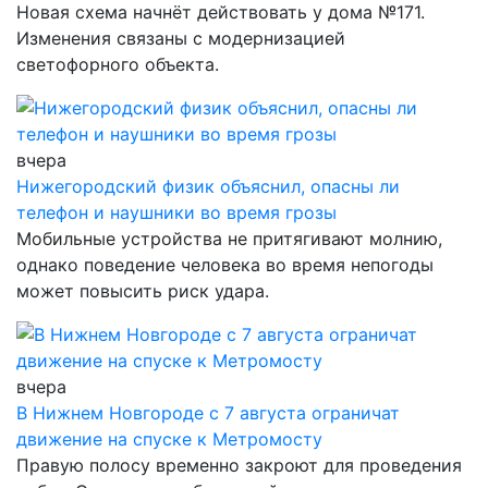
Новая схема начнёт действовать у дома №171.
Изменения связаны с модернизацией
светофорного объекта.
вчера
Нижегородский физик объяснил, опасны ли
телефон и наушники во время грозы
Мобильные устройства не притягивают молнию,
однако поведение человека во время непогоды
может повысить риск удара.
вчера
В Нижнем Новгороде с 7 августа ограничат
движение на спуске к Метромосту
Правую полосу временно закроют для проведения