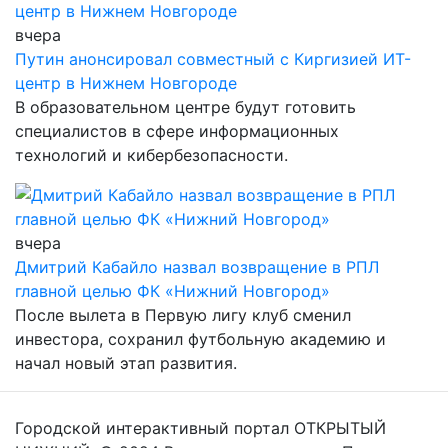
вчера
Путин анонсировал совместный с Киргизией ИТ-
центр в Нижнем Новгороде
В образовательном центре будут готовить
специалистов в сфере информационных
технологий и кибербезопасности.
вчера
Дмитрий Кабайло назвал возвращение в РПЛ
главной целью ФК «Нижний Новгород»
После вылета в Первую лигу клуб сменил
инвестора, сохранил футбольную академию и
начал новый этап развития.
Городской интерактивный портал ОТКРЫТЫЙ