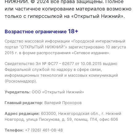
НИЖНИЙ. © 2024 Все права защищены. Полное
или частичное копирование материалов возможно
только с гиперссылкой на «Открытый Нижний».
18+
Возрастное ограничение
Средство массовой информации «Городской интерактивный
портал “ОТКРЫТЫЙ НИЖНИЙ”» зарегистрировано 10 августа
2015 г. в форме распространения «Сетевое издание».
Свидетельство Эл № ФС77 – 62677 от 10.08.2015 выдано
Федеральной службой по надзору в сфере связи,
информационных технологий и массовых коммуникаций
(Роскомнадзор).
Учредитель:
ООО «Открытый Нижний»
Главный редактор:
Валерий Прохоров
Адрес редакции:
603000, Нижегородская обл., г. Нижний
Новгород, улица Пискунова, д. 59, помещ. П14, офис 606
Телефон:
+7 (926) 461-08-48