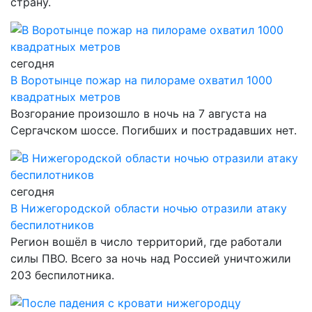
страну.
сегодня
В Воротынце пожар на пилораме охватил 1000
квадратных метров
Возгорание произошло в ночь на 7 августа на
Сергачском шоссе. Погибших и пострадавших нет.
сегодня
В Нижегородской области ночью отразили атаку
беспилотников
Регион вошёл в число территорий, где работали
силы ПВО. Всего за ночь над Россией уничтожили
203 беспилотника.