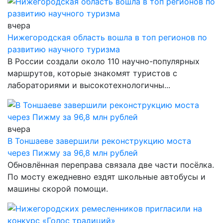
вчера
Нижегородская область вошла в топ регионов по
развитию научного туризма
В России создали около 110 научно-популярных
маршрутов, которые знакомят туристов с
лабораториями и высокотехнологичны...
вчера
В Тоншаеве завершили реконструкцию моста
через Пижму за 96,8 млн рублей
Обновлённая переправа связала две части посёлка.
По мосту ежедневно ездят школьные автобусы и
машины скорой помощи.