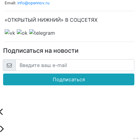
Email:
info@opennov.ru
«ОТКРЫТЫЙ НИЖНИЙ» В СОЦСЕТЯХ
Подписаться на новости
Подписаться