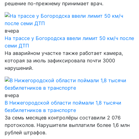
решение по-прежнему принимает врач.
вчера
На трассе у Богородска ввели лимит 50 км/ч после
семи ДТП
На аварийном участке также работает камера,
которая за июль зафиксировала почти 3000
нарушений.
вчера
В Нижегородской области поймали 1,8 тысячи
безбилетников в транспорте
За семь месяцев контролёры составили 2 076
протоколов. Нарушители выплатили более 1,6 млн
рублей штрафов.