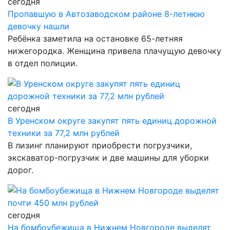
сегодня
Пропавшую в Автозаводском районе 8-летнюю
девочку нашли
Ребёнка заметила на остановке 65-летняя
нижегородка. Женщина привела плачущую девочку
в отдел полиции.
сегодня
В Уренском округе закупят пять единиц дорожной
техники за 77,2 млн рублей
В лизинг планируют приобрести погрузчики,
экскаватор-погрузчик и две машины для уборки
дорог.
сегодня
На бомбоубежища в Нижнем Новгороде выделят