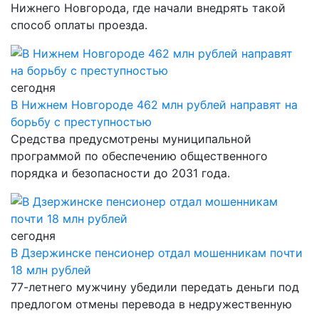
Нижнего Новгорода, где начали внедрять такой
способ оплаты проезда.
сегодня
В Нижнем Новгороде 462 млн рублей направят на
борьбу с преступностью
Средства предусмотрены муниципальной
программой по обеспечению общественного
порядка и безопасности до 2031 года.
сегодня
В Дзержинске пенсионер отдал мошенникам почти
18 млн рублей
77-летнего мужчину убедили передать деньги под
предлогом отмены перевода в недружественную