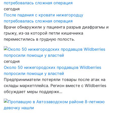
сегодня
После падения с кровати нижегородцу
потребовалась сложная операция
Врачи обнаружили у пациента разрыв диафрагмы и
грыжу, из-за которой петли кишечника
переместились в грудную полость.
сегодня
Около 50 нижегородских продавцов Wildberries
попросили помощи у властей
Предприниматели потеряли товары после атак на
склады маркетплейса. Регион вместе с Wildberries
обсуждает меры поддержк...