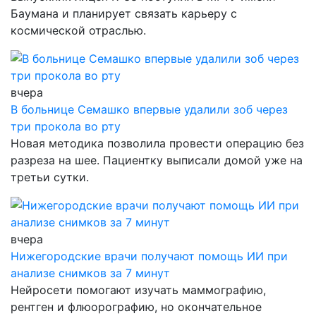
Баумана и планирует связать карьеру с
космической отраслью.
вчера
В больнице Семашко впервые удалили зоб через
три прокола во рту
Новая методика позволила провести операцию без
разреза на шее. Пациентку выписали домой уже на
третьи сутки.
вчера
Нижегородские врачи получают помощь ИИ при
анализе снимков за 7 минут
Нейросети помогают изучать маммографию,
рентген и флюорографию, но окончательное