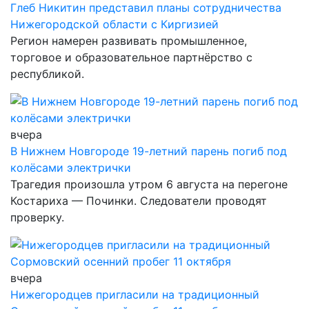
Глеб Никитин представил планы сотрудничества
Нижегородской области с Киргизией
Регион намерен развивать промышленное,
торговое и образовательное партнёрство с
республикой.
вчера
В Нижнем Новгороде 19-летний парень погиб под
колёсами электрички
Трагедия произошла утром 6 августа на перегоне
Костариха — Починки. Следователи проводят
проверку.
вчера
Нижегородцев пригласили на традиционный