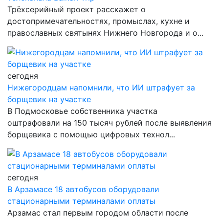
Трёхсерийный проект расскажет о
достопримечательностях, промыслах, кухне и
православных святынях Нижнего Новгорода и о...
сегодня
Нижегородцам напомнили, что ИИ штрафует за
борщевик на участке
В Подмосковье собственника участка
оштрафовали на 150 тысяч рублей после выявления
борщевика с помощью цифровых технол...
сегодня
В Арзамасе 18 автобусов оборудовали
стационарными терминалами оплаты
Арзамас стал первым городом области после