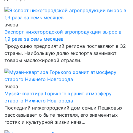
вчера
Экспорт нижегородской агропродукции вырос в
1,9 раза за семь месяцев
Продукцию предприятий региона поставляют в 32
страны. Наибольшую долю экспорта занимают
товары масложировой отрасли.
вчера
Музей-квартира Горького хранит атмосферу
старого Нижнего Новгорода
Последний нижегородский дом семьи Пешковых
рассказывает о быте писателя, его знаменитых
гостях и культурной жизни нача...