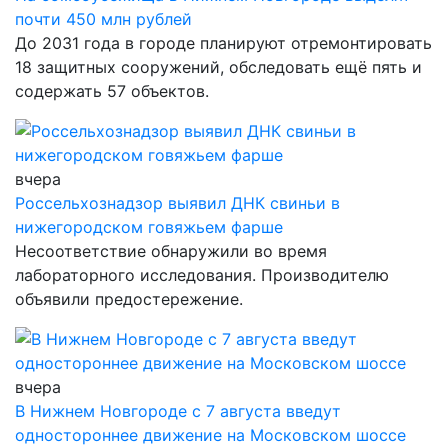
почти 450 млн рублей
До 2031 года в городе планируют отремонтировать
18 защитных сооружений, обследовать ещё пять и
содержать 57 объектов.
вчера
Россельхознадзор выявил ДНК свиньи в
нижегородском говяжьем фарше
Несоответствие обнаружили во время
лабораторного исследования. Производителю
объявили предостережение.
вчера
В Нижнем Новгороде с 7 августа введут
одностороннее движение на Московском шоссе