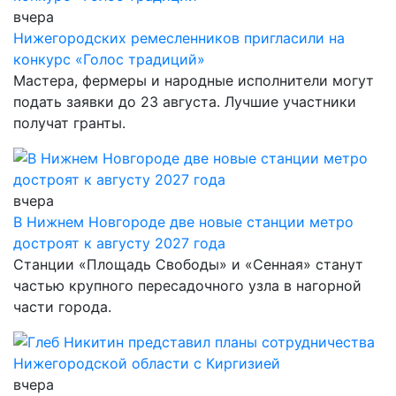
вчера
Нижегородских ремесленников пригласили на
конкурс «Голос традиций»
Мастера, фермеры и народные исполнители могут
подать заявки до 23 августа. Лучшие участники
получат гранты.
вчера
В Нижнем Новгороде две новые станции метро
достроят к августу 2027 года
Станции «Площадь Свободы» и «Сенная» станут
частью крупного пересадочного узла в нагорной
части города.
вчера