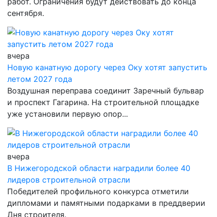
работ. Ограничения будут действовать до конца
сентября.
вчера
Новую канатную дорогу через Оку хотят запустить
летом 2027 года
Воздушная переправа соединит Заречный бульвар
и проспект Гагарина. На строительной площадке
уже установили первую опор...
вчера
В Нижегородской области наградили более 40
лидеров строительной отрасли
Победителей профильного конкурса отметили
дипломами и памятными подарками в преддверии
Дня строителя.