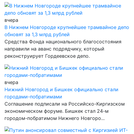
вчера
В Нижнем Новгороде крупнейшее трамвайное депо
обновят за 1,3 млрд рублей
Средства Фонда национального благосостояния
направили на аванс подрядчику, который
реконструирует Гордеевское депо.
вчера
Нижний Новгород и Бишкек официально стали
городами-побратимами
Соглашение подписали на Российско-Киргизском
экономическом форуме. Бишкек стал 24-м
городом-побратимом Нижнего Новгоро...