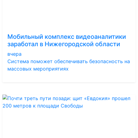
Мобильный комплекс видеоаналитики
заработал в Нижегородской области
вчера
Система поможет обеспечивать безопасность на
массовых мероприятиях