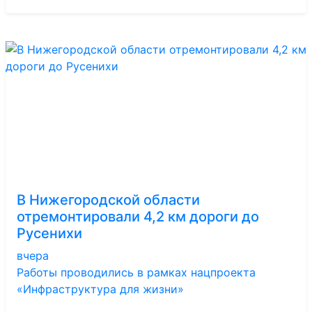
В Нижегородской области
отремонтировали 4,2 км дороги до
Русенихи
вчера
Работы проводились в рамках нацпроекта
«Инфраструктура для жизни»