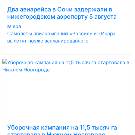
Два авиарейса в Сочи задержали в
нижегородском аэропорту 5 августа
вчера
Самолёты авиакомпаний «Россия» и «Икар»
вылетят позже запланированного
Уборочная кампания на 11,5 тысяч га
стартовала в Нижнем Новгороде