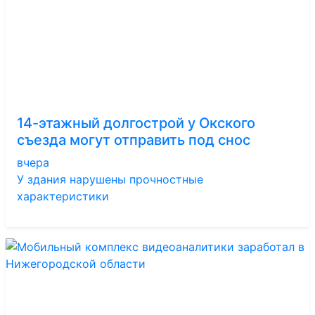
14-этажный долгострой у Окского
съезда могут отправить под снос
вчера
У здания нарушены прочностные
характеристики