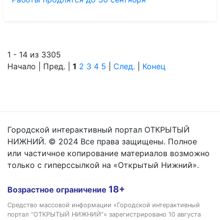
1 - 14 из 3305
Начало | Пред. |
1
2
3
4
5
|
След.
|
Конец
Городской интерактивный портал ОТКРЫТЫЙ
НИЖНИЙ. © 2024 Все права защищены. Полное
или частичное копирование материалов возможно
только с гиперссылкой на «Открытый Нижний».
18+
Возрастное ограничение
Средство массовой информации «Городской интерактивный
портал “ОТКРЫТЫЙ НИЖНИЙ”» зарегистрировано 10 августа