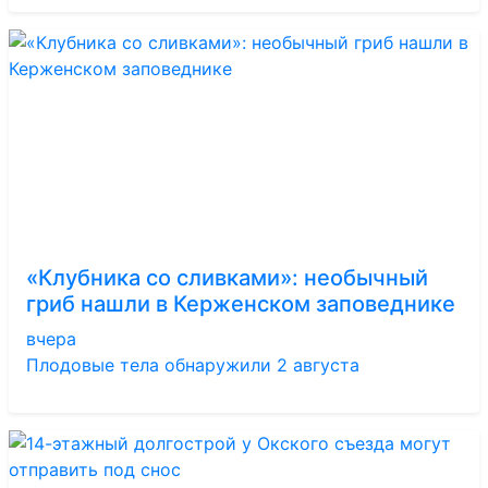
«Клубника со сливками»: необычный
гриб нашли в Керженском заповеднике
вчера
Плодовые тела обнаружили 2 августа