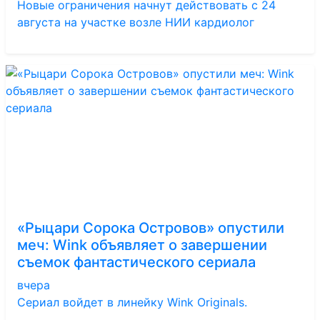
Новые ограничения начнут действовать с 24
августа на участке возле НИИ кардиолог
«Рыцари Сорока Островов» опустили
меч: Wink объявляет о завершении
съемок фантастического сериала
вчера
Сериал войдет в линейку Wink Originals.