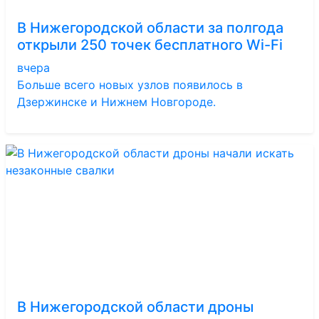
В Нижегородской области за полгода
открыли 250 точек бесплатного Wi-Fi
вчера
Больше всего новых узлов появилось в
Дзержинске и Нижнем Новгороде.
В Нижегородской области дроны