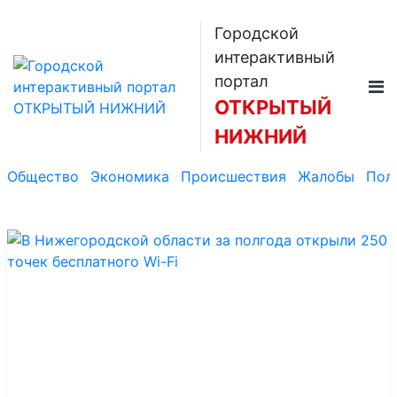
Городской
интерактивный
портал
ОТКРЫТЫЙ
НИЖНИЙ
Общество
Экономика
Происшествия
Жалобы
Пол