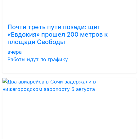
Почти треть пути позади: щит
«Евдокия» прошел 200 метров к
площади Свободы
вчера
Работы идут по графику