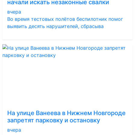
начали искать незаконные свалки
вчера
Во время тестовых полётов беспилотник помог
выявить десять нарушителей, сбрасыва
На улице Ванеева в Нижнем Новгороде
запретят парковку и остановку
вчера