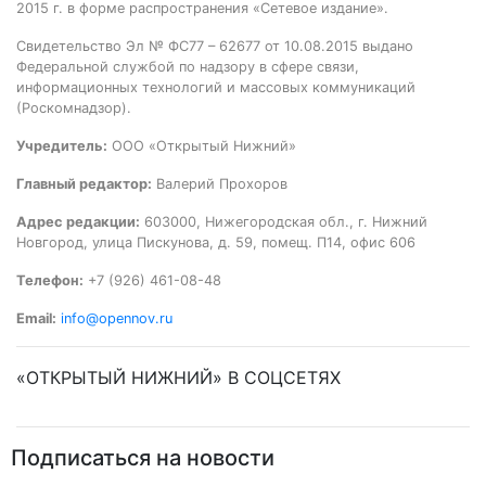
2015 г. в форме распространения «Сетевое издание».
Свидетельство Эл № ФС77 – 62677 от 10.08.2015 выдано
Федеральной службой по надзору в сфере связи,
информационных технологий и массовых коммуникаций
(Роскомнадзор).
Учредитель:
ООО «Открытый Нижний»
Главный редактор:
Валерий Прохоров
Адрес редакции:
603000, Нижегородская обл., г. Нижний
Новгород, улица Пискунова, д. 59, помещ. П14, офис 606
Телефон:
+7 (926) 461-08-48
Email:
info@opennov.ru
«ОТКРЫТЫЙ НИЖНИЙ» В СОЦСЕТЯХ
Подписаться на новости