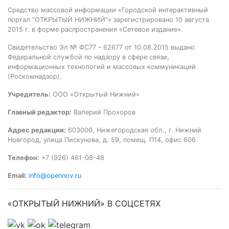
Средство массовой информации «Городской интерактивный
портал “ОТКРЫТЫЙ НИЖНИЙ”» зарегистрировано 10 августа
2015 г. в форме распространения «Сетевое издание».
Свидетельство Эл № ФС77 – 62677 от 10.08.2015 выдано
Федеральной службой по надзору в сфере связи,
информационных технологий и массовых коммуникаций
(Роскомнадзор).
Учредитель:
ООО «Открытый Нижний»
Главный редактор:
Валерий Прохоров
Адрес редакции:
603000, Нижегородская обл., г. Нижний
Новгород, улица Пискунова, д. 59, помещ. П14, офис 606
Телефон:
+7 (926) 461-08-48
Email:
info@opennov.ru
«ОТКРЫТЫЙ НИЖНИЙ» В СОЦСЕТЯХ