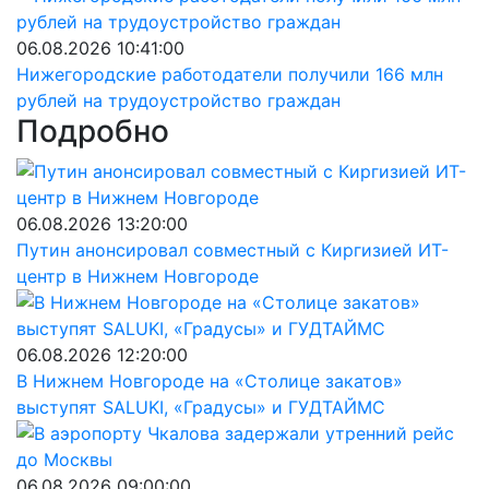
06.08.2026 10:41:00
Нижегородские работодатели получили 166 млн
рублей на трудоустройство граждан
Подробно
06.08.2026 13:20:00
Путин анонсировал совместный с Киргизией ИТ-
центр в Нижнем Новгороде
06.08.2026 12:20:00
В Нижнем Новгороде на «Столице закатов»
выступят SALUKI, «Градусы» и ГУДТАЙМС
06.08.2026 09:00:00