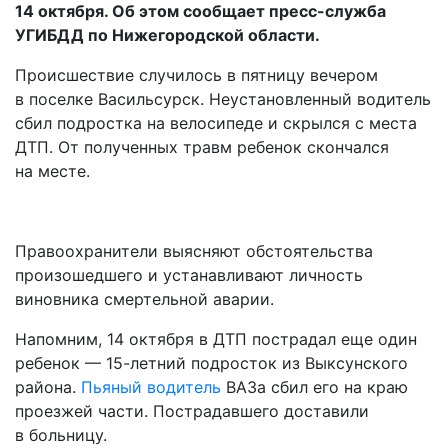
14 октября. Об этом сообщает пресс-служба
УГИБДД по Нижегородской области.
Происшествие случилось в пятницу вечером
в поселке Васильсурск. Неустановленный водитель
сбил подростка на велосипеде и скрылся с места
ДТП. От полученных травм ребенок скончался
на месте.
Правоохранители выясняют обстоятельства
произошедшего и устанавливают личность
виновника смертельной аварии.
Напомним, 14 октября в ДТП пострадал еще один
ребенок — 15-летний подросток из Выксунского
района.
Пьяный водитель
ВАЗа сбил его на краю
проезжей части. Пострадавшего доставили
в больницу.