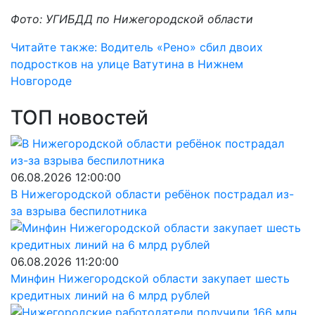
Фото: УГИБДД по Нижегородской области
Читайте также: Водитель «Рено» сбил двоих
подростков на улице Ватутина в Нижнем
Новгороде
ТОП новостей
06.08.2026 12:00:00
В Нижегородской области ребёнок пострадал из-
за взрыва беспилотника
06.08.2026 11:20:00
Минфин Нижегородской области закупает шесть
кредитных линий на 6 млрд рублей