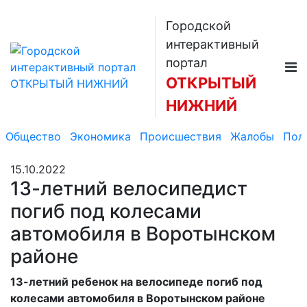
Городской
интерактивный
портал
ОТКРЫТЫЙ
НИЖНИЙ
Общество
Экономика
Происшествия
Жалобы
Пол
15.10.2022
13-летний велосипедист
погиб под колесами
автомобиля в Воротынском
районе
13-летний ребенок на велосипеде погиб под
колесами автомобиля в Воротынском районе