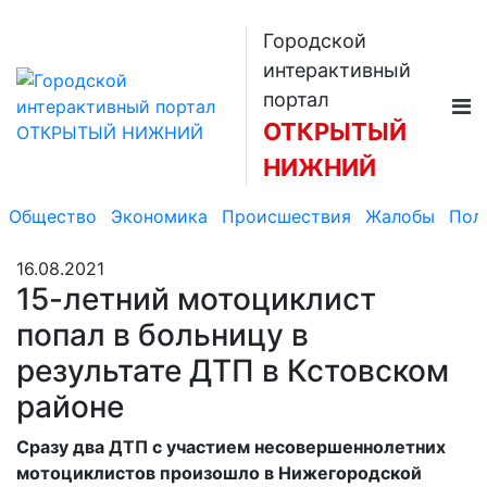
Городской
интерактивный
портал
ОТКРЫТЫЙ
НИЖНИЙ
Общество
Экономика
Происшествия
Жалобы
Пол
16.08.2021
15-летний мотоциклист
попал в больницу в
результате ДТП в Кстовском
районе
Сразу два ДТП с участием несовершеннолетних
мотоциклистов произошло в Нижегородской