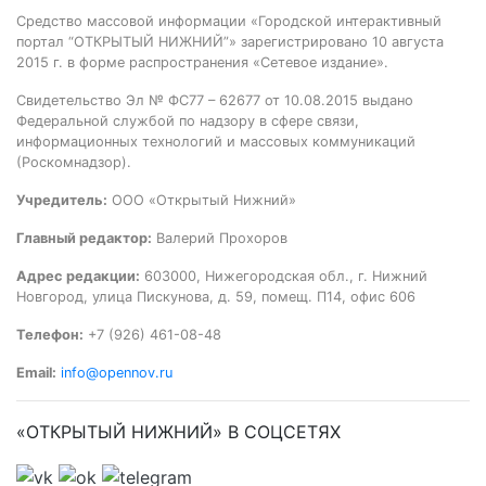
Средство массовой информации «Городской интерактивный
портал “ОТКРЫТЫЙ НИЖНИЙ”» зарегистрировано 10 августа
2015 г. в форме распространения «Сетевое издание».
Свидетельство Эл № ФС77 – 62677 от 10.08.2015 выдано
Федеральной службой по надзору в сфере связи,
информационных технологий и массовых коммуникаций
(Роскомнадзор).
Учредитель:
ООО «Открытый Нижний»
Главный редактор:
Валерий Прохоров
Адрес редакции:
603000, Нижегородская обл., г. Нижний
Новгород, улица Пискунова, д. 59, помещ. П14, офис 606
Телефон:
+7 (926) 461-08-48
Email:
info@opennov.ru
«ОТКРЫТЫЙ НИЖНИЙ» В СОЦСЕТЯХ