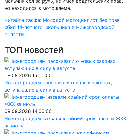
мальчик сел за руль, не имея водительских прав,
но находился в мотошлеме.
Читайте также: Молодой мотоциклист без прав
сбил 14-летнего школьника в Нижегородской
области
ТОП новостей
08.08.2026 15:00:00
Нижегородцам рассказали о новых законах,
вступающих в силу в августе
08.08.2026 14:00:00
Нижегородцам назвали крайний срок оплаты ЖКХ
за июль