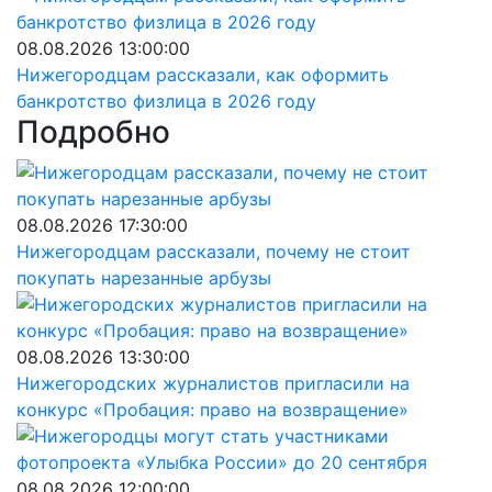
08.08.2026 13:00:00
Нижегородцам рассказали, как оформить
банкротство физлица в 2026 году
Подробно
08.08.2026 17:30:00
Нижегородцам рассказали, почему не стоит
покупать нарезанные арбузы
08.08.2026 13:30:00
Нижегородских журналистов пригласили на
конкурс «Пробация: право на возвращение»
08.08.2026 12:00:00