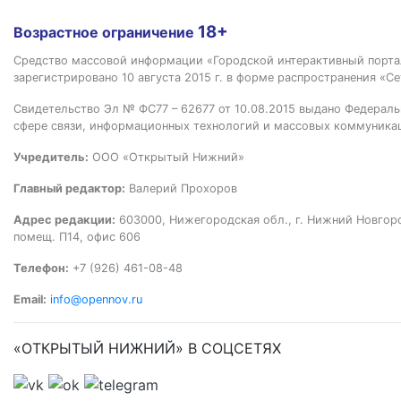
18+
Возрастное ограничение
Средство массовой информации «Городской интерактивный пор
зарегистрировано 10 августа 2015 г. в форме распространения «Се
Свидетельство Эл № ФС77 – 62677 от 10.08.2015 выдано Федераль
сфере связи, информационных технологий и массовых коммуника
Учредитель:
ООО «Открытый Нижний»
Главный редактор:
Валерий Прохоров
Адрес редакции:
603000, Нижегородская обл., г. Нижний Новгород
помещ. П14, офис 606
Телефон:
+7 (926) 461-08-48
Email:
info@opennov.ru
«ОТКРЫТЫЙ НИЖНИЙ» В СОЦСЕТЯХ