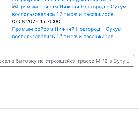
07.08.2026 15:30:00
Прямым рейсом Нижний Новгород – Сухум
воспользовались 1,7 тысячи пассажиров
Автомобилист въехал в бытовку на строящейся трассе М-12 в Бутурлинском районе →