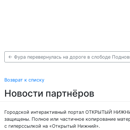
Возврат к списку
Новости партнёров
Городской интерактивный портал ОТКРЫТЫЙ НИЖНИ
защищены. Полное или частичное копирование мате
с гиперссылкой на «Открытый Нижний».