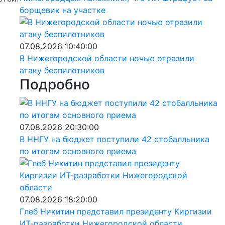
борщевик на участке
07.08.2026 10:40:00
В Нижегородской области ночью отразили
атаку беспилотников
Подробно
м
07.08.2026 20:30:00
В ННГУ на бюджет поступили 42 стобалльника
по итогам основного приема
07.08.2026 18:20:00
Глеб Никитин представил президенту Киргизии
ИТ-разработки Нижегородской области