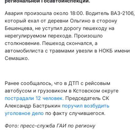
региональной Госавтоинспекции.
Авария произошла около 18:00. Водитель ВАЗ-2106,
который ехал от деревни Ольгино в сторону
Бешенцева, не уступил дорогу пешеходу на
нерегулируемом переходе. Произошло
столкновение. Пешеход скончался, а
автомобилиста с травмами увезли в НОКБ имени
Семашко.
Ранее сообщалось, что в ДТП с рейсовым
автобусом и грузовиком в Кстовском округе
пострадали 12 человек.
Председатель СК
Александр Бастрыкин
поручил возбудить
уголовное дело
по факту случившегося.
Фото: пресс-служба ГАИ по региону