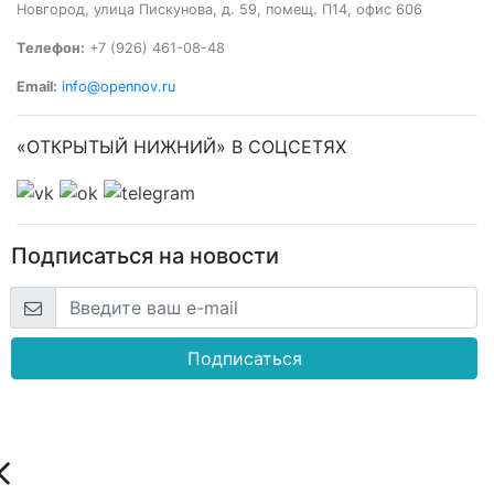
Новгород, улица Пискунова, д. 59, помещ. П14, офис 606
Телефон:
+7 (926) 461-08-48
Email:
info@opennov.ru
«ОТКРЫТЫЙ НИЖНИЙ» В СОЦСЕТЯХ
Подписаться на новости
Подписаться