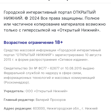
Городской интерактивный портал ОТКРЫТЫЙ
НИЖНИЙ. © 2024 Все права защищены. Полное
или частичное копирование материалов возможно
только с гиперссылкой на «Открытый Нижний».
18+
Возрастное ограничение
Средство массовой информации «Городской интерактивный
портал “ОТКРЫТЫЙ НИЖНИЙ”» зарегистрировано 10 августа
2015 г. в форме распространения «Сетевое издание».
Свидетельство Эл № ФС77 – 62677 от 10.08.2015 выдано
Федеральной службой по надзору в сфере связи,
информационных технологий и массовых коммуникаций
(Роскомнадзор).
Учредитель:
ООО «Открытый Нижний»
Главный редактор:
Валерий Прохоров
Адрес редакции:
603000, Нижегородская обл., г. Нижний