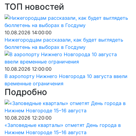
ТОП новостей
10.08.2026 14:00:00
Нижегородцам рассказали, как будет выглядеть
бюллетень на выборах в Госдуму
10.08.2026 12:00:00
В аэропорту Нижнего Новгорода 10 августа ввели
временные ограничения
Подробно
10.08.2026 12:20:00
«Заповедные кварталы» отметят День города в
Нижнем Новгороде 15–16 августа