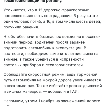
Госавтоинспекции по региону.
Уточняется, что в 12 дорожно-транспортных
происшествиях есть пострадавшие. В результате
один человек погиб, а 16, в том числе шесть детей,
получили ранения.
Чтобы обеспечить безопасное вождение в осенне-
зимний период, водителей просят заранее
подготовить автомобиль к эксплуатации. В
частности, необходимо заменить летние шины на
зимние, а также убедиться в исправности
световых приборов и стеклоочистителей.
Соблюдайте скоростной режим, ведь тормозной
путь автомобиля на мокрой дороге увеличивается
в несколько раз. Также избегайте резких движений
и лишних маневров, — добавили в ГАИ.
Напомним, утром 1 ноября на заснеженной дороге