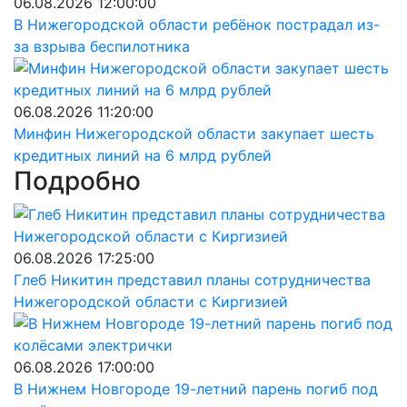
06.08.2026 12:00:00
В Нижегородской области ребёнок пострадал из-
за взрыва беспилотника
06.08.2026 11:20:00
Минфин Нижегородской области закупает шесть
кредитных линий на 6 млрд рублей
Подробно
06.08.2026 17:25:00
Глеб Никитин представил планы сотрудничества
Нижегородской области с Киргизией
06.08.2026 17:00:00
В Нижнем Новгороде 19-летний парень погиб под