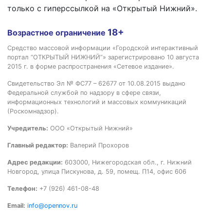
только с гиперссылкой на «Открытый Нижний».
18+
Возрастное ограничение
Средство массовой информации «Городской интерактивный
портал “ОТКРЫТЫЙ НИЖНИЙ”» зарегистрировано 10 августа
2015 г. в форме распространения «Сетевое издание».
Свидетельство Эл № ФС77 – 62677 от 10.08.2015 выдано
Федеральной службой по надзору в сфере связи,
информационных технологий и массовых коммуникаций
(Роскомнадзор).
Учредитель:
ООО «Открытый Нижний»
Главный редактор:
Валерий Прохоров
Адрес редакции:
603000, Нижегородская обл., г. Нижний
Новгород, улица Пискунова, д. 59, помещ. П14, офис 606
Телефон:
+7 (926) 461-08-48
Email:
info@opennov.ru