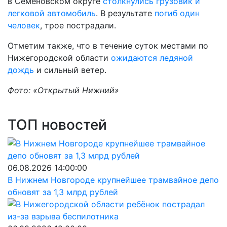
в Семеновском округе
столкнулись грузовик и
легковой автомобиль
. В результате
погиб один
человек
, трое пострадали.
Отметим также, что в течение суток местами по
Нижегородской области
ожидаются ледяной
дождь
и сильный ветер.
Фото: «Открытый Нижний»
ТОП новостей
06.08.2026 14:00:00
В Нижнем Новгороде крупнейшее трамвайное депо
обновят за 1,3 млрд рублей