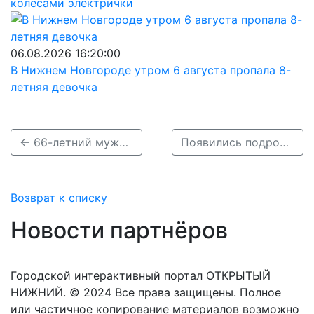
колёсами электрички
06.08.2026 16:20:00
В Нижнем Новгороде утром 6 августа пропала 8-
летняя девочка
← 66-летний мужчина погиб в ДТП под Шатками
Появились подробности смертельного ДТП с грузовиком под Семеновом →
Возврат к списку
Новости партнёров
Городской интерактивный портал ОТКРЫТЫЙ
НИЖНИЙ. © 2024 Все права защищены. Полное
или частичное копирование материалов возможно