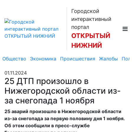
Городской
интерактивный
портал
ОТКРЫТЫЙ
НИЖНИЙ
Общество
Экономика
Происшествия
Жалобы
Пол
01.11.2024
25 ДТП произошло в
Нижегородской области из-
за снегопада 1 ноября
25 аварий произошло в Нижегородской области
из-за снегопада за первую половину дня 1 ноября.
Об этом сообщили в пресс-службе