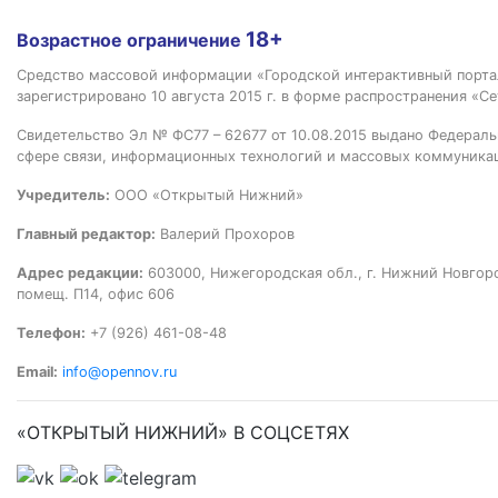
18+
Возрастное ограничение
Средство массовой информации «Городской интерактивный пор
зарегистрировано 10 августа 2015 г. в форме распространения «Се
Свидетельство Эл № ФС77 – 62677 от 10.08.2015 выдано Федераль
сфере связи, информационных технологий и массовых коммуника
Учредитель:
ООО «Открытый Нижний»
Главный редактор:
Валерий Прохоров
Адрес редакции:
603000, Нижегородская обл., г. Нижний Новгород
помещ. П14, офис 606
Телефон:
+7 (926) 461-08-48
Email:
info@opennov.ru
«ОТКРЫТЫЙ НИЖНИЙ» В СОЦСЕТЯХ