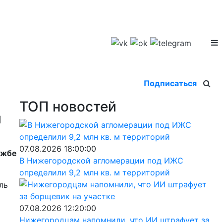
Подписаться
ТОП новостей
й
07.08.2026 18:00:00
ужбе
В Нижегородской агломерации под ИЖС
определили 9,2 млн кв. м территорий
ль
07.08.2026 12:20:00
Нижегородцам напомнили, что ИИ штрафует за