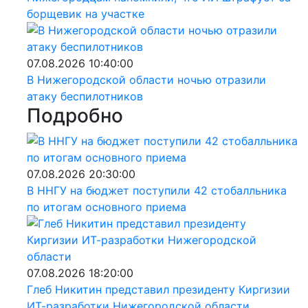
борщевик на участке
07.08.2026 10:40:00
В Нижегородской области ночью отразили
атаку беспилотников
Подробно
07.08.2026 20:30:00
В ННГУ на бюджет поступили 42 стобалльника
по итогам основного приема
07.08.2026 18:20:00
Глеб Никитин представил президенту Киргизии
ИТ-разработки Нижегородской области