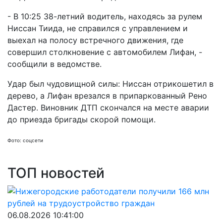
- В 10:25 38-летний водитель, находясь за рулем
Ниссан Тиида, не справился с управлением и
выехал на полосу встречного движения, где
совершил столкновение с автомобилем Лифан, -
сообщили в ведомстве.
Удар был чудовищной силы: Ниссан отрикошетил в
дерево, а Лифан врезался в припаркованный Рено
Дастер. Виновник ДТП скончался на месте аварии
до приезда бригады скорой помощи.
Фото: соцсети
ТОП новостей
06.08.2026 10:41:00