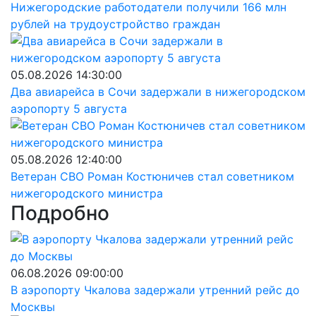
Нижегородские работодатели получили 166 млн
рублей на трудоустройство граждан
05.08.2026 14:30:00
Два авиарейса в Сочи задержали в нижегородском
аэропорту 5 августа
05.08.2026 12:40:00
Ветеран СВО Роман Костюничев стал советником
нижегородского министра
Подробно
06.08.2026 09:00:00
В аэропорту Чкалова задержали утренний рейс до
Москвы