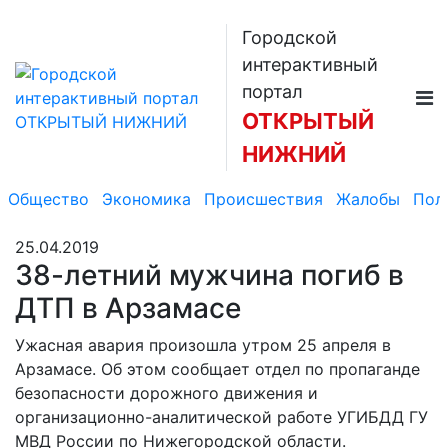
Городской
интерактивный
портал
ОТКРЫТЫЙ
НИЖНИЙ
Общество
Экономика
Происшествия
Жалобы
Пол
25.04.2019
38-летний мужчина погиб в
ДТП в Арзамасе
Ужасная авария произошла утром 25 апреля в
Арзамасе. Об этом сообщает отдел по пропаганде
безопасности дорожного движения и
организационно-аналитической работе УГИБДД ГУ
МВД России по Нижегородской области.