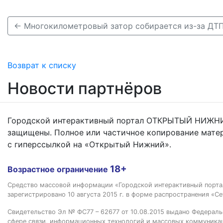
Возврат к списку
Новости партнёров
Городской интерактивный портал ОТКРЫТЫЙ НИЖНИ
защищены. Полное или частичное копирование мате
с гиперссылкой на «Открытый Нижний».
18+
Возрастное ограничение
Средство массовой информации «Городской интерактивный пор
зарегистрировано 10 августа 2015 г. в форме распространения «Се
Свидетельство Эл № ФС77 – 62677 от 10.08.2015 выдано Федераль
сфере связи, информационных технологий и массовых коммуника