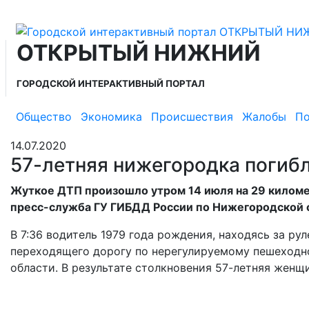
ОТКРЫТЫЙ НИЖНИЙ
ГОРОДСКОЙ ИНТЕРАКТИВНЫЙ ПОРТАЛ
Общество
Экономика
Происшествия
Жалобы
По
14.07.2020
57-летняя нижегородка погибл
Жуткое ДТП произошло утром 14 июля на 29 килом
пресс-служба ГУ ГИБДД России по Нижегородской 
В 7:36 водитель 1979 года рождения, находясь за ру
переходящего дорогу по нерегулируемому пешеходн
области. В результате столкновения 57-летняя жен