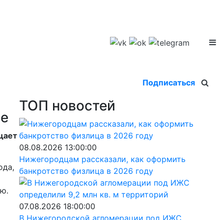
Подписаться
ТОП новостей
де
щает
08.08.2026 13:00:00
Нижегородцам рассказали, как оформить
ода,
банкротство физлица в 2026 году
ю.
07.08.2026 18:00:00
В Нижегородской агломерации под ИЖС