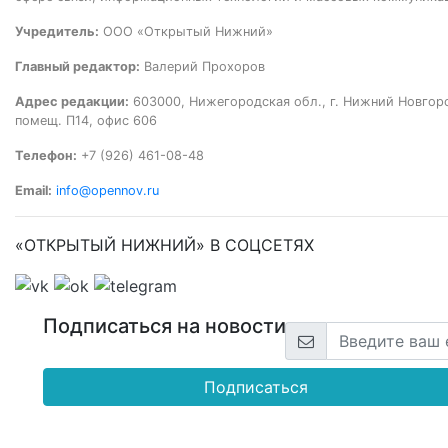
Учредитель:
ООО «Открытый Нижний»
Главный редактор:
Валерий Прохоров
Адрес редакции:
603000, Нижегородская обл., г. Нижний Новгород
помещ. П14, офис 606
Телефон:
+7 (926) 461-08-48
Email:
info@opennov.ru
«ОТКРЫТЫЙ НИЖНИЙ» В СОЦСЕТЯХ
Подписаться на новости
Подписаться