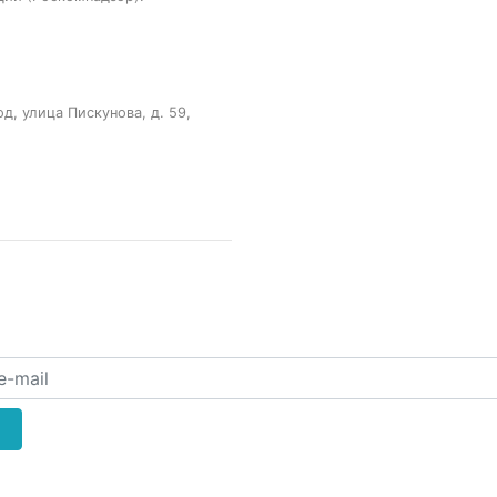
, улица Пискунова, д. 59,