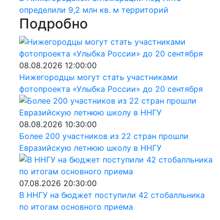
определили 9,2 млн кв. м территорий
Подробно
08.08.2026 12:00:00
Нижегородцы могут стать участниками
фотопроекта «Улыбка России» до 20 сентября
08.08.2026 10:30:00
Более 200 участников из 22 стран прошли
Евразийскую летнюю школу в ННГУ
07.08.2026 20:30:00
В ННГУ на бюджет поступили 42 стобалльника
по итогам основного приема