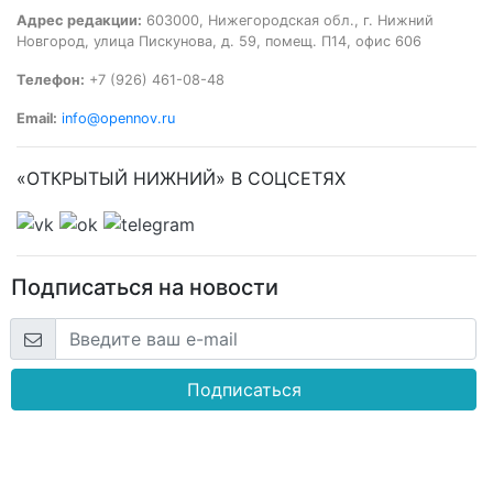
Адрес редакции:
603000, Нижегородская обл., г. Нижний
Новгород, улица Пискунова, д. 59, помещ. П14, офис 606
Телефон:
+7 (926) 461-08-48
Email:
info@opennov.ru
«ОТКРЫТЫЙ НИЖНИЙ» В СОЦСЕТЯХ
Подписаться на новости
Подписаться