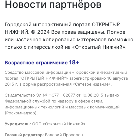
Новости партнёров
Городской интерактивный портал ОТКРЫТЫЙ
НИЖНИЙ. © 2024 Все права защищены. Полное
или частичное копирование материалов возможно
только с гиперссылкой на «Открытый Нижний».
18+
Возрастное ограничение
Средство массовой информации «Городской интерактивный
портал “ОТКРЫТЫЙ НИЖНИЙ”» зарегистрировано 10 августа
2015 г. в форме распространения «Сетевое издание».
Свидетельство Эл № ФС77 – 62677 от 10.08.2015 выдано
Федеральной службой по надзору в сфере связи,
информационных технологий и массовых коммуникаций
(Роскомнадзор).
Учредитель:
ООО «Открытый Нижний»
Главный редактор:
Валерий Прохоров