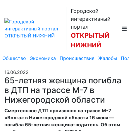
Городской
интерактивный
портал
ОТКРЫТЫЙ
НИЖНИЙ
Общество
Экономика
Происшествия
Жалобы
Пол
16.06.2022
65-летняя женщина погибла
в ДТП на трассе М-7 в
Нижегородской области
Смертельное ДТП произошло на трассе М-7
«Волга» в Нижегородской области 16 июня —
погибла 65-летняя женщина-водитель. Об этом