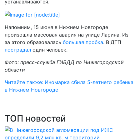
устанавливаются.
Напомним, 15 июня в Нижнем Новгороде
произошла массовая авария на улице Ларина. Из-
за этого образовалась
большая пробка
. В ДТП
пострадал
один человек.
Фото: пресс-служба ГИБДД по Нижегородской
области
Читайте также: Иномарка сбила 5-летнего ребенка
в Нижнем Новгороде
ТОП новостей