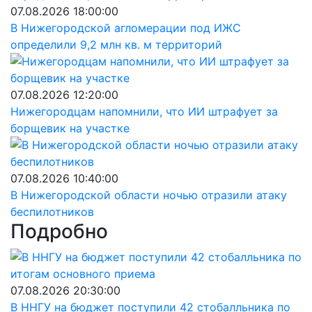
07.08.2026 18:00:00
В Нижегородской агломерации под ИЖС
определили 9,2 млн кв. м территорий
07.08.2026 12:20:00
Нижегородцам напомнили, что ИИ штрафует за
борщевик на участке
07.08.2026 10:40:00
В Нижегородской области ночью отразили атаку
беспилотников
Подробно
07.08.2026 20:30:00
В ННГУ на бюджет поступили 42 стобалльника по