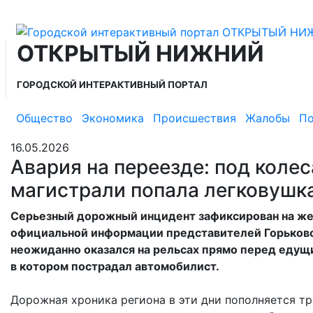
ОТКРЫТЫЙ НИЖНИЙ
ГОРОДСКОЙ ИНТЕРАКТИВНЫЙ ПОРТАЛ
Общество
Экономика
Происшествия
Жалобы
По
16.05.2026
Авария на переезде: под колес
магистрали попала легковушк
Серьезный дорожный инцидент зафиксирован на же
официальной информации представителей Горьковс
неожиданно оказался на рельсах прямо перед едущи
в котором пострадал автомобилист.
Дорожная хроника региона в эти дни пополняется т