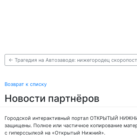
Возврат к списку
Новости партнёров
Городской интерактивный портал ОТКРЫТЫЙ НИЖНИ
защищены. Полное или частичное копирование мате
с гиперссылкой на «Открытый Нижний».