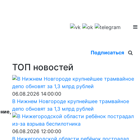
Подписаться
ТОП новостей
06.08.2026 14:00:00
В Нижнем Новгороде крупнейшее трамвайное
депо обновят за 1,3 млрд рублей
ние,
06.08.2026 12:00:00
В Нижегородской области ребёнок пострадал