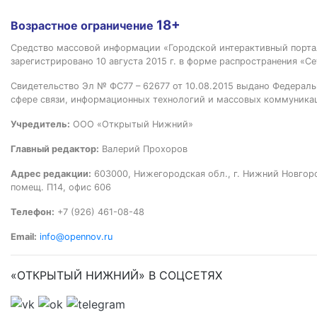
18+
Возрастное ограничение
Средство массовой информации «Городской интерактивный пор
зарегистрировано 10 августа 2015 г. в форме распространения «Се
Свидетельство Эл № ФС77 – 62677 от 10.08.2015 выдано Федераль
сфере связи, информационных технологий и массовых коммуника
Учредитель:
ООО «Открытый Нижний»
Главный редактор:
Валерий Прохоров
Адрес редакции:
603000, Нижегородская обл., г. Нижний Новгород
помещ. П14, офис 606
Телефон:
+7 (926) 461-08-48
Email:
info@opennov.ru
«ОТКРЫТЫЙ НИЖНИЙ» В СОЦСЕТЯХ