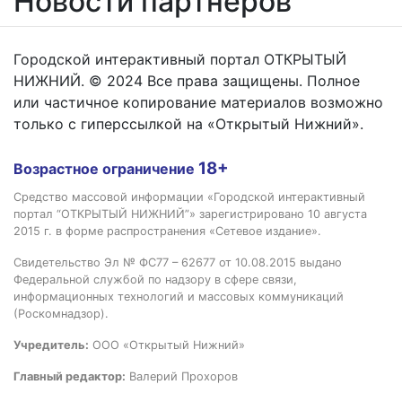
Новости партнёров
Городской интерактивный портал ОТКРЫТЫЙ
НИЖНИЙ. © 2024 Все права защищены. Полное
или частичное копирование материалов возможно
только с гиперссылкой на «Открытый Нижний».
18+
Возрастное ограничение
Средство массовой информации «Городской интерактивный
портал “ОТКРЫТЫЙ НИЖНИЙ”» зарегистрировано 10 августа
2015 г. в форме распространения «Сетевое издание».
Свидетельство Эл № ФС77 – 62677 от 10.08.2015 выдано
Федеральной службой по надзору в сфере связи,
информационных технологий и массовых коммуникаций
(Роскомнадзор).
Учредитель:
ООО «Открытый Нижний»
Главный редактор:
Валерий Прохоров