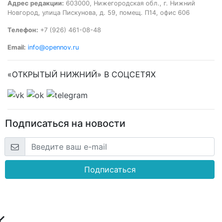
Адрес редакции:
603000, Нижегородская обл., г. Нижний
Новгород, улица Пискунова, д. 59, помещ. П14, офис 606
Телефон:
+7 (926) 461-08-48
Email:
info@opennov.ru
«ОТКРЫТЫЙ НИЖНИЙ» В СОЦСЕТЯХ
Подписаться на новости
Подписаться