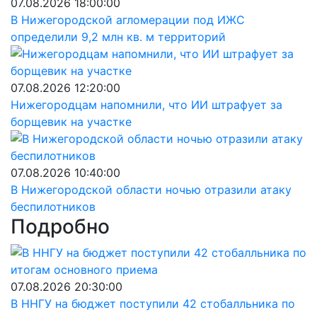
07.08.2026 18:00:00
В Нижегородской агломерации под ИЖС
определили 9,2 млн кв. м территорий
07.08.2026 12:20:00
Нижегородцам напомнили, что ИИ штрафует за
борщевик на участке
07.08.2026 10:40:00
В Нижегородской области ночью отразили атаку
беспилотников
Подробно
07.08.2026 20:30:00
В ННГУ на бюджет поступили 42 стобалльника по