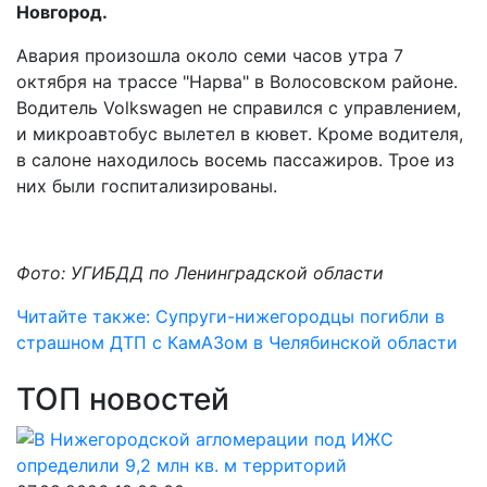
Новгород.
Авария произошла около семи часов утра 7
октября на трассе "Нарва" в Волосовском районе.
Водитель Volkswagen не справился с управлением,
и микроавтобус вылетел в кювет. Кроме водителя,
в салоне находилось восемь пассажиров. Трое из
них были госпитализированы.
Фото: УГИБДД по Ленинградской области
Читайте также: Супруги-нижегородцы погибли в
страшном ДТП с КамАЗом в Челябинской области
ТОП новостей