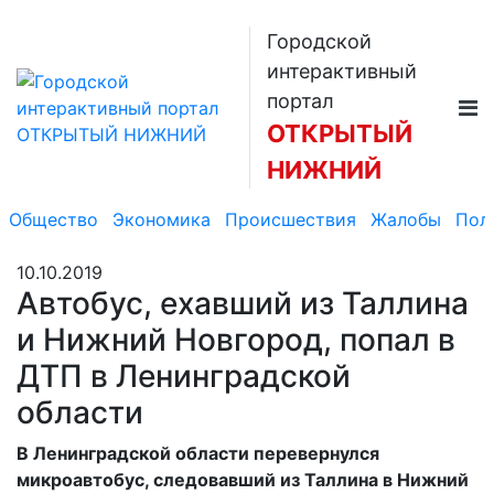
Городской
интерактивный
портал
ОТКРЫТЫЙ
НИЖНИЙ
Общество
Экономика
Происшествия
Жалобы
Пол
10.10.2019
Автобус, ехавший из Таллина
и Нижний Новгород, попал в
ДТП в Ленинградской
области
В Ленинградской области перевернулся
микроавтобус, следовавший из Таллина в Нижний