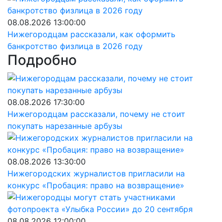
08.08.2026 13:00:00
Нижегородцам рассказали, как оформить
банкротство физлица в 2026 году
Подробно
08.08.2026 17:30:00
Нижегородцам рассказали, почему не стоит
покупать нарезанные арбузы
08.08.2026 13:30:00
Нижегородских журналистов пригласили на
конкурс «Пробация: право на возвращение»
08.08.2026 12:00:00