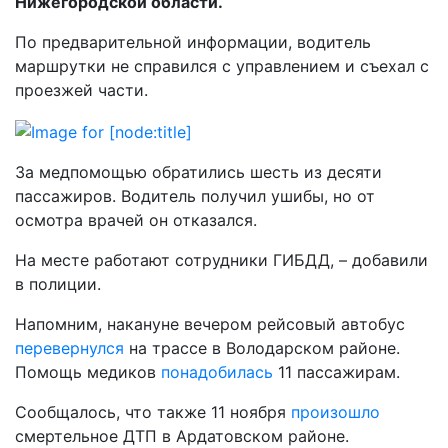
Нижегородской области.
По предварительной информации, водитель
маршрутки не справился с управлением и съехал с
проезжей части.
За медпомощью обратились шесть из десяти
пассажиров. Водитель получил ушибы, но от
осмотра врачей он отказался.
На месте работают сотрудники ГИБДД, – добавили
в полиции.
Напомним, накануне вечером рейсовый автобус
перевернулся
на трассе в Володарском районе.
Помощь медиков
понадобилась
11 пассажирам.
Сообщалось, что также 11 ноября
произошло
смертельное ДТП в Ардатовском районе.