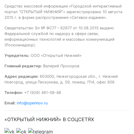
Средство массовой информации «Городской интерактивный
портал “ОТКРЫТЫЙ НИЖНИЙ”» зарегистрировано 10 августа
2015 г. в форме распространения «Сетевое издание».
Свидетельство Эл № ФС77 – 62677 от 10.08.2015 выдано
Федеральной службой по надзору в сфере связи,
информационных технологий и массовых коммуникаций
(Роскомнадзор).
Учредитель:
ООО «Открытый Нижний»
Главный редактор:
Валерий Прохоров
Адрес редакции:
603000, Нижегородская обл., г. Нижний
Новгород, улица Пискунова, д. 59, помещ. П14, офис 606
Телефон:
+7 (926) 461-08-48
Email:
info@opennov.ru
«ОТКРЫТЫЙ НИЖНИЙ» В СОЦСЕТЯХ