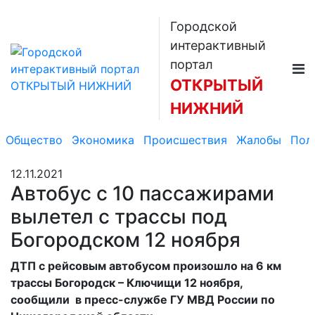
Городской
интерактивный
портал
ОТКРЫТЫЙ
НИЖНИЙ
Общество
Экономика
Происшествия
Жалобы
Пол
12.11.2021
Автобус с 10 пассажирами
вылетел с трассы под
Богородском 12 ноября
ДТП с рейсовым автобусом произошло на 6 км
трассы Богородск – Ключищи 12 ноября,
сообщили в пресс-службе ГУ МВД России по