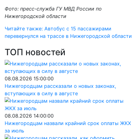
Фото: пресс-служба ГУ МВД России по
Нижегородской области
Читайте также: Автобус с 15 пассажирами
перевернулся на трассе в Нижегородской области
ТОП новостей
08.08.2026 15:00:00
Нижегородцам рассказали о новых законах,
вступающих в силу в августе
08.08.2026 14:00:00
Нижегородцам назвали крайний срок оплаты ЖКХ
за июль