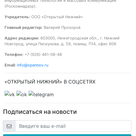
информационных технологий и массовых коммуникаций
(Роскомнадзор).
Учредитель:
ООО «Открытый Нижний»
Главный редактор:
Валерий Прохоров
Адрес редакции:
603000, Нижегородская обл., г. Нижний
Новгород, улица Пискунова, д. 59, помещ. П14, офис 606
Телефон:
+7 (926) 461-08-48
Email:
info@opennov.ru
«ОТКРЫТЫЙ НИЖНИЙ» В СОЦСЕТЯХ
Подписаться на новости