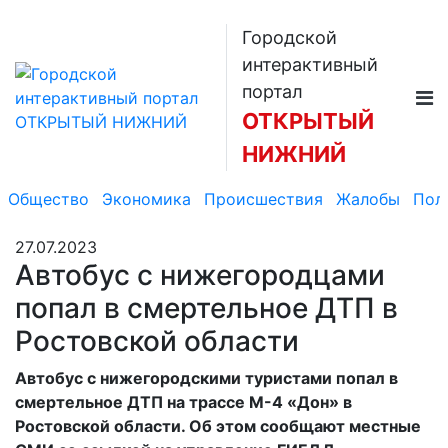
Городской
интерактивный
портал
ОТКРЫТЫЙ
НИЖНИЙ
Общество
Экономика
Происшествия
Жалобы
Пол
27.07.2023
Автобус с нижегородцами
попал в смертельное ДТП в
Ростовской области
Автобус с нижегородскими туристами попал в
смертельное ДТП на трассе М-4 «Дон» в
Ростовской области. Об этом сообщают местные