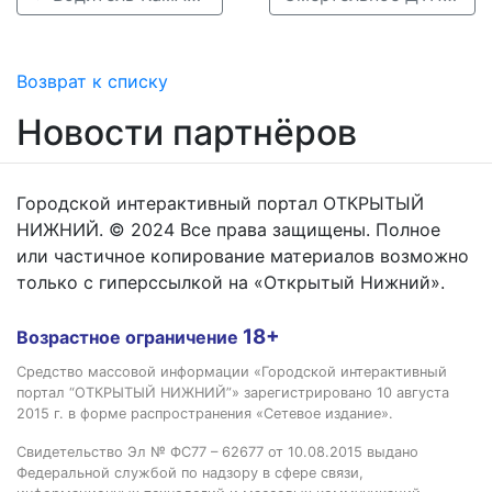
Возврат к списку
Новости партнёров
Городской интерактивный портал ОТКРЫТЫЙ
НИЖНИЙ. © 2024 Все права защищены. Полное
или частичное копирование материалов возможно
только с гиперссылкой на «Открытый Нижний».
18+
Возрастное ограничение
Средство массовой информации «Городской интерактивный
портал “ОТКРЫТЫЙ НИЖНИЙ”» зарегистрировано 10 августа
2015 г. в форме распространения «Сетевое издание».
Свидетельство Эл № ФС77 – 62677 от 10.08.2015 выдано
Федеральной службой по надзору в сфере связи,