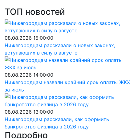
ТОП новостей
08.08.2026 15:00:00
Нижегородцам рассказали о новых законах,
вступающих в силу в августе
08.08.2026 14:00:00
Нижегородцам назвали крайний срок оплаты ЖКХ
за июль
08.08.2026 13:00:00
Нижегородцам рассказали, как оформить
банкротство физлица в 2026 году
Подробно