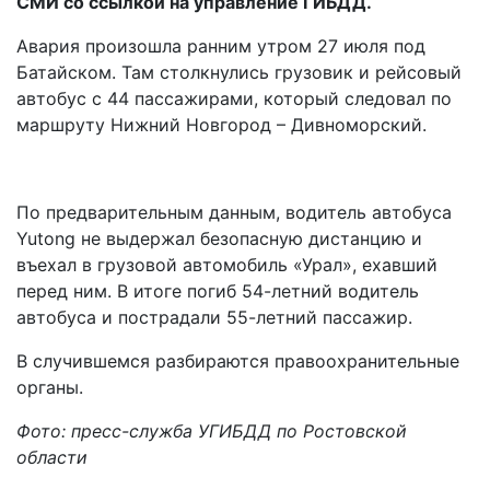
СМИ со ссылкой на управление ГИБДД.
Авария произошла ранним утром 27 июля под
Батайском. Там столкнулись грузовик и рейсовый
автобус с 44 пассажирами, который следовал по
маршруту Нижний Новгород – Дивноморский.
По предварительным данным, водитель автобуса
Yutong не выдержал безопасную дистанцию и
въехал в грузовой автомобиль «Урал», ехавший
перед ним. В итоге погиб 54-летний водитель
автобуса и пострадали 55-летний пассажир.
В случившемся разбираются правоохранительные
органы.
Фото: пресс-служба УГИБДД по Ростовской
области