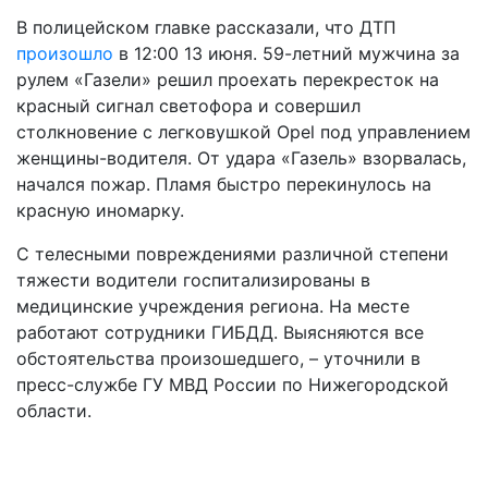
В полицейском главке рассказали, что ДТП
произошло
в 12:00 13 июня. 59-летний мужчина за
рулем «Газели» решил проехать перекресток на
красный сигнал светофора и совершил
столкновение с легковушкой Opel под управлением
женщины-водителя. От удара «Газель» взорвалась,
начался пожар. Пламя быстро перекинулось на
красную иномарку.
С телесными повреждениями различной степени
тяжести водители госпитализированы в
медицинские учреждения региона. На месте
работают сотрудники ГИБДД. Выясняются все
обстоятельства произошедшего, – уточнили в
пресс-службе ГУ МВД России по Нижегородской
области.