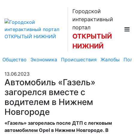
Городской
интерактивный
портал
ОТКРЫТЫЙ
НИЖНИЙ
Общество
Экономика
Происшествия
Жалобы
Пол
13.06.2023
Автомобиль «Газель»
загорелся вместе с
водителем в Нижнем
Новгороде
«Газель» загорелась после ДТП с легковым
автомобилем Opel в Нижнем Новгороде. В