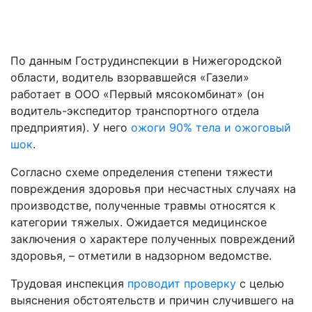
По данным Гострудинспекции в Нижегородской
области, водитель взорвавшейся «Газели»
работает в ООО «Первый мясокомбинат» (он
водитель-экспедитор транспортного отдела
предприятия). У него
ожоги 90% тела и ожоговый
шок
.
Согласно схеме определения степени тяжести
повреждения здоровья при несчастных случаях на
производстве, полученные травмы относятся к
категории тяжелых. Ожидается медицинское
заключения о характере полученных повреждений
здоровья, – отметили в надзорном ведомстве.
Трудовая инспекция
проводит проверку
с целью
выяснения обстоятельств и причин случившего на