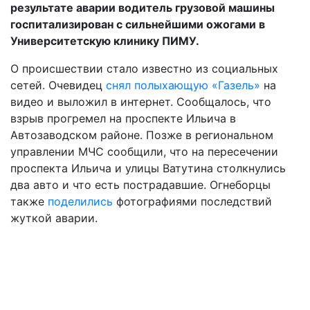
результате аварии водитель грузовой машины
госпитализирован с сильнейшими ожогами в
Университетскую клинику ПИМУ.
О происшествии стало известно из социальных
сетей. Очевидец
снял полыхающую «Газель»
на
видео и выложил в интернет. Сообщалось, что
взрыв прогремел на проспекте Ильича в
Автозаводском районе. Позже в региональном
управлении МЧС сообщили, что на пересечении
проспекта Ильича и улицы Ватутина столкнулись
два авто и что есть пострадавшие. Огнеборцы
также
поделились
фотографиями последствий
жуткой аварии.