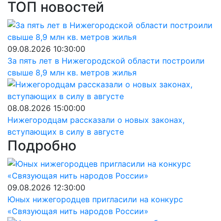
ТОП новостей
09.08.2026 10:30:00
За пять лет в Нижегородской области построили
свыше 8,9 млн кв. метров жилья
08.08.2026 15:00:00
Нижегородцам рассказали о новых законах,
вступающих в силу в августе
Подробно
09.08.2026 12:30:00
Юных нижегородцев пригласили на конкурс
«Связующая нить народов России»