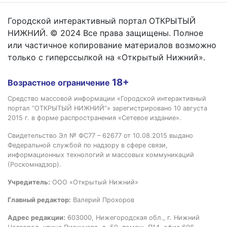
Городской интерактивный портал ОТКРЫТЫЙ
НИЖНИЙ. © 2024 Все права защищены. Полное
или частичное копирование материалов возможно
только с гиперссылкой на «Открытый Нижний».
18+
Возрастное ограничение
Средство массовой информации «Городской интерактивный
портал “ОТКРЫТЫЙ НИЖНИЙ”» зарегистрировано 10 августа
2015 г. в форме распространения «Сетевое издание».
Свидетельство Эл № ФС77 – 62677 от 10.08.2015 выдано
Федеральной службой по надзору в сфере связи,
информационных технологий и массовых коммуникаций
(Роскомнадзор).
Учредитель:
ООО «Открытый Нижний»
Главный редактор:
Валерий Прохоров
Адрес редакции:
603000, Нижегородская обл., г. Нижний