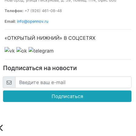
Новгород, улица Пискунова, д. 59, помещ. П14, офис 606
Телефон:
+7 (926) 461-08-48
Email:
info@opennov.ru
«ОТКРЫТЫЙ НИЖНИЙ» В СОЦСЕТЯХ
Подписаться на новости
Подписаться