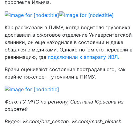
проспекте Ильича.
Как рассказали в ПИМУ, когда водителя грузовика
доставили в ожоговое отделение Университетской
клиники, он еще находился в состоянии и даже
общался с медиками. Однако потом его перевели в
реанимацию, где
подключили к аппарату ИВЛ.
Врачи оценивают состояние пострадавшего, как
крайне тяжелое, – уточнили в ПИМУ.
Фото: ГУ МЧС по региону, Светлана Юрьевна из
соцсетей
Видео: vk.com/bez_cenznn, vk.com/mash_nimash