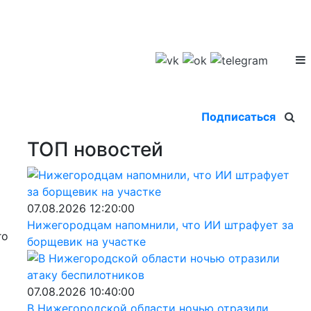
Подписаться
ТОП новостей
07.08.2026 12:20:00
Нижегородцам напомнили, что ИИ штрафует за
го
борщевик на участке
07.08.2026 10:40:00
В Нижегородской области ночью отразили