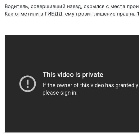
Водитель, совершивший наезд, скрылся с места прои
Как отметили в ГИБДД, ему грозит лишение прав на 1-