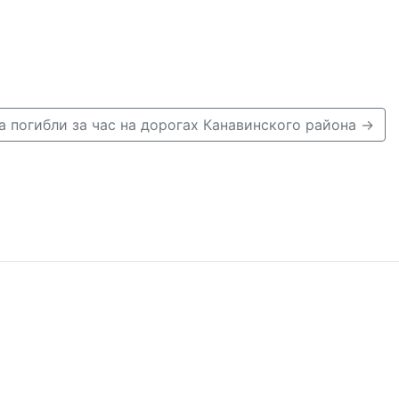
 погибли за час на дорогах Канавинского района →