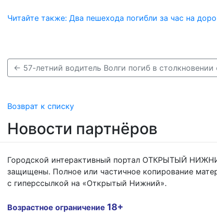
Читайте также: Два пешехода погибли за час на дор
Возврат к списку
Новости партнёров
Городской интерактивный портал ОТКРЫТЫЙ НИЖНИ
защищены. Полное или частичное копирование мате
с гиперссылкой на «Открытый Нижний».
18+
Возрастное ограничение