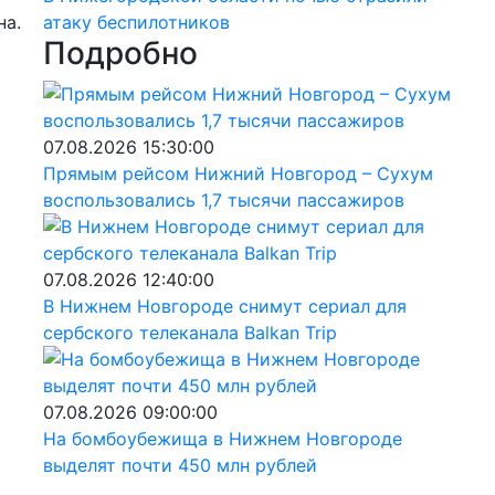
на.
атаку беспилотников
Подробно
07.08.2026 15:30:00
Прямым рейсом Нижний Новгород – Сухум
воспользовались 1,7 тысячи пассажиров
07.08.2026 12:40:00
В Нижнем Новгороде снимут сериал для
сербского телеканала Balkan Trip
07.08.2026 09:00:00
На бомбоубежища в Нижнем Новгороде
выделят почти 450 млн рублей