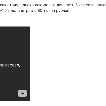
сшествия, однако вскоре его личность была установле
1,5 года и штраф в 80 тысяч рублей.