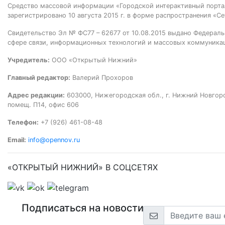
Средство массовой информации «Городской интерактивный пор
зарегистрировано 10 августа 2015 г. в форме распространения «Се
Свидетельство Эл № ФС77 – 62677 от 10.08.2015 выдано Федераль
сфере связи, информационных технологий и массовых коммуника
Учредитель:
ООО «Открытый Нижний»
Главный редактор:
Валерий Прохоров
Адрес редакции:
603000, Нижегородская обл., г. Нижний Новгород
помещ. П14, офис 606
Телефон:
+7 (926) 461-08-48
Email:
info@opennov.ru
«ОТКРЫТЫЙ НИЖНИЙ» В СОЦСЕТЯХ
Подписаться на новости