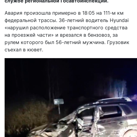
службе региональной Госавтоинспекции.
Авария произошла примерно в 18:05 на 111-м км
федеральной трассы. 36-летний водитель Hyundai
«нарушил расположение транспортного средства
на проезжей части» и врезался в бензовоз, за
рулем которого был 56-летний мужчина. Грузовик
съехал в кювет.