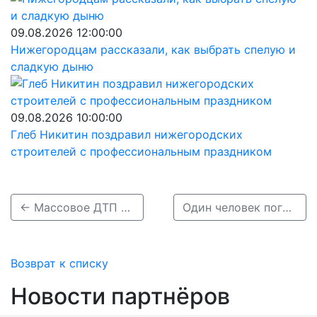
09.08.2026 12:00:00
Нижегородцам рассказали, как выбрать спелую и
сладкую дыню
09.08.2026 10:00:00
Глеб Никитин поздравил нижегородских
строителей с профессиональным праздником
← Массовое ДТП с электрокаром Tesla произошло в Нижнем Новгороде
Один человек погиб и двое пострадали в массовой аварии под Бором →
Возврат к списку
Новости партнёров