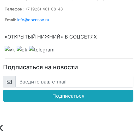
Телефон:
+7 (926) 461-08-48
Email:
info@opennov.ru
«ОТКРЫТЫЙ НИЖНИЙ» В СОЦСЕТЯХ
Подписаться на новости
Подписаться