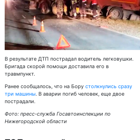
В результате ДТП пострадал водитель легковушки.
Бригада скорой помощи доставила его в
травмпункт.
Ранее сообщалось, что на Бору
столкнулись сразу
три машины
. В аварии погиб человек, еще двое
пострадали.
Фото: пресс-служба Госавтоинспекции по
Нижегородской области