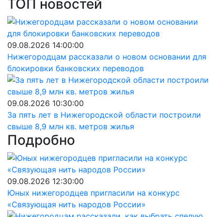
ТОП новостей
09.08.2026 14:00:00
Нижегородцам рассказали о новом основании для
блокировки банковских переводов
09.08.2026 10:30:00
За пять лет в Нижегородской области построили
свыше 8,9 млн кв. метров жилья
Подробно
09.08.2026 12:30:00
Юных нижегородцев пригласили на конкурс
«Связующая нить народов России»