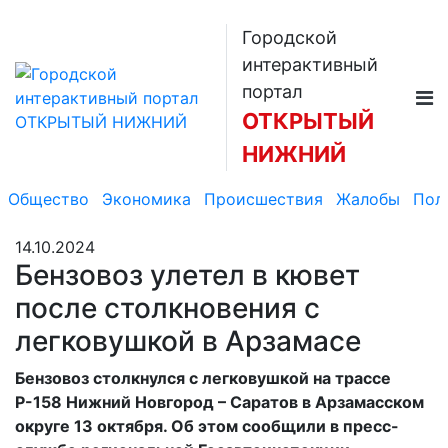
Городской
интерактивный
портал
ОТКРЫТЫЙ
НИЖНИЙ
Общество
Экономика
Происшествия
Жалобы
Пол
14.10.2024
Бензовоз улетел в кювет
после столкновения с
легковушкой в Арзамасе
Бензовоз столкнулся с легковушкой на трассе
Р-158 Нижний Новгород – Саратов в Арзамасском
округе 13 октября. Об этом сообщили в пресс-