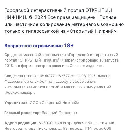
Городской интерактивный портал ОТКРЫТЫЙ
НИЖНИЙ. © 2024 Все права защищены. Полное
или частичное копирование материалов возможно
только с гиперссылкой на «Открытый Нижний».
18+
Возрастное ограничение
Средство массовой информации «Городской интерактивный
портал “ОТКРЫТЫЙ НИЖНИЙ”» зарегистрировано 10 августа
2015 г. в форме распространения «Сетевое издание».
Свидетельство Эл № ФС77 – 62677 от 10.08.2015 выдано
Федеральной службой по надзору в сфере связи,
информационных технологий и массовых коммуникаций
(Роскомнадзор).
Учредитель:
ООО «Открытый Нижний»
Главный редактор:
Валерий Прохоров
Адрес редакции:
603000, Нижегородская обл., г. Нижний
Новгород, улица Пискунова, д. 59, помещ. П14, офис 606