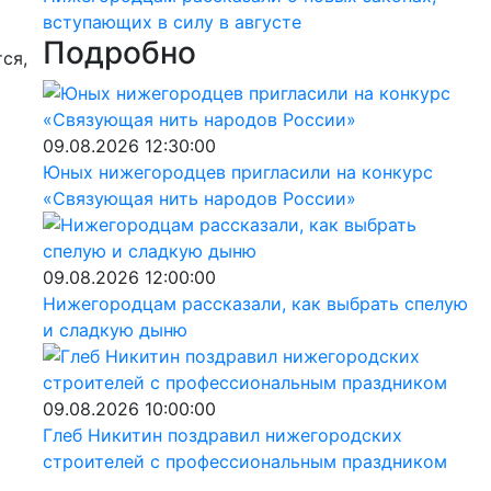
вступающих в силу в августе
Подробно
ся,
09.08.2026 12:30:00
Юных нижегородцев пригласили на конкурс
«Связующая нить народов России»
09.08.2026 12:00:00
Нижегородцам рассказали, как выбрать спелую
и сладкую дыню
09.08.2026 10:00:00
Глеб Никитин поздравил нижегородских
строителей с профессиональным праздником