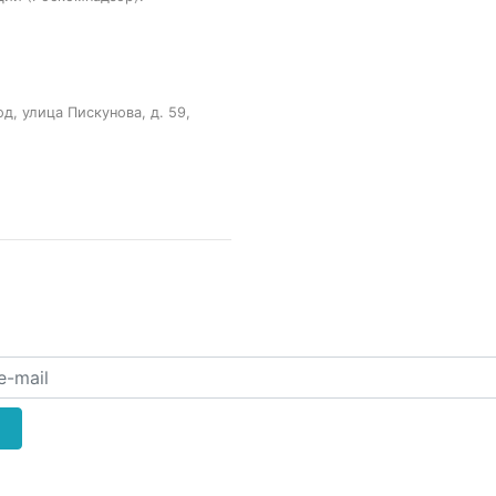
, улица Пискунова, д. 59,