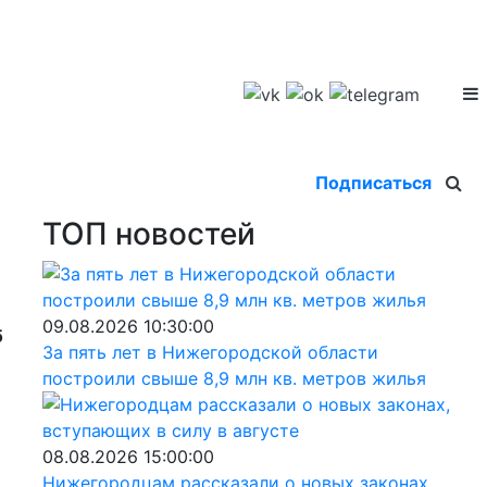
Подписаться
ТОП новостей
09.08.2026 10:30:00
б
За пять лет в Нижегородской области
построили свыше 8,9 млн кв. метров жилья
08.08.2026 15:00:00
Нижегородцам рассказали о новых законах,