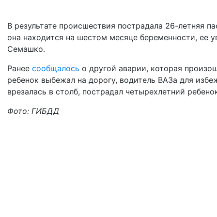
В результате происшествия пострадала 26-летняя пас
она находится на шестом месяце беременности, ее у
Семашко.
Ранее
сообщалось
о другой аварии, которая произош
ребенок выбежал на дорогу, водитель ВАЗа для избе
врезалась в столб, пострадал четырехлетний ребено
Фото: ГИБДД