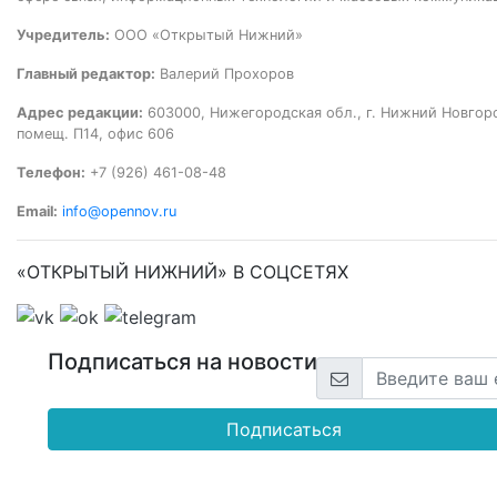
Учредитель:
ООО «Открытый Нижний»
Главный редактор:
Валерий Прохоров
Адрес редакции:
603000, Нижегородская обл., г. Нижний Новгород
помещ. П14, офис 606
Телефон:
+7 (926) 461-08-48
Email:
info@opennov.ru
«ОТКРЫТЫЙ НИЖНИЙ» В СОЦСЕТЯХ
Подписаться на новости
Подписаться