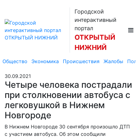
Городской
интерактивный
портал
ОТКРЫТЫЙ
НИЖНИЙ
Общество
Экономика
Происшествия
Жалобы
Пол
30.09.2021
Четыре человека пострадали
при столкновении автобуса с
легковушкой в Нижнем
Новгороде
В Нижнем Новгороде 30 сентября произошло ДТП
с участием автобуса. Об этом сообщили