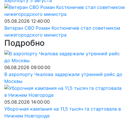
аэропорту 5 августа
05.08.2026 12:40:00
Ветеран СВО Роман Костюничев стал советником
нижегородского министра
Подробно
06.08.2026 09:00:00
В аэропорту Чкалова задержали утренний рейс до
Москвы
05.08.2026 14:00:00
Уборочная кампания на 11,5 тысяч га стартовала в
Нижнем Новгороде