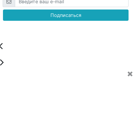
Подписаться