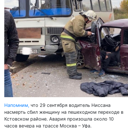
Напомним,
что 29 сентября водитель Ниссана
насмерть сбил женщину на пешеходном переходе в
Кстовском районе. Авария произошла около 10
часов вечера на трассе Москва – Уфа.