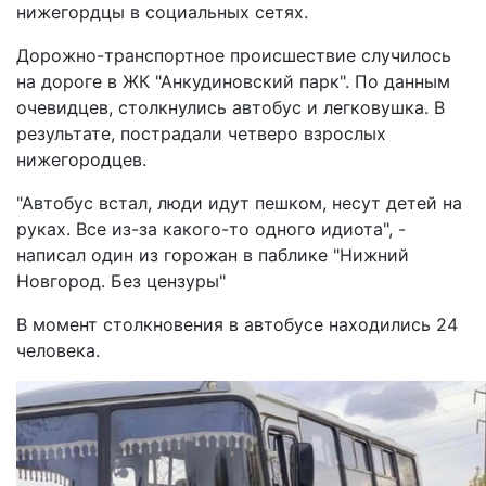
нижегордцы в социальных сетях.
Дорожно-транспортное происшествие случилось
на дороге в ЖК "Анкудиновский парк". По данным
очевидцев, столкнулись автобус и легковушка. В
результате, пострадали четверо взрослых
нижегородцев.
"Автобус встал, люди идут пешком, несут детей на
руках. Все из-за какого-то одного идиота", -
написал один из горожан в паблике "Нижний
Новгород. Без цензуры"
В момент столкновения в автобусе находились 24
человека.