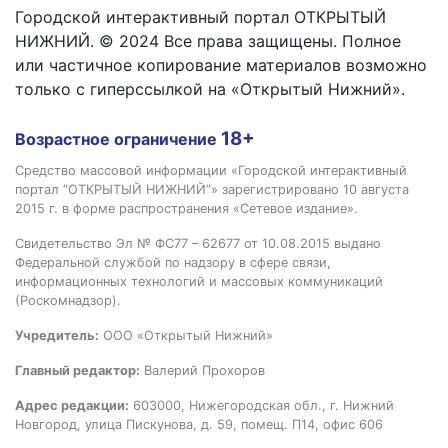
Городской интерактивный портал ОТКРЫТЫЙ
НИЖНИЙ. © 2024 Все права защищены. Полное
или частичное копирование материалов возможно
только с гиперссылкой на «Открытый Нижний».
18+
Возрастное ограничение
Средство массовой информации «Городской интерактивный
портал “ОТКРЫТЫЙ НИЖНИЙ”» зарегистрировано 10 августа
2015 г. в форме распространения «Сетевое издание».
Свидетельство Эл № ФС77 – 62677 от 10.08.2015 выдано
Федеральной службой по надзору в сфере связи,
информационных технологий и массовых коммуникаций
(Роскомнадзор).
Учредитель:
ООО «Открытый Нижний»
Главный редактор:
Валерий Прохоров
Адрес редакции:
603000, Нижегородская обл., г. Нижний
Новгород, улица Пискунова, д. 59, помещ. П14, офис 606