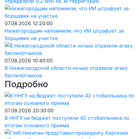
определили 9,2 млн кв. м территорий
07.08.2026 12:20:00
Нижегородцам напомнили, что ИИ штрафует за
борщевик на участке
07.08.2026 10:40:00
В Нижегородской области ночью отразили атаку
беспилотников
Подробно
07.08.2026 20:30:00
В ННГУ на бюджет поступили 42 стобалльника по
итогам основного приема