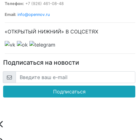
Телефон:
+7 (926) 461-08-48
Email:
info@opennov.ru
«ОТКРЫТЫЙ НИЖНИЙ» В СОЦСЕТЯХ
Подписаться на новости
Подписаться