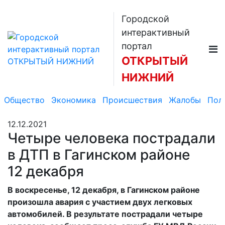
Городской
интерактивный
портал
ОТКРЫТЫЙ
НИЖНИЙ
Общество
Экономика
Происшествия
Жалобы
Пол
12.12.2021
Четыре человека пострадали
в ДТП в Гагинском районе
12 декабря
В воскресенье, 12 декабря, в Гагинском районе
произошла авария с участием двух легковых
автомобилей. В результате пострадали четыре