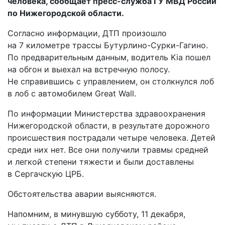
человека, сообщает пресс-служба ГУ МВД России
по Нижегородской области.
Согласно информации, ДТП произошло
на 7 километре трассы Бутурлино-Сурки-Гагино.
По предварительным данным, водитель Kia пошел
на обгон и выехал на встречную полосу.
Не справившись с управлением, он столкнулся лоб
в лоб с автомобилем Great Wall.
По информации Министерства здравоохранения
Нижегородской области, в результате дорожного
происшествия пострадали четыре человека. Детей
среди них нет. Все они получили травмы средней
и легкой степени тяжести и были доставлены
в Сергачскую ЦРБ.
Обстоятельства аварии выясняются.
Напомним, в минувшую субботу, 11 декабря,