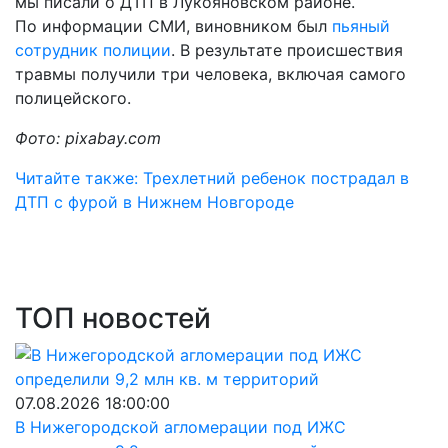
мы писали о ДТП в Лукояновском районе.
По информации СМИ, виновником был
пьяный
сотрудник полиции
. В результате происшествия
травмы получили три человека, включая самого
полицейского.
Фото: pixabay.com
Читайте также: Трехлетний ребенок пострадал в
ДТП с фурой в Нижнем Новгороде
ТОП новостей
07.08.2026 18:00:00
В Нижегородской агломерации под ИЖС