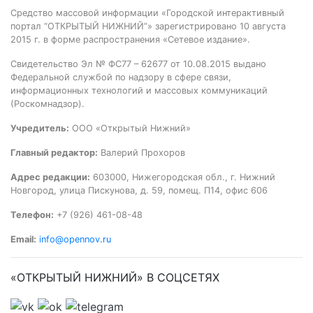
Средство массовой информации «Городской интерактивный
портал “ОТКРЫТЫЙ НИЖНИЙ”» зарегистрировано 10 августа
2015 г. в форме распространения «Сетевое издание».
Свидетельство Эл № ФС77 – 62677 от 10.08.2015 выдано
Федеральной службой по надзору в сфере связи,
информационных технологий и массовых коммуникаций
(Роскомнадзор).
Учредитель:
ООО «Открытый Нижний»
Главный редактор:
Валерий Прохоров
Адрес редакции:
603000, Нижегородская обл., г. Нижний
Новгород, улица Пискунова, д. 59, помещ. П14, офис 606
Телефон:
+7 (926) 461-08-48
Email:
info@opennov.ru
«ОТКРЫТЫЙ НИЖНИЙ» В СОЦСЕТЯХ