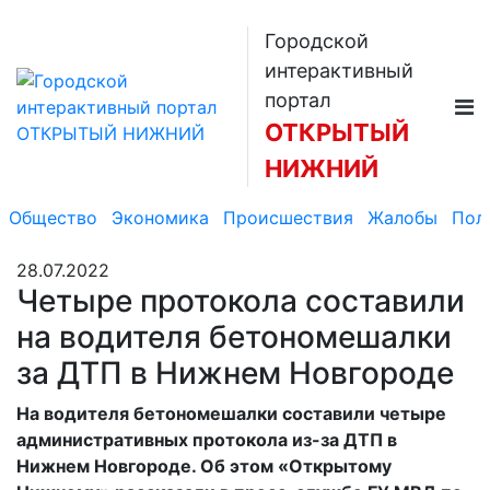
Городской
интерактивный
портал
ОТКРЫТЫЙ
НИЖНИЙ
Общество
Экономика
Происшествия
Жалобы
Пол
28.07.2022
Четыре протокола составили
на водителя бетономешалки
за ДТП в Нижнем Новгороде
На водителя бетономешалки составили четыре
административных протокола из-за ДТП в
Нижнем Новгороде. Об этом «Открытому