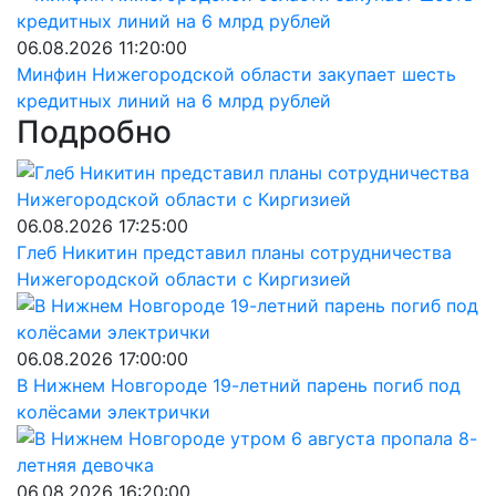
06.08.2026 11:20:00
Минфин Нижегородской области закупает шесть
кредитных линий на 6 млрд рублей
Подробно
06.08.2026 17:25:00
Глеб Никитин представил планы сотрудничества
Нижегородской области с Киргизией
06.08.2026 17:00:00
В Нижнем Новгороде 19-летний парень погиб под
колёсами электрички
06.08.2026 16:20:00