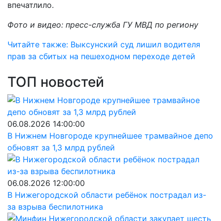
впечатлило.
Фото и видео: пресс-служба ГУ МВД по региону
Читайте также: Выксунский суд лишил водителя
прав за сбитых на пешеходном переходе детей
ТОП новостей
06.08.2026 14:00:00
В Нижнем Новгороде крупнейшее трамвайное депо
обновят за 1,3 млрд рублей
06.08.2026 12:00:00
В Нижегородской области ребёнок пострадал из-
за взрыва беспилотника