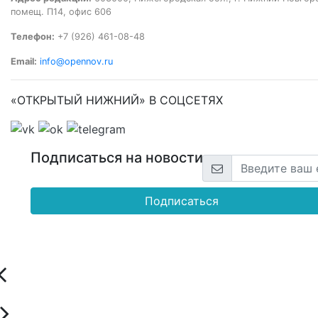
помещ. П14, офис 606
Телефон:
+7 (926) 461-08-48
Email:
info@opennov.ru
«ОТКРЫТЫЙ НИЖНИЙ» В СОЦСЕТЯХ
Подписаться на новости
Подписаться