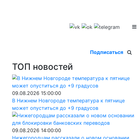
Подписаться
ТОП новостей
09.08.2026 15:00:00
В Нижнем Новгороде температура к пятнице
может опуститься до +9 градусов
09.08.2026 14:00:00
Нижегородцам рассказали о новом основании