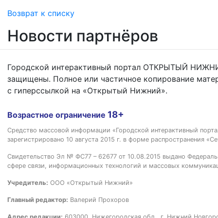
Возврат к списку
Новости партнёров
Городской интерактивный портал ОТКРЫТЫЙ НИЖНИ
защищены. Полное или частичное копирование мате
с гиперссылкой на «Открытый Нижний».
18+
Возрастное ограничение
Средство массовой информации «Городской интерактивный пор
зарегистрировано 10 августа 2015 г. в форме распространения «Се
Свидетельство Эл № ФС77 – 62677 от 10.08.2015 выдано Федераль
сфере связи, информационных технологий и массовых коммуника
Учредитель:
ООО «Открытый Нижний»
Главный редактор:
Валерий Прохоров
Адрес редакции:
603000, Нижегородская обл., г. Нижний Новгород