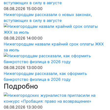
08.08.2026 15:00:00
Нижегородцам рассказали о новых законах,
вступающих в силу в августе
08.08.2026 14:00:00
Нижегородцам назвали крайний срок оплаты ЖКХ
за июль
08.08.2026 13:00:00
Нижегородцам рассказали, как оформить
банкротство физлица в 2026 году
Подробно
08.08.2026 13:30:00