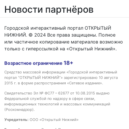
Новости партнёров
Городской интерактивный портал ОТКРЫТЫЙ
НИЖНИЙ. © 2024 Все права защищены. Полное
или частичное копирование материалов возможно
только с гиперссылкой на «Открытый Нижний».
18+
Возрастное ограничение
Средство массовой информации «Городской интерактивный
портал “ОТКРЫТЫЙ НИЖНИЙ”» зарегистрировано 10 августа
2015 г. в форме распространения «Сетевое издание».
Свидетельство Эл № ФС77 – 62677 от 10.08.2015 выдано
Федеральной службой по надзору в сфере связи,
информационных технологий и массовых коммуникаций
(Роскомнадзор).
Учредитель:
ООО «Открытый Нижний»