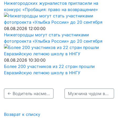
Нижегородских журналистов пригласили на
конкурс «Пробация: право на возвращение»
08.08.2026 12:00:00
Нижегородцы могут стать участниками
фотопроекта «Улыбка России» до 20 сентября
08.08.2026 10:30:00
Более 200 участников из 22 стран прошли
Евразийскую летнюю школу в ННГУ
← Водитель насмерть сбил женщину под Нижним Новгородом
Мужчина чудом выжил после ДТП в Городецком районе →
Возврат к списку