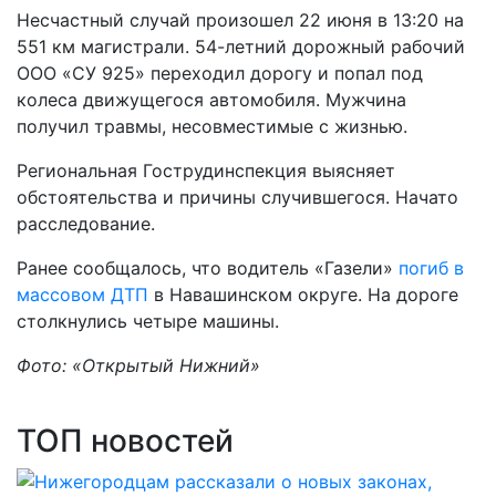
Несчастный случай произошел 22 июня в 13:20 на
551 км магистрали. 54-летний дорожный рабочий
ООО «СУ 925» переходил дорогу и попал под
колеса движущегося автомобиля. Мужчина
получил травмы, несовместимые с жизнью.
Региональная Гострудинспекция выясняет
обстоятельства и причины случившегося. Начато
расследование.
Ранее сообщалось, что водитель «Газели»
погиб в
массовом ДТП
в Навашинском округе. На дороге
столкнулись четыре машины.
Фото: «Открытый Нижний»
ТОП новостей