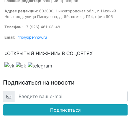
Главный редактор:
Валерий Прохоров
Адрес редакции:
603000, Нижегородская обл., г. Нижний
Новгород, улица Пискунова, д. 59, помещ. П14, офис 606
Телефон:
+7 (926) 461-08-48
Email:
info@opennov.ru
«ОТКРЫТЫЙ НИЖНИЙ» В СОЦСЕТЯХ
Подписаться на новости
Подписаться