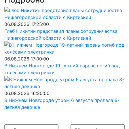
06.08.2026 17:25:00
Глеб Никитин представил планы сотрудничества
Нижегородской области с Киргизией
06.08.2026 17:00:00
В Нижнем Новгороде 19-летний парень погиб под
колёсами электрички
06.08.2026 16:20:00
В Нижнем Новгороде утром 6 августа пропала 8-
летняя девочка