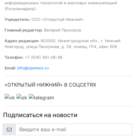
информационных технологий и массовых коммуникаций
(Роскомнадзор).
Учредитель:
ООО «Открытый Нижний»
Главный редактор:
Валерий Прохоров
Адрес редакции:
603000, Нижегородская обл., г. Нижний
Новгород, улица Пискунова, д. 59, помещ. П14, офис 606
Телефон:
+7 (926) 461-08-48
Email:
info@opennov.ru
«ОТКРЫТЫЙ НИЖНИЙ» В СОЦСЕТЯХ
Подписаться на новости