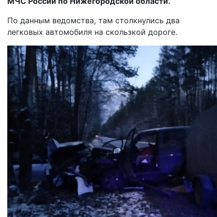
МЧС России по Нижегородской области.
По данным ведомства, там столкнулись два
легковых автомобиля на скользкой дороге.