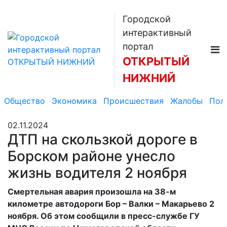
Городской
интерактивный
портал
ОТКРЫТЫЙ
НИЖНИЙ
Общество
Экономика
Происшествия
Жалобы
Пол
02.11.2024
ДТП на скользкой дороге в
Борском районе унесло
жизнь водителя 2 ноября
Смертельная авария произошла на 38-м
километре автодороги Бор – Валки – Макарьево 2
ноября. Об этом сообщили в пресс-службе ГУ