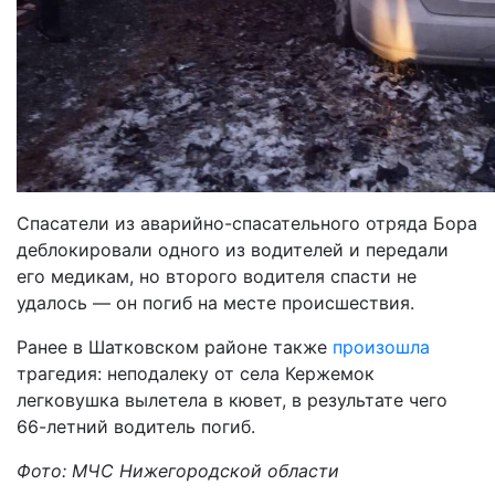
Спасатели из аварийно-спасательного отряда Бора
деблокировали одного из водителей и передали
его медикам, но второго водителя спасти не
удалось — он погиб на месте происшествия.
Ранее в Шатковском районе также
произошла
трагедия: неподалеку от села Кержемок
легковушка вылетела в кювет, в результате чего
66-летний водитель погиб.
Фото: МЧС Нижегородской области