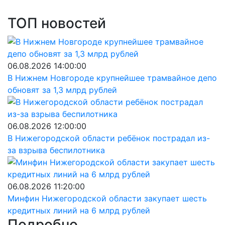
ТОП новостей
06.08.2026 14:00:00
В Нижнем Новгороде крупнейшее трамвайное депо
обновят за 1,3 млрд рублей
06.08.2026 12:00:00
В Нижегородской области ребёнок пострадал из-
за взрыва беспилотника
06.08.2026 11:20:00
Минфин Нижегородской области закупает шесть
кредитных линий на 6 млрд рублей
Подробно