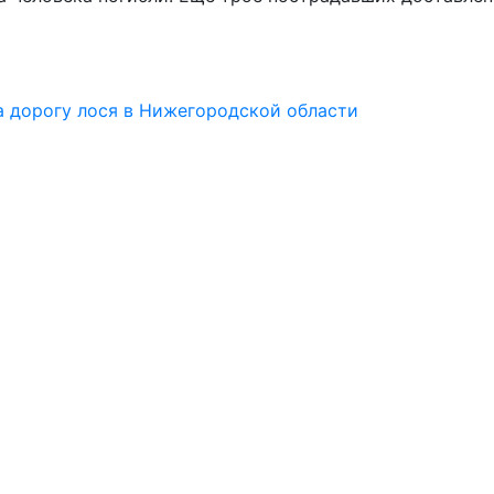
а дорогу лося в Нижегородской области