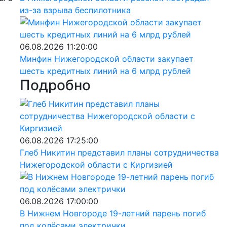
из-за взрыва беспилотника
06.08.2026 11:20:00
Минфин Нижегородской области закупает
шесть кредитных линий на 6 млрд рублей
Подробно
06.08.2026 17:25:00
Глеб Никитин представил планы сотрудничества
Нижегородской области с Киргизией
06.08.2026 17:00:00
В Нижнем Новгороде 19-летний парень погиб
под колёсами электрички