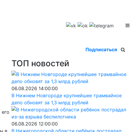
Подписаться
ТОП новостей
06.08.2026 14:00:00
В Нижнем Новгороде крупнейшее трамвайное
депо обновят за 1,3 млрд рублей
 его
06.08.2026 12:00:00
ы в
В Нижегородской области ребёнок пострадал