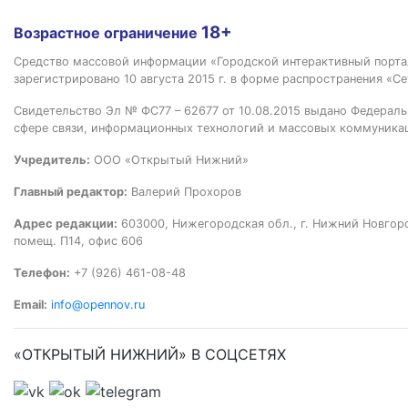
18+
Возрастное ограничение
Средство массовой информации «Городской интерактивный пор
зарегистрировано 10 августа 2015 г. в форме распространения «Се
Свидетельство Эл № ФС77 – 62677 от 10.08.2015 выдано Федераль
сфере связи, информационных технологий и массовых коммуника
Учредитель:
ООО «Открытый Нижний»
Главный редактор:
Валерий Прохоров
Адрес редакции:
603000, Нижегородская обл., г. Нижний Новгород
помещ. П14, офис 606
Телефон:
+7 (926) 461-08-48
Email:
info@opennov.ru
«ОТКРЫТЫЙ НИЖНИЙ» В СОЦСЕТЯХ