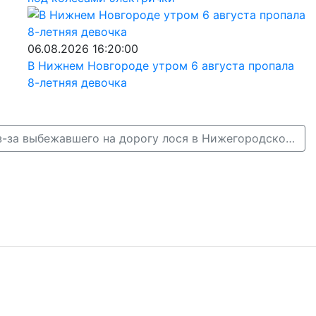
06.08.2026 16:20:00
В Нижнем Новгороде утром 6 августа пропала
8-летняя девочка
Водитель погиб из-за выбежавшего на дорогу лося в Нижегородской области →