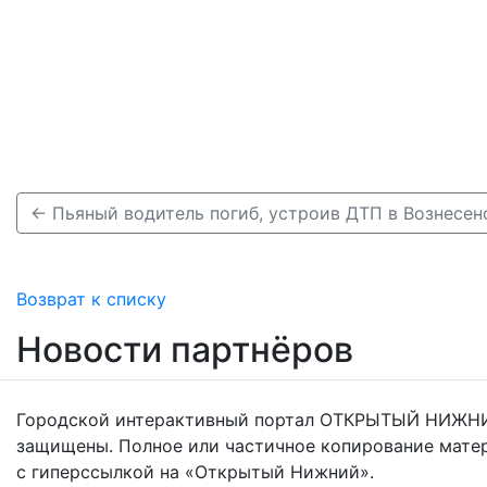
← Пьяный водитель погиб, устроив ДТП в Вознесен
Возврат к списку
Новости партнёров
Городской интерактивный портал ОТКРЫТЫЙ НИЖНИ
защищены. Полное или частичное копирование мате
с гиперссылкой на «Открытый Нижний».