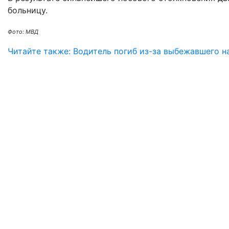
больницу.
Фото: МВД
Читайте также: Водитель погиб из-за выбежавшего н