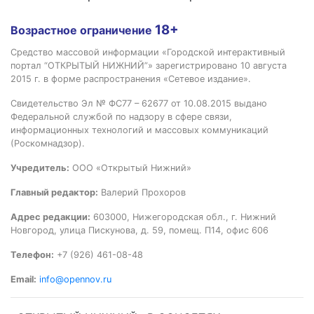
18+
Возрастное ограничение
Средство массовой информации «Городской интерактивный
портал “ОТКРЫТЫЙ НИЖНИЙ”» зарегистрировано 10 августа
2015 г. в форме распространения «Сетевое издание».
Свидетельство Эл № ФС77 – 62677 от 10.08.2015 выдано
Федеральной службой по надзору в сфере связи,
информационных технологий и массовых коммуникаций
(Роскомнадзор).
Учредитель:
ООО «Открытый Нижний»
Главный редактор:
Валерий Прохоров
Адрес редакции:
603000, Нижегородская обл., г. Нижний
Новгород, улица Пискунова, д. 59, помещ. П14, офис 606
Телефон:
+7 (926) 461-08-48
Email:
info@opennov.ru