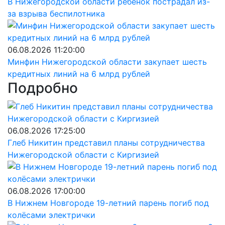
В Нижегородской области ребёнок пострадал из-
за взрыва беспилотника
06.08.2026 11:20:00
Минфин Нижегородской области закупает шесть
кредитных линий на 6 млрд рублей
Подробно
06.08.2026 17:25:00
Глеб Никитин представил планы сотрудничества
Нижегородской области с Киргизией
06.08.2026 17:00:00
В Нижнем Новгороде 19-летний парень погиб под
колёсами электрички