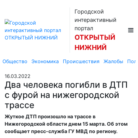
Городской
интерактивный
портал
ОТКРЫТЫЙ
НИЖНИЙ
Общество
Экономика
Происшествия
Жалобы
Пол
16.03.2022
Два человека погибли в ДТП
с фурой на нижегородской
трассе
Жуткое ДТП произошло на трассе в
Нижегородской области днем 15 марта. Об этом
сообщает пресс-служба ГУ МВД по региону.