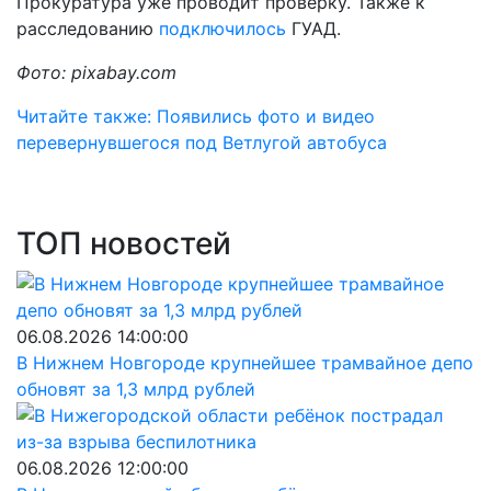
Прокуратура уже проводит проверку. Также к
расследованию
подключилось
ГУАД.
Фото: pixabay.com
Читайте также: Появились фото и видео
перевернувшегося под Ветлугой автобуса
ТОП новостей
06.08.2026 14:00:00
В Нижнем Новгороде крупнейшее трамвайное депо
обновят за 1,3 млрд рублей
06.08.2026 12:00:00