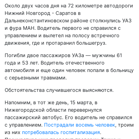
Около двух часов дня на 72 километре автодороги
Нижний Новгород - Саратов в
Дальнеконстантиновском районе столкнулись УАЗ
и фура МАН. Водитель первого не справился с
управлением и вылетел на полосу встречного
движения, где и протаранил большегруз.
Погибли двое пассажиров УАЗа — мужчины 61
года и 53 лет. Водитель отечественного
автомобиля и еще один человек попали в больницу
с серьезными травмами.
Обстоятельства случившегося выясняются.
Напомним, в тот же день, 15 марта, в
Нижегородской области перевернулся
пассажирский автобус. Его водитель не справился
с управлением.
Пострадали восемь человек
, троим
из них
потребовалась госпитализация
.