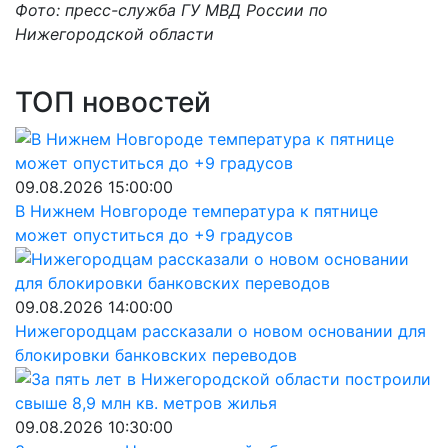
Фото: пресс-служба ГУ МВД России по
Нижегородской области
ТОП новостей
09.08.2026 15:00:00
В Нижнем Новгороде температура к пятнице
может опуститься до +9 градусов
09.08.2026 14:00:00
Нижегородцам рассказали о новом основании для
блокировки банковских переводов
09.08.2026 10:30:00