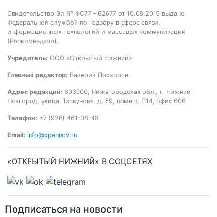
Свидетельство Эл № ФС77 – 62677 от 10.08.2015 выдано
Федеральной службой по надзору в сфере связи,
информационных технологий и массовых коммуникаций
(Роскомнадзор).
Учредитель:
ООО «Открытый Нижний»
Главный редактор:
Валерий Прохоров
Адрес редакции:
603000, Нижегородская обл., г. Нижний
Новгород, улица Пискунова, д. 59, помещ. П14, офис 606
Телефон:
+7 (926) 461-08-48
Email:
info@opennov.ru
«ОТКРЫТЫЙ НИЖНИЙ» В СОЦСЕТЯХ
Подписаться на новости