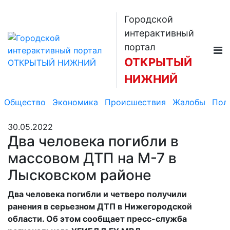
Городской
интерактивный
портал
ОТКРЫТЫЙ
НИЖНИЙ
Общество
Экономика
Происшествия
Жалобы
Пол
30.05.2022
Два человека погибли в
массовом ДТП на М-7 в
Лысковском районе
Два человека погибли и четверо получили
ранения в серьезном ДТП в Нижегородской
области. Об этом сообщает пресс-служба