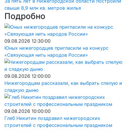
За пять лет в Нижегородской области построили
свыше 8,9 млн кв. метров жилья
Подробно
09.08.2026 12:30:00
Юных нижегородцев пригласили на конкурс
«Связующая нить народов России»
09.08.2026 12:00:00
Нижегородцам рассказали, как выбрать спелую и
сладкую дыню
09.08.2026 10:00:00
Глеб Никитин поздравил нижегородских
строителей с профессиональным праздником