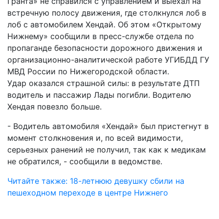
Гранта» не справился с управлением и выехал на
встречную полосу движения, где столкнулся лоб в
лоб с автомобилем Хендай. Об этом «Открытому
Нижнему» сообщили в пресс-службе отдела по
пропаганде безопасности дорожного движения и
организационно-аналитической работе УГИБДД ГУ
МВД России по Нижегородской области.
Удар оказался страшной силы: в результате ДТП
водитель и пассажир Лады погибли. Водителю
Хендая повезло больше.
- Водитель автомобиля «Хендай» был пристегнут в
момент столкновения и, по всей видимости,
серьезных ранений не получил, так как к медикам
не обратился, - сообщили в ведомстве.
Читайте также: 18-летнюю девушку сбили на
пешеходном переходе в центре Нижнего