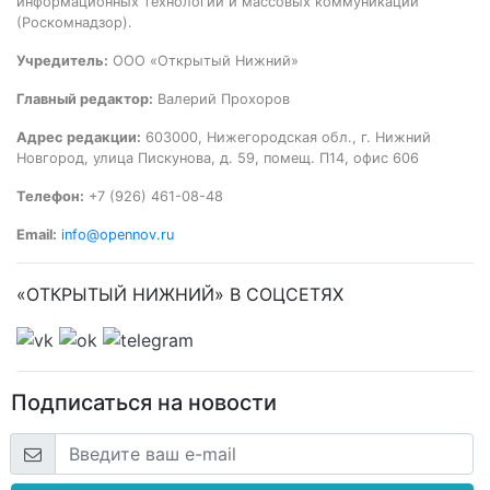
информационных технологий и массовых коммуникаций
(Роскомнадзор).
Учредитель:
ООО «Открытый Нижний»
Главный редактор:
Валерий Прохоров
Адрес редакции:
603000, Нижегородская обл., г. Нижний
Новгород, улица Пискунова, д. 59, помещ. П14, офис 606
Телефон:
+7 (926) 461-08-48
Email:
info@opennov.ru
«ОТКРЫТЫЙ НИЖНИЙ» В СОЦСЕТЯХ
Подписаться на новости