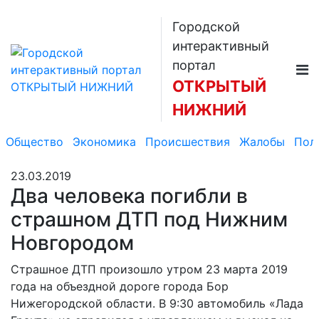
Городской
интерактивный
портал
ОТКРЫТЫЙ
НИЖНИЙ
Общество
Экономика
Происшествия
Жалобы
Пол
23.03.2019
Два человека погибли в
страшном ДТП под Нижним
Новгородом
Страшное ДТП произошло утром 23 марта 2019
года на объездной дороге города Бор
Нижегородской области. В 9:30 автомобиль «Лада