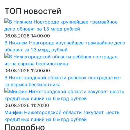
ТОП новостей
06.08.2026 14:00:00
В Нижнем Новгороде крупнейшее трамвайное депо
обновят за 1,3 млрд рублей
06.08.2026 12:00:00
В Нижегородской области ребёнок пострадал из-
за взрыва беспилотника
06.08.2026 11:20:00
Минфин Нижегородской области закупает шесть
кредитных линий на 6 млрд рублей
Подробно