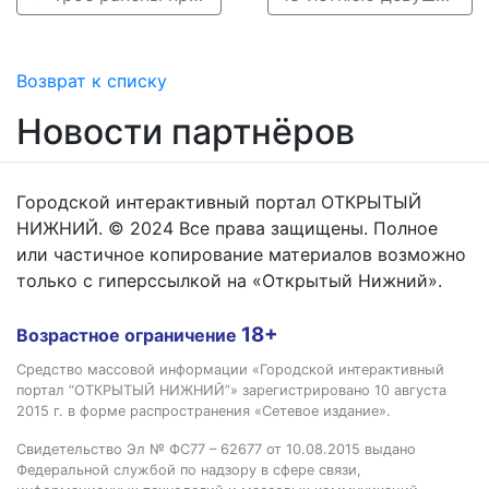
Возврат к списку
Новости партнёров
Городской интерактивный портал ОТКРЫТЫЙ
НИЖНИЙ. © 2024 Все права защищены. Полное
или частичное копирование материалов возможно
только с гиперссылкой на «Открытый Нижний».
18+
Возрастное ограничение
Средство массовой информации «Городской интерактивный
портал “ОТКРЫТЫЙ НИЖНИЙ”» зарегистрировано 10 августа
2015 г. в форме распространения «Сетевое издание».
Свидетельство Эл № ФС77 – 62677 от 10.08.2015 выдано
Федеральной службой по надзору в сфере связи,