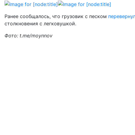
Ранее сообщалось, что грузовик с песком
переверну
столкновения с легковушкой.
Фото: t.me/moynnov