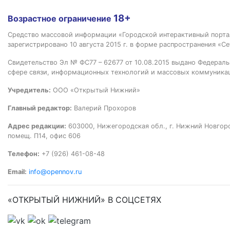
18+
Возрастное ограничение
Средство массовой информации «Городской интерактивный пор
зарегистрировано 10 августа 2015 г. в форме распространения «Се
Свидетельство Эл № ФС77 – 62677 от 10.08.2015 выдано Федераль
сфере связи, информационных технологий и массовых коммуника
Учредитель:
ООО «Открытый Нижний»
Главный редактор:
Валерий Прохоров
Адрес редакции:
603000, Нижегородская обл., г. Нижний Новгород
помещ. П14, офис 606
Телефон:
+7 (926) 461-08-48
Email:
info@opennov.ru
«ОТКРЫТЫЙ НИЖНИЙ» В СОЦСЕТЯХ