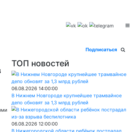
Подписаться
ТОП новостей
в
06.08.2026 14:00:00
В Нижнем Новгороде крупнейшее трамвайное
депо обновят за 1,3 млрд рублей
ями
06.08.2026 12:00:00
В Нижегородской области ребёнок пострадал