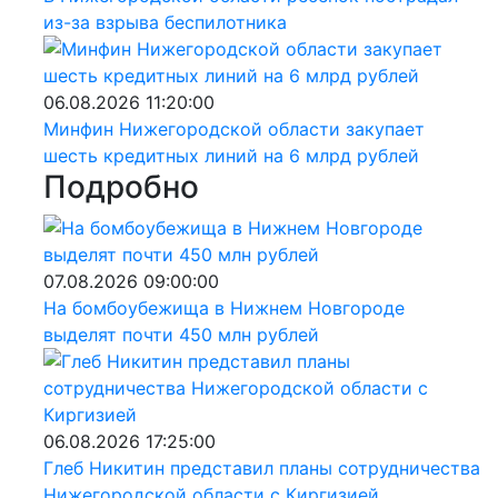
из-за взрыва беспилотника
06.08.2026 11:20:00
Минфин Нижегородской области закупает
шесть кредитных линий на 6 млрд рублей
Подробно
07.08.2026 09:00:00
На бомбоубежища в Нижнем Новгороде
выделят почти 450 млн рублей
06.08.2026 17:25:00
Глеб Никитин представил планы сотрудничества
Нижегородской области с Киргизией