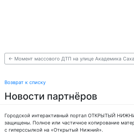
Возврат к списку
Новости партнёров
Городской интерактивный портал ОТКРЫТЫЙ НИЖНИ
защищены. Полное или частичное копирование мате
с гиперссылкой на «Открытый Нижний».