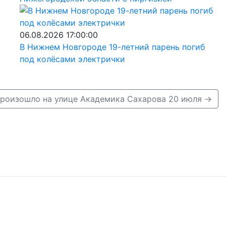
06.08.2026 17:00:00
В Нижнем Новгороде 19-летний парень погиб
под колёсами электрички
роизошло на улице Академика Сахарова 20 июля →