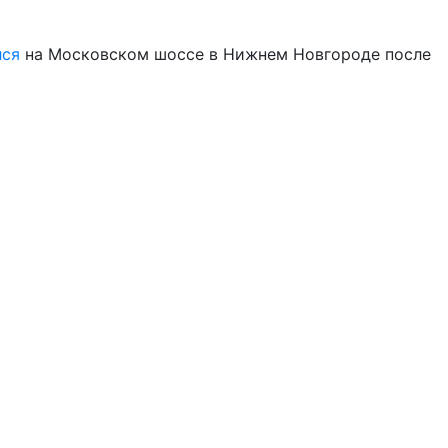
лся
на Московском шоссе в Нижнем Новгороде после