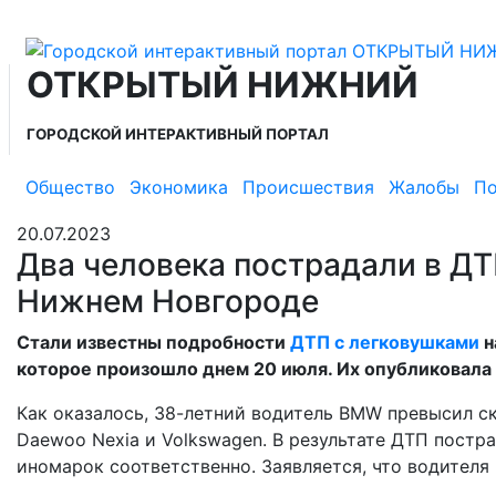
ОТКРЫТЫЙ НИЖНИЙ
ГОРОДСКОЙ ИНТЕРАКТИВНЫЙ ПОРТАЛ
Общество
Экономика
Происшествия
Жалобы
По
20.07.2023
Два человека пострадали в ДТ
Нижнем Новгороде
Стали известны подробности
ДТП с легковушками
н
которое произошло днем 20 июля. Их опубликовала
Как оказалось, 38-летний водитель BMW превысил ск
Daewoo Nexia и Volkswagen. В результате ДТП пост
иномарок соответственно. Заявляется, что водител