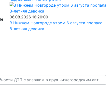
06.08.2026 16:20:00
ле
В Нижнем Новгороде утром 6 августа пропала
8-летняя девочка
Появились подробности ДТП с упавшим в пруд нижегородским автобусом →