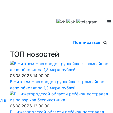
Подписаться
ТОП новостей
06.08.2026 14:00:00
В Нижнем Новгороде крупнейшее трамвайное
депо обновят за 1,3 млрд рублей
л в
06.08.2026 12:00:00
В Нижегородской области ребёнок пострадал