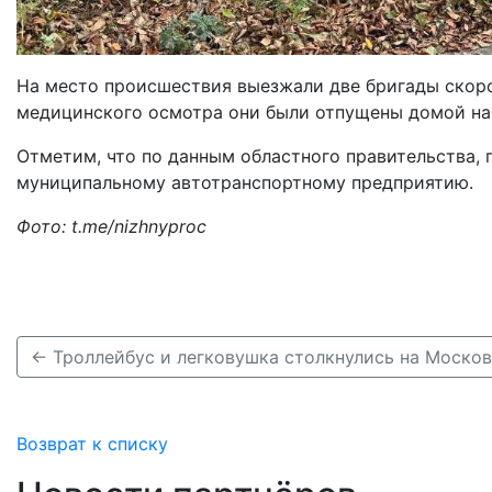
На место происшествия выезжали две бригады скоро
медицинского осмотра они были отпущены домой на 
Отметим, что по данным областного правительства,
муниципальному автотранспортному предприятию.
Фото: t.me/nizhnyproc
Возврат к списку