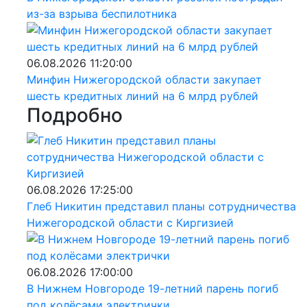
из-за взрыва беспилотника
06.08.2026 11:20:00
Минфин Нижегородской области закупает
шесть кредитных линий на 6 млрд рублей
Подробно
06.08.2026 17:25:00
Глеб Никитин представил планы сотрудничества
Нижегородской области с Киргизией
06.08.2026 17:00:00
В Нижнем Новгороде 19-летний парень погиб
под колёсами электрички