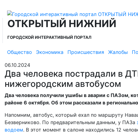
ОТКРЫТЫЙ НИЖНИЙ
ГОРОДСКОЙ ИНТЕРАКТИВНЫЙ ПОРТАЛ
Общество
Экономика
Происшествия
Жалобы
По
06.10.2024
Два человека пострадали в ДТ
нижегородским автобусом
Два человека получили ушибы в аварии с ПАЗом, к
районе 6 октября. Об этом рассказали в региональн
Напомним, автобус, который ехал по маршруту Нава
Безверниково. По предварительным данным, у ПАЗа
водоем
. В этот момент в салоне находились 12 челов