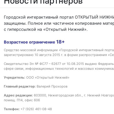
Новости партнёров
Городской интерактивный портал ОТКРЫТЫЙ НИЖНИ
защищены. Полное или частичное копирование мате
с гиперссылкой на «Открытый Нижний».
18+
Возрастное ограничение
Средство массовой информации «Городской интерактивный пор
зарегистрировано 10 августа 2015 г. в форме распространения «Се
Свидетельство Эл № ФС77 – 62677 от 10.08.2015 выдано Федераль
сфере связи, информационных технологий и массовых коммуника
Учредитель:
ООО «Открытый Нижний»
Главный редактор:
Валерий Прохоров
Адрес редакции:
603000, Нижегородская обл., г. Нижний Новгород
помещ. П14, офис 606
Телефон:
+7 (926) 461-08-48