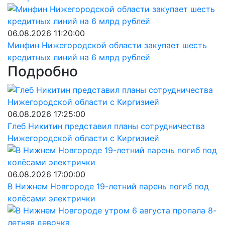
06.08.2026 11:20:00
Минфин Нижегородской области закупает шесть
кредитных линий на 6 млрд рублей
Подробно
06.08.2026 17:25:00
Глеб Никитин представил планы сотрудничества
Нижегородской области с Киргизией
06.08.2026 17:00:00
В Нижнем Новгороде 19-летний парень погиб под
колёсами электрички