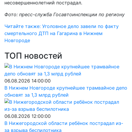
несовершеннолетний пострадал.
Фото: пресс-служба Госавтоинспекции по региону
Читайте также: Уголовное дело завели по факту
смертельного ДТП на Гагарина в Нижнем
Новгороде
ТОП новостей
06.08.2026 14:00:00
В Нижнем Новгороде крупнейшее трамвайное депо
обновят за 1,3 млрд рублей
06.08.2026 12:00:00
В Нижегородской области ребёнок пострадал из-
за взрыва беспилотника