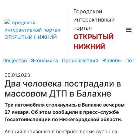
Городской
интерактивный
портал
ОТКРЫТЫЙ
НИЖНИЙ
Общество
Экономика
Происшествия
Жалобы
Пол
30.01.2023
Два человека пострадали в
массовом ДТП в Балахне
Три автомобиля столкнулись в Балахне вечером
27 января. Об этом сообщили в пресс-службе
Госавтоинспекции по Нижегородской области.
Авария произошла в вечернее время суток на