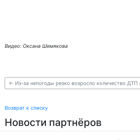
Видео: Оксана Шемякова
Возврат к списку
Новости партнёров