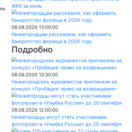
ЖКХ за июль
или
08.08.2026 13:00:00
Нижегородцам рассказали, как оформить
банкротство физлица в 2026 году
Подробно
08.08.2026 13:30:00
Нижегородских журналистов пригласили на
конкурс «Пробация: право на возвращение»
08.08.2026 12:00:00
Нижегородцы могут стать участниками
фотопроекта «Улыбка России» до 20 сентября