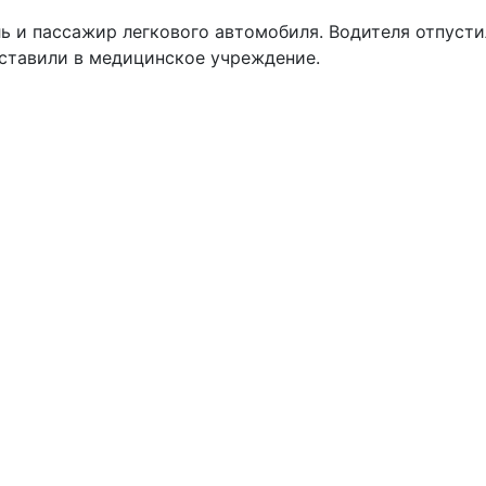
ь и пассажир легкового автомобиля. Водителя отпуст
ставили в медицинское учреждение.