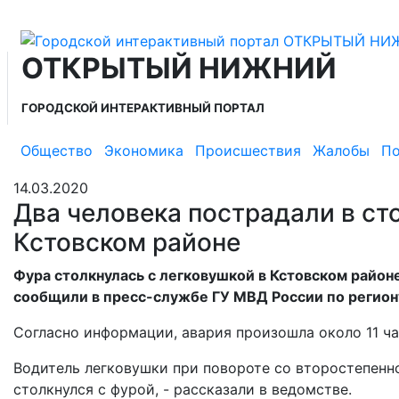
ОТКРЫТЫЙ НИЖНИЙ
ГОРОДСКОЙ ИНТЕРАКТИВНЫЙ ПОРТАЛ
Общество
Экономика
Происшествия
Жалобы
По
14.03.2020
Два человека пострадали в ст
Кстовском районе
Фура столкнулась с легковушкой в Кстовском райо
сообщили в пресс-службе ГУ МВД России по регион
Согласно информации, авария произошла около 11 ча
Водитель легковушки при повороте со второстепенн
столкнулся с фурой, - рассказали в ведомстве.