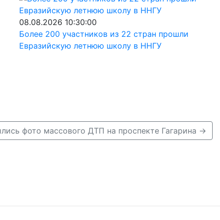
08.08.2026 10:30:00
Более 200 участников из 22 стран прошли
Евразийскую летнюю школу в ННГУ
лись фото массового ДТП на проспекте Гагарина →