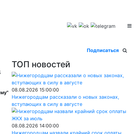
Подписаться
ТОП новостей
в
08.08.2026 15:00:00
ему"
Нижегородцам рассказали о новых законах,
вступающих в силу в августе
08.08.2026 14:00:00
Нижегородцам назвали крайний срок оплаты