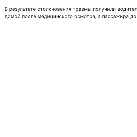
В результате столкновения травмы получили водител
домой после медицинского осмотра, а пассажира до