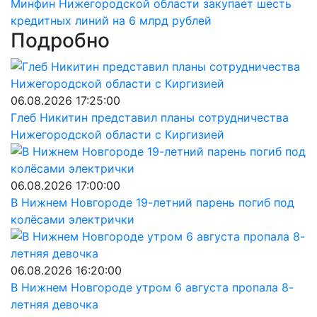
Минфин Нижегородской области закупает шесть
кредитных линий на 6 млрд рублей
Подробно
06.08.2026 17:25:00
Глеб Никитин представил планы сотрудничества
Нижегородской области с Киргизией
06.08.2026 17:00:00
В Нижнем Новгороде 19-летний парень погиб под
колёсами электрички
06.08.2026 16:20:00
В Нижнем Новгороде утром 6 августа пропала 8-
летняя девочка