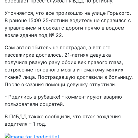
сообщает пресс-служба ГИБДД по региону.
Уточняется, что все произошло на улице Горького.
В районе 15:00 25-летний водитель не справился с
управлением и съехал с дороги прямо в водоем
возле здания под № 22.
Сам автолюбитель не пострадал, а вот его
пассажирке досталось. 21-летняя девушка
получила рваную рану обоих век правого глаза,
сотрясение головного мозга и гематому мягких
тканей лица. Пострадавшую доставили в больницу.
После оказания помощи девушку отпустили.
- Родились в рубашке! - комментируют аварию
пользователи соцсетей.
В ГИБДД также сообщили, что стаж вождения
водителя – 1 год.