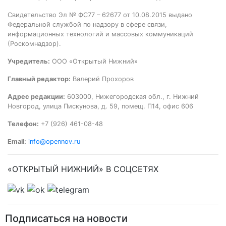
Свидетельство Эл № ФС77 – 62677 от 10.08.2015 выдано
Федеральной службой по надзору в сфере связи,
информационных технологий и массовых коммуникаций
(Роскомнадзор).
Учредитель:
ООО «Открытый Нижний»
Главный редактор:
Валерий Прохоров
Адрес редакции:
603000, Нижегородская обл., г. Нижний
Новгород, улица Пискунова, д. 59, помещ. П14, офис 606
Телефон:
+7 (926) 461-08-48
Email:
info@opennov.ru
«ОТКРЫТЫЙ НИЖНИЙ» В СОЦСЕТЯХ
Подписаться на новости