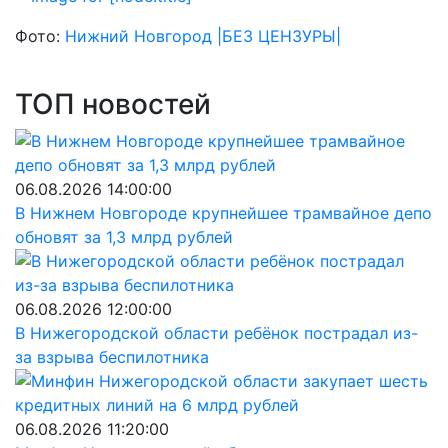
Фото:
Нижний Новгород |БЕЗ ЦЕНЗУРЫ|
ТОП новостей
06.08.2026 14:00:00
В Нижнем Новгороде крупнейшее трамвайное депо
обновят за 1,3 млрд рублей
06.08.2026 12:00:00
В Нижегородской области ребёнок пострадал из-
за взрыва беспилотника
06.08.2026 11:20:00