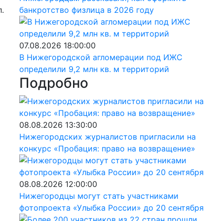
.
банкротство физлица в 2026 году
07.08.2026 18:00:00
В Нижегородской агломерации под ИЖС
определили 9,2 млн кв. м территорий
Подробно
08.08.2026 13:30:00
Нижегородских журналистов пригласили на
конкурс «Пробация: право на возвращение»
08.08.2026 12:00:00
Нижегородцы могут стать участниками
фотопроекта «Улыбка России» до 20 сентября