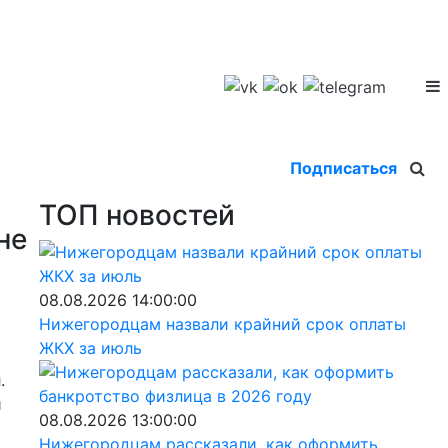
Подписаться
ТОП новостей
не
08.08.2026 14:00:00
Нижегородцам назвали крайний срок оплаты
ЖКХ за июль
.
и
08.08.2026 13:00:00
Нижегородцам рассказали, как оформить