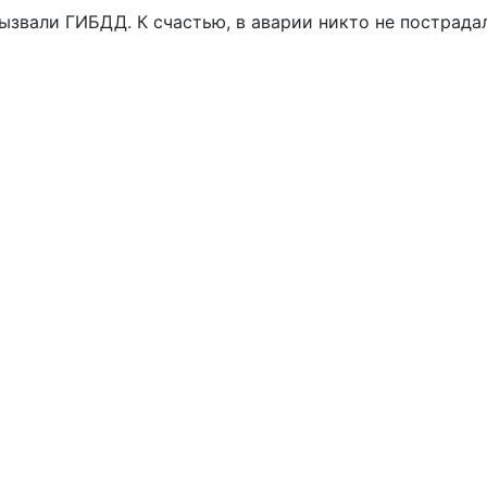
ызвали ГИБДД. К счастью, в аварии никто не пострадал