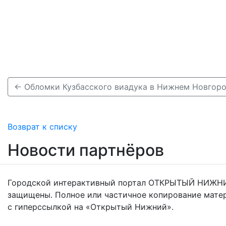
Возврат к списку
Новости партнёров
Городской интерактивный портал ОТКРЫТЫЙ НИЖНИ
защищены. Полное или частичное копирование мате
с гиперссылкой на «Открытый Нижний».