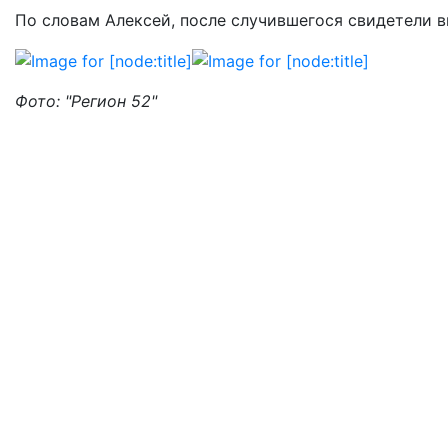
По словам Алексей, после случившегося свидетели в
Фото: "Регион 52"