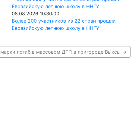
08.08.2026 10:30:00
Более 200 участников из 22 стран прошли
Евразийскую летнюю школу в ННГУ
омарки погиб в массовом ДТП в пригороде Выксы →