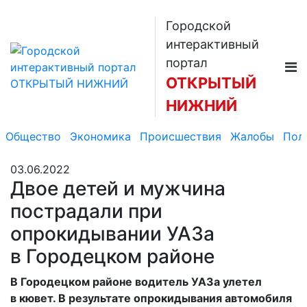
Городской
интерактивный
портал
ОТКРЫТЫЙ
НИЖНИЙ
Общество
Экономика
Происшествия
Жалобы
Пол
03.06.2022
Двое детей и мужчина
пострадали при
опрокидывании УАЗа
в Городецком районе
В Городецком районе водитель УАЗа улетел
в кювет. В результате опрокидывания автомобиля