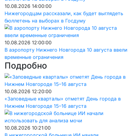
10.08.2026 14:00:00
Нижегородцам рассказали, как будет выглядеть
бюллетень на выборах в Госдуму
10.08.2026 12:00:00
В аэропорту Нижнего Новгорода 10 августа ввели
временные ограничения
Подробно
10.08.2026 12:20:00
«Заповедные кварталы» отметят День города в
Нижнем Новгороде 15–16 августа
10.08.2026 10:21:00
В нижегородской больнице ИИ начали