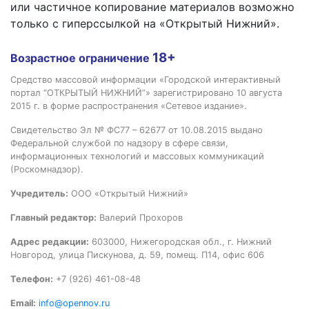
или частичное копирование материалов возможно
только с гиперссылкой на «Открытый Нижний».
18+
Возрастное ограничение
Средство массовой информации «Городской интерактивный
портал “ОТКРЫТЫЙ НИЖНИЙ”» зарегистрировано 10 августа
2015 г. в форме распространения «Сетевое издание».
Свидетельство Эл № ФС77 – 62677 от 10.08.2015 выдано
Федеральной службой по надзору в сфере связи,
информационных технологий и массовых коммуникаций
(Роскомнадзор).
Учредитель:
ООО «Открытый Нижний»
Главный редактор:
Валерий Прохоров
Адрес редакции:
603000, Нижегородская обл., г. Нижний
Новгород, улица Пискунова, д. 59, помещ. П14, офис 606
Телефон:
+7 (926) 461-08-48
Email:
info@opennov.ru