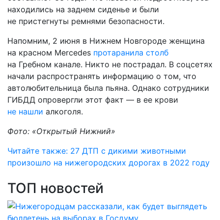
находились на заднем сиденье и были
не пристегнуты ремнями безопасности.
Напомним, 2 июня в Нижнем Новгороде женщина
на красном Mercedes
протаранила столб
на Гребном канале. Никто не пострадал. В соцсетях
начали распространять информацию о том, что
автолюбительница была пьяна. Однако сотрудники
ГИБДД опровергли этот факт — в ее крови
не нашли
алкоголя.
Фото: «Открытый Нижний»
Читайте также: 27 ДТП с дикими животными
произошло на нижегородских дорогах в 2022 году
ТОП новостей