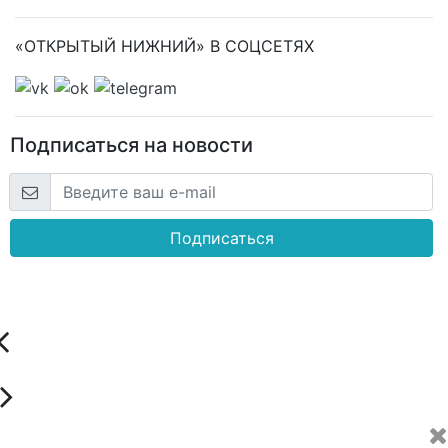
«ОТКРЫТЫЙ НИЖНИЙ» В СОЦСЕТЯХ
Подписаться на новости
Подписаться