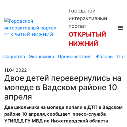
Городской
интерактивный
портал
ОТКРЫТЫЙ
НИЖНИЙ
Общество
Экономика
Происшествия
Жалобы
Пол
11.04.2022
Двое детей перевернулись на
мопеде в Вадском районе 10
апреля
Два школьника на мопеде попали в ДТП в Вадском
районе 10 апреля, сообщает пресс-служба
УГИБДД ГУ МВД по Нижегородской области.