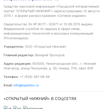
Средство массовой информации «Городской интерактивный
портал “ОТКРЫТЫЙ НИЖНИЙ”» зарегистрировано 10 августа
2015 г. в форме распространения «Сетевое издание».
Свидетельство Эл № ФС77 – 62677 от 10.08.2015 выдано
Федеральной службой по надзору в сфере связи,
информационных технологий и массовых коммуникаций
(Роскомнадзор).
Учредитель:
ООО «Открытый Нижний»
Главный редактор:
Валерий Прохоров
Адрес редакции:
603000, Нижегородская обл., г. Нижний
Новгород, улица Пискунова, д. 59, помещ. П14, офис 606
Телефон:
+7 (926) 461-08-48
Email:
info@opennov.ru
«ОТКРЫТЫЙ НИЖНИЙ» В СОЦСЕТЯХ