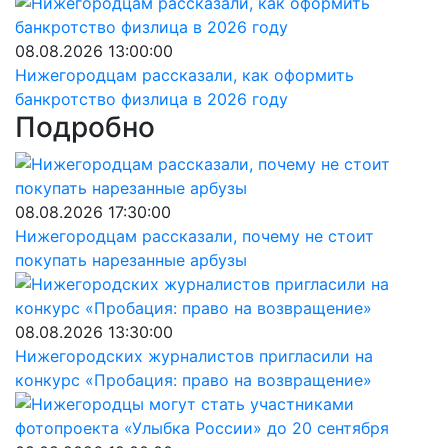
08.08.2026 13:00:00
Нижегородцам рассказали, как оформить
банкротство физлица в 2026 году
Подробно
08.08.2026 17:30:00
Нижегородцам рассказали, почему не стоит
покупать нарезанные арбузы
08.08.2026 13:30:00
Нижегородских журналистов пригласили на
конкурс «Пробация: право на возвращение»