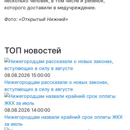
несколько человек, в том числе и ребенок,
которого доставили в медучреждение.
Фото: «Открытый Нижний»
ТОП новостей
08.08.2026 15:00:00
Нижегородцам рассказали о новых законах,
вступающих в силу в августе
08.08.2026 14:00:00
Нижегородцам назвали крайний срок оплаты ЖКХ
за июль