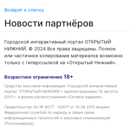
Возврат к списку
Новости партнёров
Городской интерактивный портал ОТКРЫТЫЙ
НИЖНИЙ. © 2024 Все права защищены. Полное
или частичное копирование материалов возможно
только с гиперссылкой на «Открытый Нижний».
18+
Возрастное ограничение
Средство массовой информации «Городской интерактивный
портал “ОТКРЫТЫЙ НИЖНИЙ”» зарегистрировано 10 августа
2015 г. в форме распространения «Сетевое издание».
Свидетельство Эл № ФС77 – 62677 от 10.08.2015 выдано
Федеральной службой по надзору в сфере связи,
информационных технологий и массовых коммуникаций
(Роскомнадзор).