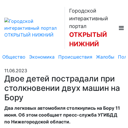
Городской
интерактивный
портал
ОТКРЫТЫЙ
НИЖНИЙ
Общество
Экономика
Происшествия
Жалобы
Пол
11.06.2023
Двое детей пострадали при
столкновении двух машин на
Бору
Два легковых автомобиля столкнулись на Бору 11
июня. Об этом сообщает пресс-служба УГИБДД
по Нижегородской области.