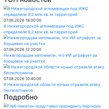
07.08.2026 18:00:00
В Нижегородской агломерации под ИЖС
определили 9,2 млн кв. м территорий
07.08.2026 12:20:00
Нижегородцам напомнили, что ИИ штрафует за
борщевик на участке
07.08.2026 10:40:00
В Нижегородской области ночью отразили атаку
беспилотников
Подробно