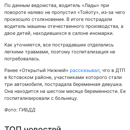
По данным ведомства, водитель «Лады» при
повороте налево не пропустил «Тойоту», из-за чего
произошло столкновение. В итоге пострадали
водитель машины отечественного производства, а
двое детей, находившихся в салоне иномарки.
Как уточняется, все пострадавшие отделались
легкими травмами, поэтому госпитализация не
потребовалась.
Ранее «Открытый Нижний»
рассказывал
, что в ДТП
в Кстовском районе, участниками которого стали
три автомобиля, пострадала беременная девушка.
Она находится на шестом месяце беременности. Ее
госпитализировали с больницу.
Фото: ГИБДД
ТОП новостей