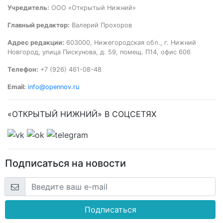
Учредитель:
ООО «Открытый Нижний»
Главный редактор:
Валерий Прохоров
Адрес редакции:
603000, Нижегородская обл., г. Нижний
Новгород, улица Пискунова, д. 59, помещ. П14, офис 606
Телефон:
+7 (926) 461-08-48
Email:
info@opennov.ru
«ОТКРЫТЫЙ НИЖНИЙ» В СОЦСЕТЯХ
Подписаться на новости
Подписаться