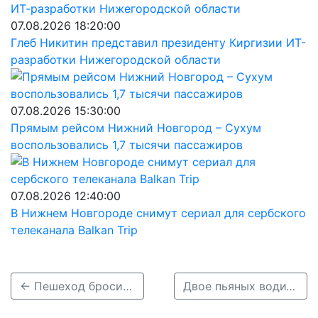
07.08.2026 18:20:00
Глеб Никитин представил президенту Киргизии ИТ-
разработки Нижегородской области
07.08.2026 15:30:00
Прямым рейсом Нижний Новгород – Сухум
воспользовались 1,7 тысячи пассажиров
07.08.2026 12:40:00
В Нижнем Новгороде снимут сериал для сербского
телеканала Balkan Trip
← Пешеход бросился под иномарку на проспекте Ленина в Нижнем Новгороде
Двое пьяных водителей врезались в дом и электроподстанцию в Нижегородской области →