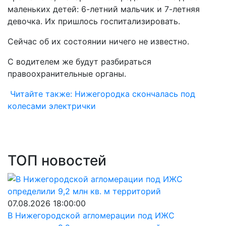
маленьких детей: 6-летний мальчик и 7-летняя
девочка. Их пришлось госпитализировать.
Сейчас об их состоянии ничего не известно.
С водителем же будут разбираться
правоохранительные органы.
Читайте также: Нижегородка скончалась под
колесами электрички
ТОП новостей
07.08.2026 18:00:00
В Нижегородской агломерации под ИЖС