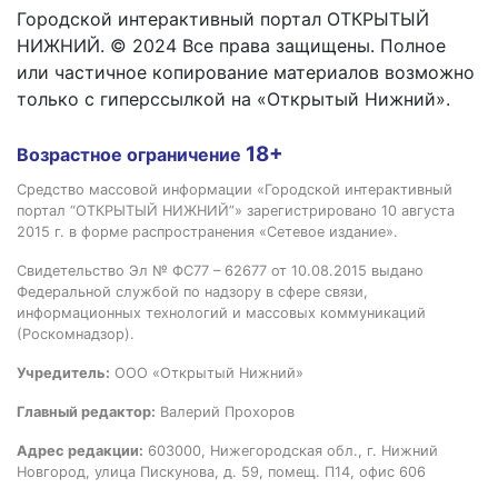
Городской интерактивный портал ОТКРЫТЫЙ
НИЖНИЙ. © 2024 Все права защищены. Полное
или частичное копирование материалов возможно
только с гиперссылкой на «Открытый Нижний».
18+
Возрастное ограничение
Средство массовой информации «Городской интерактивный
портал “ОТКРЫТЫЙ НИЖНИЙ”» зарегистрировано 10 августа
2015 г. в форме распространения «Сетевое издание».
Свидетельство Эл № ФС77 – 62677 от 10.08.2015 выдано
Федеральной службой по надзору в сфере связи,
информационных технологий и массовых коммуникаций
(Роскомнадзор).
Учредитель:
ООО «Открытый Нижний»
Главный редактор:
Валерий Прохоров
Адрес редакции:
603000, Нижегородская обл., г. Нижний
Новгород, улица Пискунова, д. 59, помещ. П14, офис 606