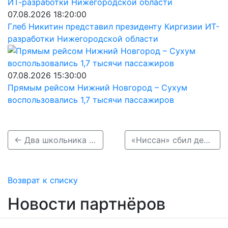
07.08.2026 18:20:00
Глеб Никитин представил президенту Киргизии ИТ-
разработки Нижегородской области
07.08.2026 15:30:00
Прямым рейсом Нижний Новгород – Сухум
воспользовались 1,7 тысячи пассажиров
← Два школьника попали под колеса авто в Нижнем Новгороде 9 апреля
«Ниссан» сбил девочку на переходе в Нижнем Новгороде: видео →
Возврат к списку
Новости партнёров