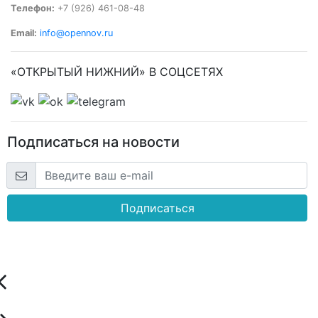
Телефон:
+7 (926) 461-08-48
Email:
info@opennov.ru
«ОТКРЫТЫЙ НИЖНИЙ» В СОЦСЕТЯХ
Подписаться на новости
Подписаться