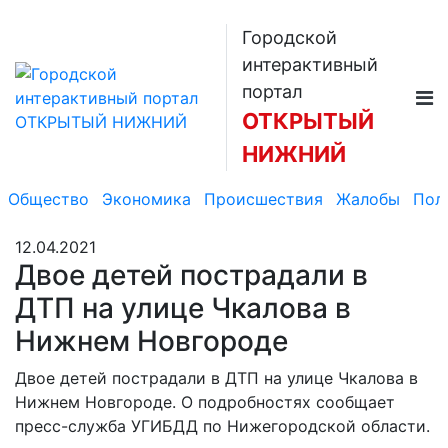
Городской
интерактивный
портал
ОТКРЫТЫЙ
НИЖНИЙ
Общество
Экономика
Происшествия
Жалобы
Пол
12.04.2021
Двое детей пострадали в
ДТП на улице Чкалова в
Нижнем Новгороде
Двое детей пострадали в ДТП на улице Чкалова в
Нижнем Новгороде. О подробностях сообщает
пресс-служба УГИБДД по Нижегородской области.