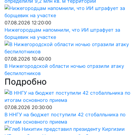
определили 9,2 млн кв. м территорий
07.08.2026 12:20:00
Нижегородцам напомнили, что ИИ штрафует за
борщевик на участке
07.08.2026 10:40:00
В Нижегородской области ночью отразили атаку
беспилотников
Подробно
07.08.2026 20:30:00
В ННГУ на бюджет поступили 42 стобалльника по
итогам основного приема