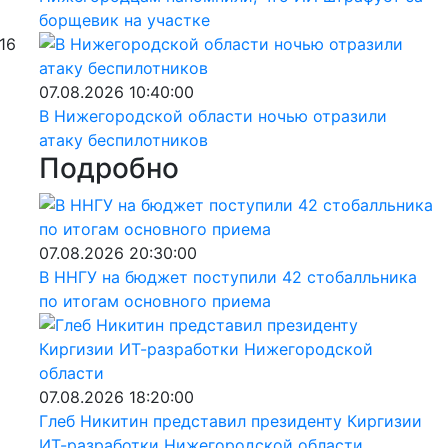
борщевик на участке
16
07.08.2026 10:40:00
В Нижегородской области ночью отразили
атаку беспилотников
Подробно
07.08.2026 20:30:00
В ННГУ на бюджет поступили 42 стобалльника
по итогам основного приема
07.08.2026 18:20:00
Глеб Никитин представил президенту Киргизии
ИТ-разработки Нижегородской области