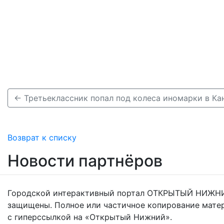
← Третьеклассник попал под колеса иномарки в Ка
Возврат к списку
Новости партнёров
Городской интерактивный портал ОТКРЫТЫЙ НИЖНИ
защищены. Полное или частичное копирование мате
с гиперссылкой на «Открытый Нижний».