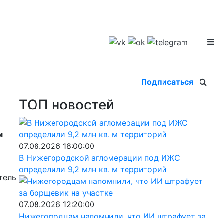
Подписаться
ТОП новостей
м
07.08.2026 18:00:00
В Нижегородской агломерации под ИЖС
определили 9,2 млн кв. м территорий
тель
07.08.2026 12:20:00
Нижегородцам напомнили, что ИИ штрафует за