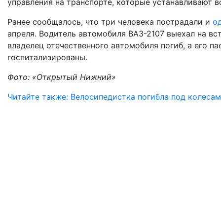
управления на транспорте, которые устанавливают 
Ранее сообщалось, что три человека пострадали и
о
апреля. Водитель автомобиля ВАЗ-2107 выехал на вст
владелец отечественного автомобиля погиб, а его па
госпитализированы.
Фото: «Открытый Нижний»
Читайте также: Велосипедистка погибла под колеса