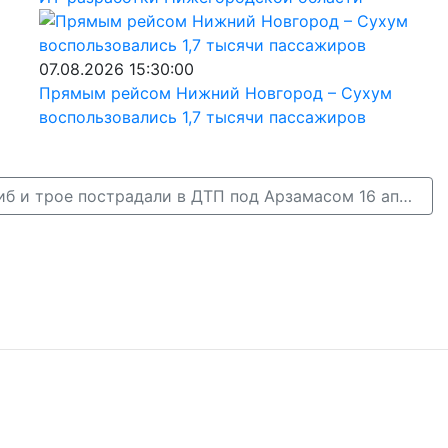
07.08.2026 15:30:00
Прямым рейсом Нижний Новгород – Сухум
воспользовались 1,7 тысячи пассажиров
Один человек погиб и трое пострадали в ДТП под Арзамасом 16 апреля →