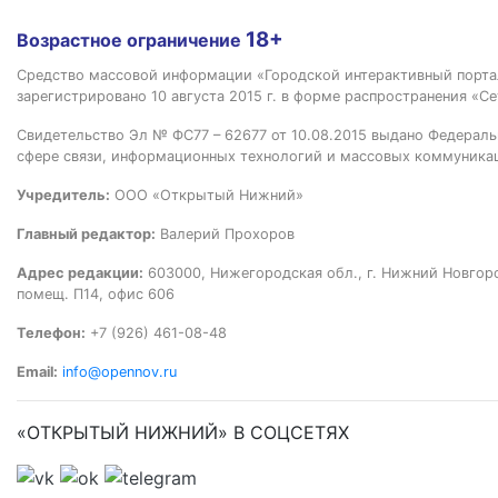
18+
Возрастное ограничение
Средство массовой информации «Городской интерактивный пор
зарегистрировано 10 августа 2015 г. в форме распространения «Се
Свидетельство Эл № ФС77 – 62677 от 10.08.2015 выдано Федераль
сфере связи, информационных технологий и массовых коммуника
Учредитель:
ООО «Открытый Нижний»
Главный редактор:
Валерий Прохоров
Адрес редакции:
603000, Нижегородская обл., г. Нижний Новгород
помещ. П14, офис 606
Телефон:
+7 (926) 461-08-48
Email:
info@opennov.ru
«ОТКРЫТЫЙ НИЖНИЙ» В СОЦСЕТЯХ