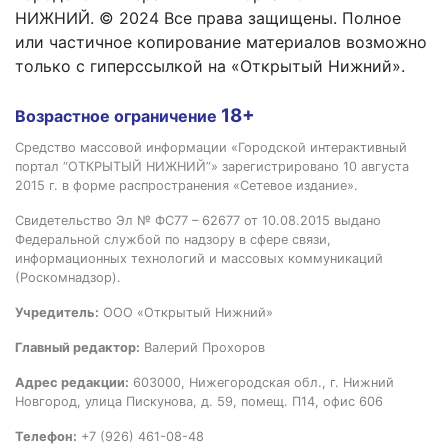
НИЖНИЙ. © 2024 Все права защищены. Полное
или частичное копирование материалов возможно
только с гиперссылкой на «Открытый Нижний».
18+
Возрастное ограничение
Средство массовой информации «Городской интерактивный
портал “ОТКРЫТЫЙ НИЖНИЙ”» зарегистрировано 10 августа
2015 г. в форме распространения «Сетевое издание».
Свидетельство Эл № ФС77 – 62677 от 10.08.2015 выдано
Федеральной службой по надзору в сфере связи,
информационных технологий и массовых коммуникаций
(Роскомнадзор).
Учредитель:
ООО «Открытый Нижний»
Главный редактор:
Валерий Прохоров
Адрес редакции:
603000, Нижегородская обл., г. Нижний
Новгород, улица Пискунова, д. 59, помещ. П14, офис 606
Телефон:
+7 (926) 461-08-48