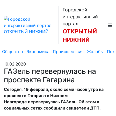
Городской
интерактивный
портал
ОТКРЫТЫЙ
НИЖНИЙ
Общество
Экономика
Происшествия
Жалобы
Пол
19.02.2020
ГАЗель перевернулась на
проспекте Гагарина
Сегодня, 19 февраля, около семи часов утра на
проспекте Гагарина в Нижнем
Новгороде перевернулась ГАЗель. Об этом в
социальных сетях сообщили свидетели ДТП.