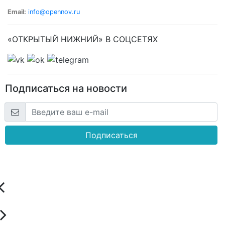
Email:
info@opennov.ru
«ОТКРЫТЫЙ НИЖНИЙ» В СОЦСЕТЯХ
Подписаться на новости
Подписаться