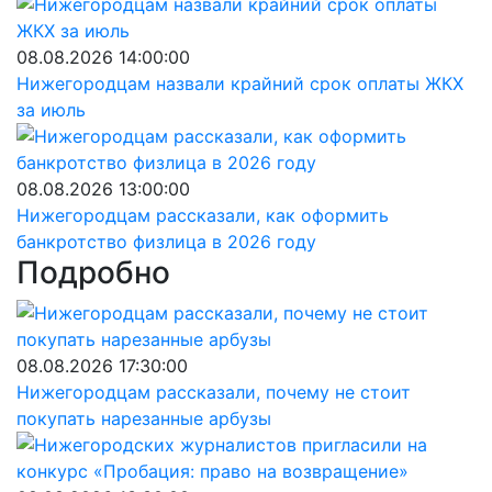
08.08.2026 14:00:00
Нижегородцам назвали крайний срок оплаты ЖКХ
за июль
08.08.2026 13:00:00
Нижегородцам рассказали, как оформить
банкротство физлица в 2026 году
Подробно
08.08.2026 17:30:00
Нижегородцам рассказали, почему не стоит
покупать нарезанные арбузы