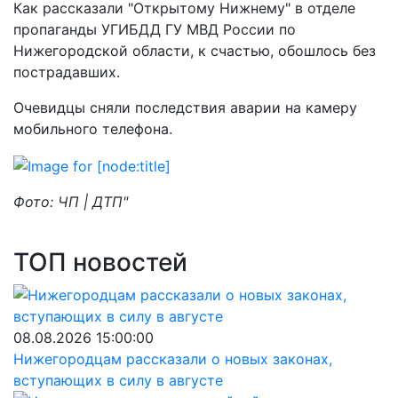
Как рассказали "Открытому Нижнему" в отделе
пропаганды УГИБДД ГУ МВД России по
Нижегородской области, к счастью, обошлось без
пострадавших.
Очевидцы сняли последствия аварии на камеру
мобильного телефона.
Фото: ЧП | ДТП"
ТОП новостей
08.08.2026 15:00:00
Нижегородцам рассказали о новых законах,
вступающих в силу в августе